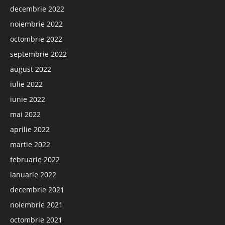
decembrie 2022
noiembrie 2022
octombrie 2022
septembrie 2022
august 2022
iulie 2022
iunie 2022
mai 2022
aprilie 2022
martie 2022
februarie 2022
ianuarie 2022
decembrie 2021
noiembrie 2021
octombrie 2021