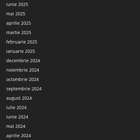
iunie 2025
mai 2025
aprilie 2025
martie 2025
februarie 2025
ianuarie 2025
decembrie 2024
noiembrie 2024
octombrie 2024
septembrie 2024
august 2024
iulie 2024
iunie 2024
mai 2024
aprilie 2024