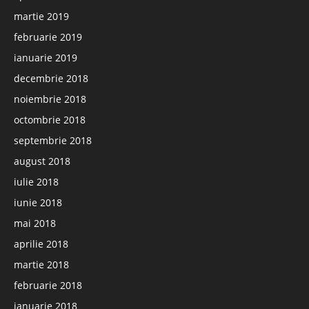
martie 2019
februarie 2019
ianuarie 2019
decembrie 2018
noiembrie 2018
octombrie 2018
septembrie 2018
august 2018
iulie 2018
iunie 2018
mai 2018
aprilie 2018
martie 2018
februarie 2018
ianuarie 2018