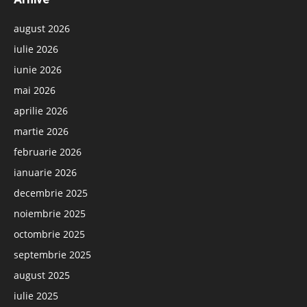
august 2026
iulie 2026
iunie 2026
mai 2026
aprilie 2026
martie 2026
februarie 2026
ianuarie 2026
decembrie 2025
noiembrie 2025
octombrie 2025
septembrie 2025
august 2025
iulie 2025