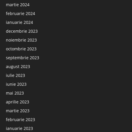
martie 2024
februarie 2024
ianuarie 2024
decembrie 2023
noiembrie 2023
octombrie 2023
septembrie 2023
august 2023
iulie 2023
iunie 2023
mai 2023
aprilie 2023
martie 2023
februarie 2023
ianuarie 2023