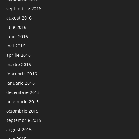
septembrie 2016
august 2016
iulie 2016
iunie 2016
mai 2016
aprilie 2016
martie 2016
februarie 2016
ianuarie 2016
decembrie 2015
noiembrie 2015
octombrie 2015
septembrie 2015
august 2015
iulie 2015