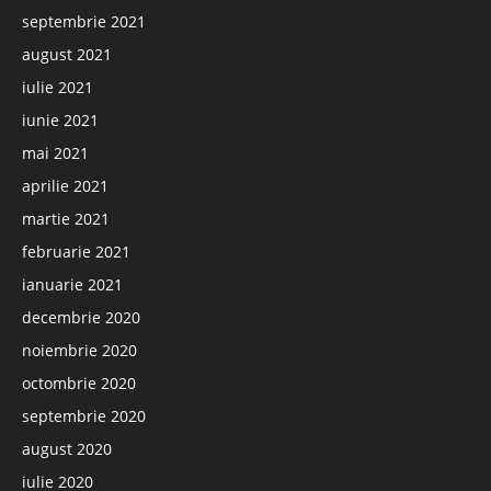
septembrie 2021
august 2021
iulie 2021
iunie 2021
mai 2021
aprilie 2021
martie 2021
februarie 2021
ianuarie 2021
decembrie 2020
noiembrie 2020
octombrie 2020
septembrie 2020
august 2020
iulie 2020