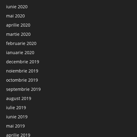
iunie 2020
mai 2020
aprilie 2020
martie 2020
februarie 2020
ianuarie 2020
decembrie 2019
noiembrie 2019
octombrie 2019
septembrie 2019
august 2019
iulie 2019
iunie 2019
mai 2019
aprilie 2019