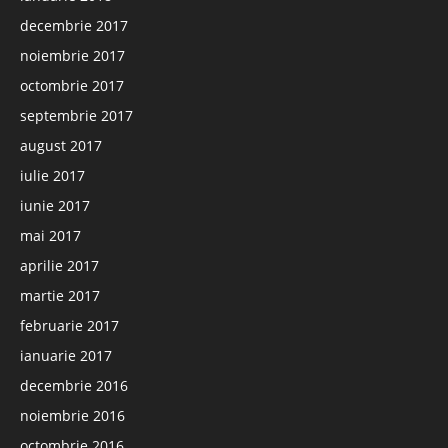
decembrie 2017
noiembrie 2017
octombrie 2017
septembrie 2017
august 2017
iulie 2017
iunie 2017
mai 2017
aprilie 2017
martie 2017
februarie 2017
ianuarie 2017
decembrie 2016
noiembrie 2016
octombrie 2016