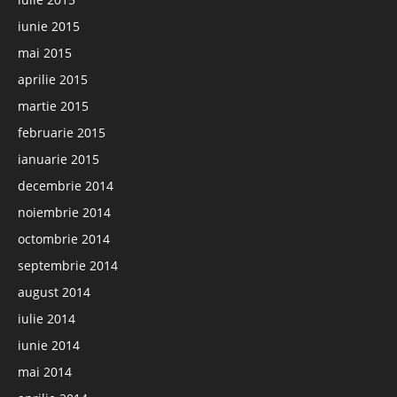
iunie 2015
mai 2015
aprilie 2015
martie 2015
februarie 2015
ianuarie 2015
decembrie 2014
noiembrie 2014
octombrie 2014
septembrie 2014
august 2014
iulie 2014
iunie 2014
mai 2014