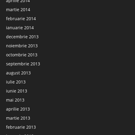
aprilie 2014
martie 2014
februarie 2014
ianuarie 2014
decembrie 2013
noiembrie 2013
octombrie 2013
septembrie 2013
august 2013
iulie 2013
iunie 2013
mai 2013
aprilie 2013
martie 2013
februarie 2013