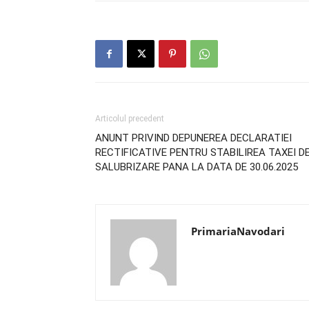
Articolul precedent
ANUNT PRIVIND DEPUNEREA DECLARATIEI
RECTIFICATIVE PENTRU STABILIREA TAXEI D
SALUBRIZARE PANA LA DATA DE 30.06.2025
PrimariaNavodari