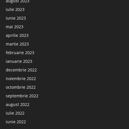
august 2023
iulie 2023
iunie 2023
mai 2023
aprilie 2023
martie 2023
februarie 2023
ianuarie 2023
decembrie 2022
noiembrie 2022
octombrie 2022
septembrie 2022
august 2022
iulie 2022
iunie 2022