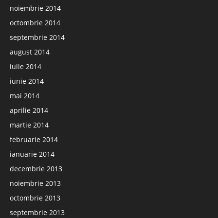
noiembrie 2014
octombrie 2014
septembrie 2014
august 2014
iulie 2014
iunie 2014
mai 2014
aprilie 2014
martie 2014
februarie 2014
ianuarie 2014
decembrie 2013
noiembrie 2013
octombrie 2013
septembrie 2013