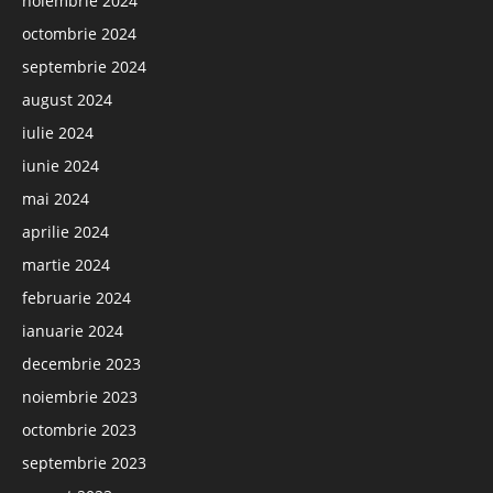
noiembrie 2024
octombrie 2024
septembrie 2024
august 2024
iulie 2024
iunie 2024
mai 2024
aprilie 2024
martie 2024
februarie 2024
ianuarie 2024
decembrie 2023
noiembrie 2023
octombrie 2023
septembrie 2023