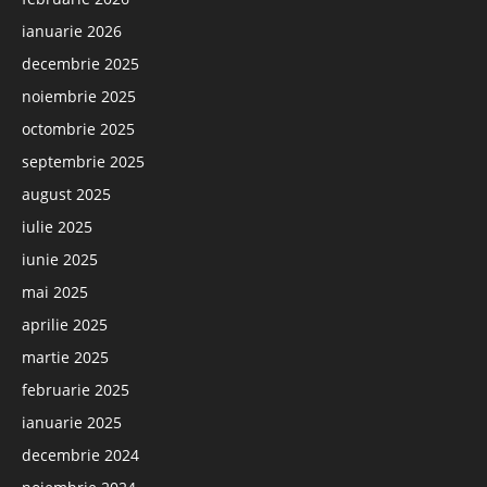
ianuarie 2026
decembrie 2025
noiembrie 2025
octombrie 2025
septembrie 2025
august 2025
iulie 2025
iunie 2025
mai 2025
aprilie 2025
martie 2025
februarie 2025
ianuarie 2025
decembrie 2024