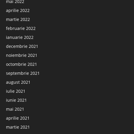
mai 2022
aprilie 2022
martie 2022
februarie 2022
ianuarie 2022
decembrie 2021
noiembrie 2021
octombrie 2021
septembrie 2021
august 2021
iulie 2021
iunie 2021
mai 2021
aprilie 2021
martie 2021