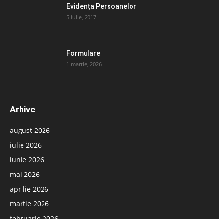
Evidența Persoanelor
5 iulie, 2017
Formulare
1 martie, 2026
Arhive
august 2026
iulie 2026
iunie 2026
mai 2026
aprilie 2026
martie 2026
februarie 2026