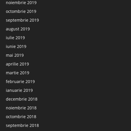
noiembrie 2019
octombrie 2019
septembrie 2019
august 2019
iulie 2019
iunie 2019
mai 2019
aprilie 2019
martie 2019
februarie 2019
ianuarie 2019
decembrie 2018
noiembrie 2018
octombrie 2018
septembrie 2018