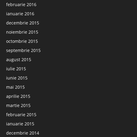
februarie 2016
ianuarie 2016
decembrie 2015
noiembrie 2015
octombrie 2015
septembrie 2015
august 2015
iulie 2015
iunie 2015
mai 2015
aprilie 2015
martie 2015
februarie 2015
ianuarie 2015
decembrie 2014