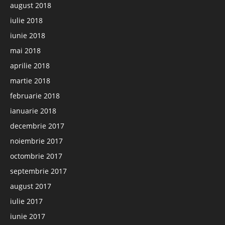
august 2018
iulie 2018
iunie 2018
mai 2018
aprilie 2018
martie 2018
februarie 2018
ianuarie 2018
decembrie 2017
noiembrie 2017
octombrie 2017
septembrie 2017
august 2017
iulie 2017
iunie 2017