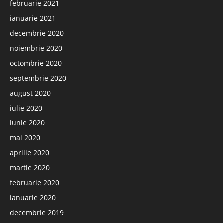
februarie 2021
ianuarie 2021
decembrie 2020
noiembrie 2020
octombrie 2020
septembrie 2020
august 2020
iulie 2020
iunie 2020
mai 2020
aprilie 2020
martie 2020
februarie 2020
ianuarie 2020
decembrie 2019