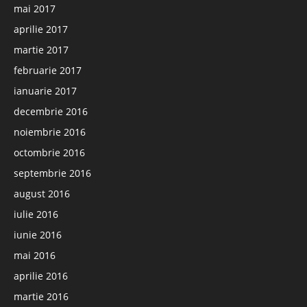
mai 2017
aprilie 2017
martie 2017
februarie 2017
ianuarie 2017
decembrie 2016
noiembrie 2016
octombrie 2016
septembrie 2016
august 2016
iulie 2016
iunie 2016
mai 2016
aprilie 2016
martie 2016