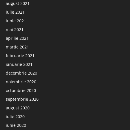
august 2021
iulie 2021
iunie 2021
mai 2021
aprilie 2021
martie 2021
februarie 2021
ianuarie 2021
decembrie 2020
noiembrie 2020
octombrie 2020
septembrie 2020
august 2020
iulie 2020
iunie 2020