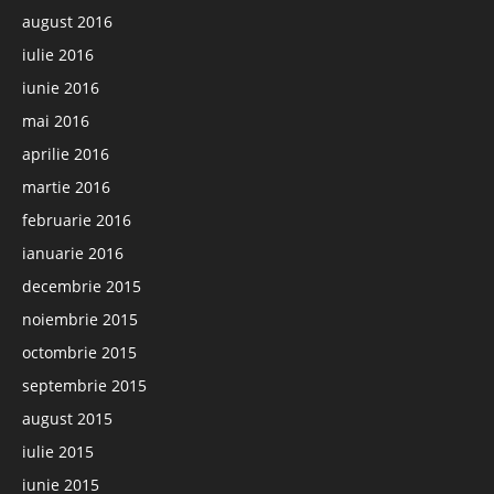
august 2016
iulie 2016
iunie 2016
mai 2016
aprilie 2016
martie 2016
februarie 2016
ianuarie 2016
decembrie 2015
noiembrie 2015
octombrie 2015
septembrie 2015
august 2015
iulie 2015
iunie 2015