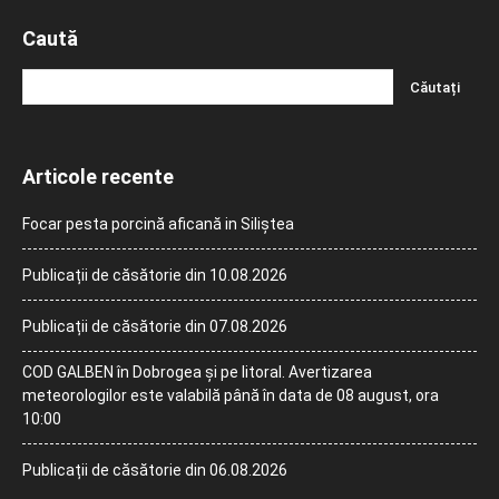
Caută
Articole recente
Focar pesta porcină aficană in Siliștea
Publicații de căsătorie din 10.08.2026
Publicații de căsătorie din 07.08.2026
COD GALBEN în Dobrogea și pe litoral. Avertizarea
meteorologilor este valabilă până în data de 08 august, ora
10:00
Publicații de căsătorie din 06.08.2026