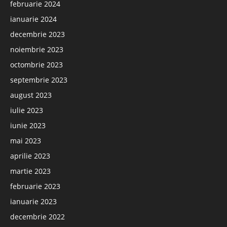
februarie 2024
ianuarie 2024
decembrie 2023
noiembrie 2023
octombrie 2023
septembrie 2023
august 2023
iulie 2023
iunie 2023
mai 2023
aprilie 2023
martie 2023
februarie 2023
ianuarie 2023
decembrie 2022