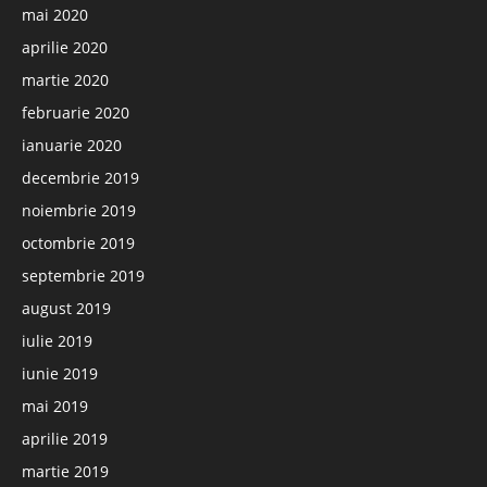
mai 2020
aprilie 2020
martie 2020
februarie 2020
ianuarie 2020
decembrie 2019
noiembrie 2019
octombrie 2019
septembrie 2019
august 2019
iulie 2019
iunie 2019
mai 2019
aprilie 2019
martie 2019