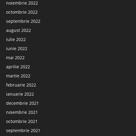
noiembrie 2022
octombrie 2022
septembrie 2022
august 2022
iulie 2022
iunie 2022
mai 2022
aprilie 2022
martie 2022
februarie 2022
ianuarie 2022
decembrie 2021
noiembrie 2021
octombrie 2021
septembrie 2021