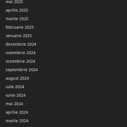
mai 2025
aprilie 2025
martie 2025
februarie 2025
ianuarie 2025
decembrie 2024
noiembrie 2024
octombrie 2024
septembrie 2024
august 2024
iulie 2024
iunie 2024
mai 2024
aprilie 2024
martie 2024