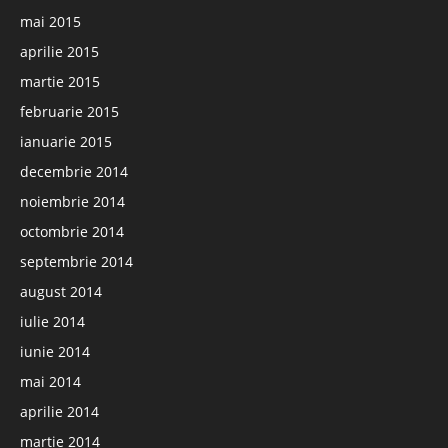
mai 2015
aprilie 2015
martie 2015
februarie 2015
ianuarie 2015
decembrie 2014
noiembrie 2014
octombrie 2014
septembrie 2014
august 2014
iulie 2014
iunie 2014
mai 2014
aprilie 2014
martie 2014