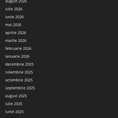
august 2026
iulie 2026
iunie 2026
mai 2026
aprilie 2026
martie 2026
februarie 2026
ianuarie 2026
decembrie 2025
noiembrie 2025
octombrie 2025
septembrie 2025
august 2025
iulie 2025
iunie 2025