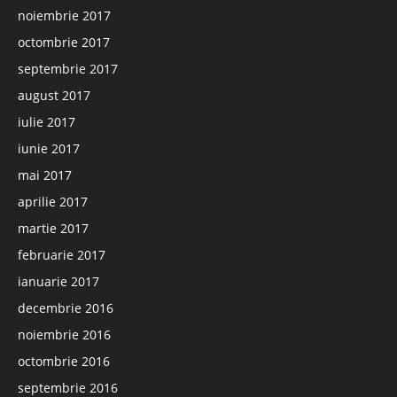
noiembrie 2017
octombrie 2017
septembrie 2017
august 2017
iulie 2017
iunie 2017
mai 2017
aprilie 2017
martie 2017
februarie 2017
ianuarie 2017
decembrie 2016
noiembrie 2016
octombrie 2016
septembrie 2016