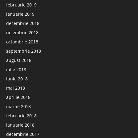
februarie 2019
ianuarie 2019
decembrie 2018
noiembrie 2018
octombrie 2018
septembrie 2018
august 2018
iulie 2018
iunie 2018
mai 2018
aprilie 2018
martie 2018
februarie 2018
ianuarie 2018
decembrie 2017