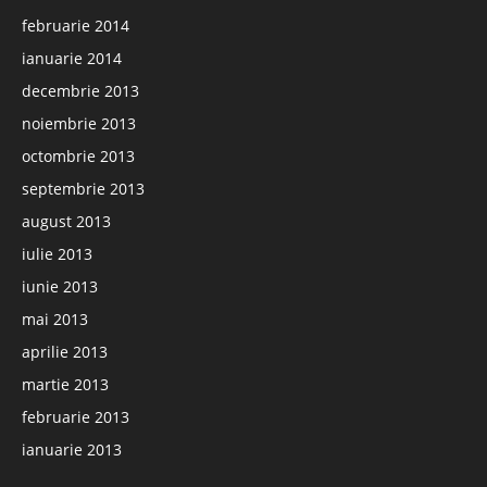
februarie 2014
ianuarie 2014
decembrie 2013
noiembrie 2013
octombrie 2013
septembrie 2013
august 2013
iulie 2013
iunie 2013
mai 2013
aprilie 2013
martie 2013
februarie 2013
ianuarie 2013