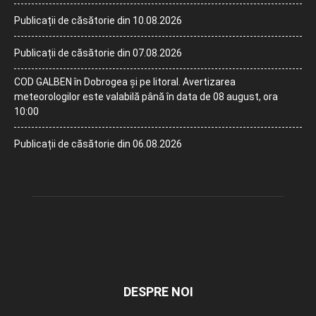
Publicații de căsătorie din 10.08.2026
Publicații de căsătorie din 07.08.2026
COD GALBEN în Dobrogea și pe litoral. Avertizarea
meteorologilor este valabilă până în data de 08 august, ora
10:00
Publicații de căsătorie din 06.08.2026
DESPRE NOI