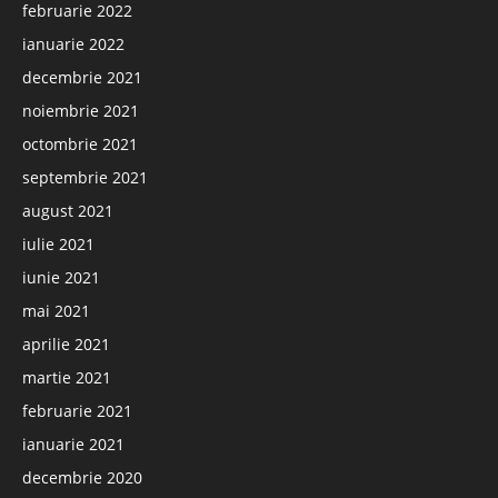
februarie 2022
ianuarie 2022
decembrie 2021
noiembrie 2021
octombrie 2021
septembrie 2021
august 2021
iulie 2021
iunie 2021
mai 2021
aprilie 2021
martie 2021
februarie 2021
ianuarie 2021
decembrie 2020