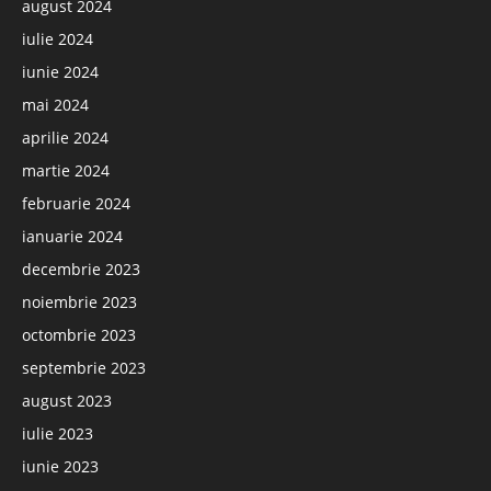
august 2024
iulie 2024
iunie 2024
mai 2024
aprilie 2024
martie 2024
februarie 2024
ianuarie 2024
decembrie 2023
noiembrie 2023
octombrie 2023
septembrie 2023
august 2023
iulie 2023
iunie 2023