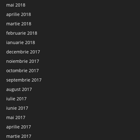
mai 2018
aprilie 2018
martie 2018
februarie 2018
ianuarie 2018
decembrie 2017
noiembrie 2017
octombrie 2017
septembrie 2017
august 2017
iulie 2017
iunie 2017
mai 2017
aprilie 2017
martie 2017