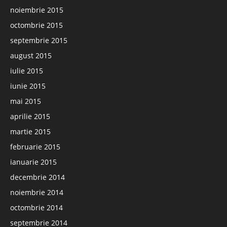
noiembrie 2015
octombrie 2015
septembrie 2015
august 2015
iulie 2015
iunie 2015
mai 2015
aprilie 2015
martie 2015
februarie 2015
ianuarie 2015
decembrie 2014
noiembrie 2014
octombrie 2014
septembrie 2014