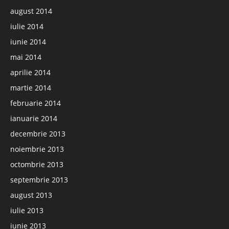
august 2014
iulie 2014
iunie 2014
mai 2014
aprilie 2014
martie 2014
februarie 2014
ianuarie 2014
decembrie 2013
noiembrie 2013
octombrie 2013
septembrie 2013
august 2013
iulie 2013
iunie 2013