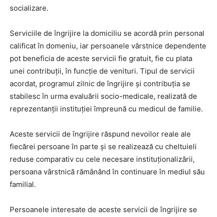
socializare.
Serviciile de îngrijire la domiciliu se acordă prin personal
calificat în domeniu, iar persoanele vârstnice dependente
pot beneficia de aceste servicii fie gratuit, fie cu plata
unei contribuții, în funcție de venituri. Tipul de servicii
acordat, programul zilnic de îngrijire și contribuția se
stabilesc în urma evaluării socio-medicale, realizată de
reprezentanții instituției împreună cu medicul de familie.
Aceste servicii de îngrijire răspund nevoilor reale ale
fiecărei persoane în parte și se realizează cu cheltuieli
reduse comparativ cu cele necesare instituționalizării,
persoana vârstnică rămânând în continuare în mediul său
familial.
Persoanele interesate de aceste servicii de îngrijire se