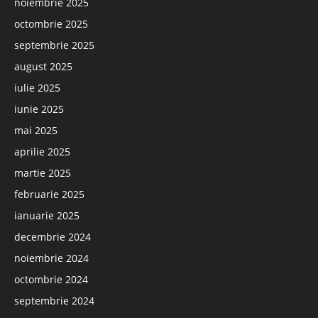
noiembrie 2025
octombrie 2025
septembrie 2025
august 2025
iulie 2025
iunie 2025
mai 2025
aprilie 2025
martie 2025
februarie 2025
ianuarie 2025
decembrie 2024
noiembrie 2024
octombrie 2024
septembrie 2024