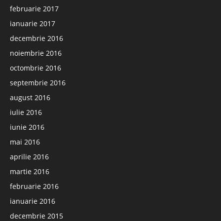
februarie 2017
ianuarie 2017
decembrie 2016
noiembrie 2016
octombrie 2016
septembrie 2016
august 2016
iulie 2016
iunie 2016
mai 2016
aprilie 2016
martie 2016
februarie 2016
ianuarie 2016
decembrie 2015