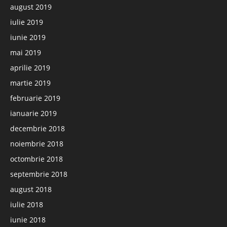
august 2019
iulie 2019
iunie 2019
mai 2019
aprilie 2019
martie 2019
februarie 2019
ianuarie 2019
decembrie 2018
noiembrie 2018
octombrie 2018
septembrie 2018
august 2018
iulie 2018
iunie 2018