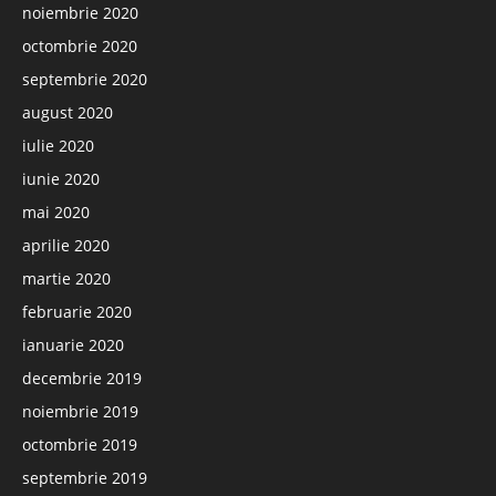
noiembrie 2020
octombrie 2020
septembrie 2020
august 2020
iulie 2020
iunie 2020
mai 2020
aprilie 2020
martie 2020
februarie 2020
ianuarie 2020
decembrie 2019
noiembrie 2019
octombrie 2019
septembrie 2019