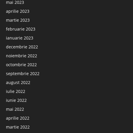
mai 2023
aprilie 2023
martie 2023
februarie 2023
ianuarie 2023
decembrie 2022
noiembrie 2022
octombrie 2022
septembrie 2022
august 2022
iulie 2022
iunie 2022
mai 2022
aprilie 2022
martie 2022