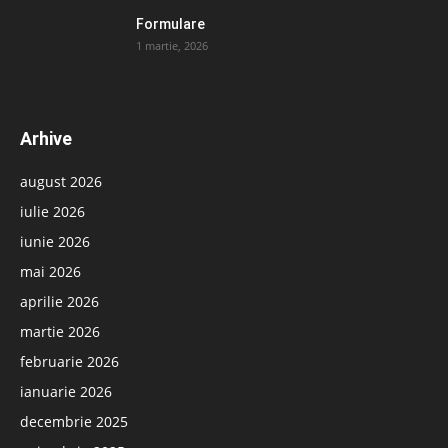
Formulare
1 martie, 2026
Arhive
august 2026
iulie 2026
iunie 2026
mai 2026
aprilie 2026
martie 2026
februarie 2026
ianuarie 2026
decembrie 2025