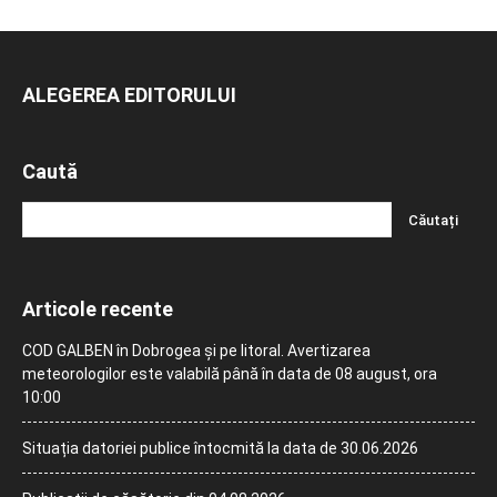
ALEGEREA EDITORULUI
Caută
Articole recente
COD GALBEN în Dobrogea și pe litoral. Avertizarea
meteorologilor este valabilă până în data de 08 august, ora
10:00
Situația datoriei publice întocmită la data de 30.06.2026