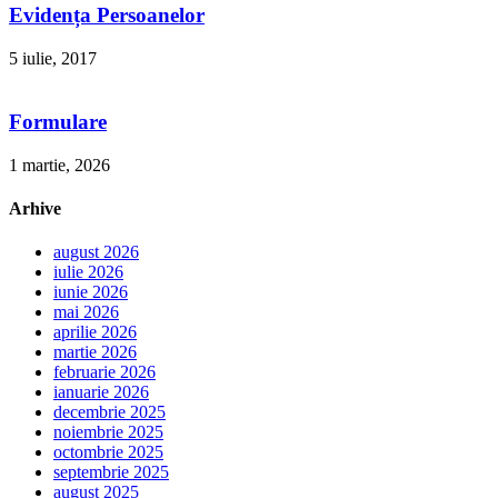
Evidența Persoanelor
5 iulie, 2017
Formulare
1 martie, 2026
Arhive
august 2026
iulie 2026
iunie 2026
mai 2026
aprilie 2026
martie 2026
februarie 2026
ianuarie 2026
decembrie 2025
noiembrie 2025
octombrie 2025
septembrie 2025
august 2025