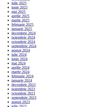
iulie 2025
iunie 2025
mai 2025
aprilie 2025
martie 2025
februarie 2025
ianuarie 2025
decembrie 2024
noiembrie 2024
octombrie 2024
septembrie 2024
august 2024
iulie 2024
iunie 2024
mai 2024
aprilie 2024
martie 2024
februarie 2024
ianuarie 2024
decembrie 2023
noiembrie 2023
octombrie 2023
septembrie 2023
august 2023
iulie 2023