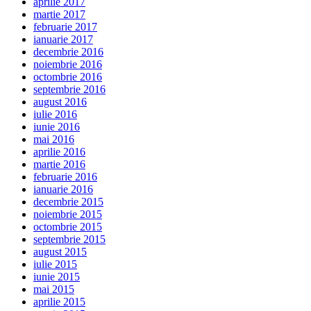
aprilie 2017
martie 2017
februarie 2017
ianuarie 2017
decembrie 2016
noiembrie 2016
octombrie 2016
septembrie 2016
august 2016
iulie 2016
iunie 2016
mai 2016
aprilie 2016
martie 2016
februarie 2016
ianuarie 2016
decembrie 2015
noiembrie 2015
octombrie 2015
septembrie 2015
august 2015
iulie 2015
iunie 2015
mai 2015
aprilie 2015