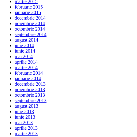
martie 2015
februarie 2015
ianuarie 2015
decembrie 2014
noiembrie 2014
octombrie 2014
septembrie 2014
august 2014
iulie 2014
iunie 2014
mai 2014
aprilie 2014
martie 2014
februarie 2014
ianuarie 2014
decembrie 2013
noiembrie 2013
octombrie 2013
septembrie 2013
august 2013
iulie 2013
iunie 2013
mai 2013
aprilie 2013
martie 2013