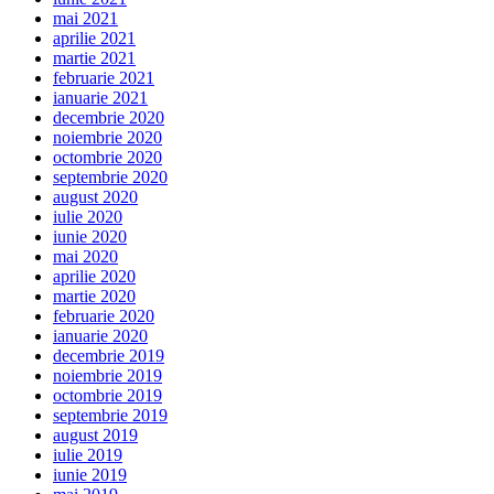
mai 2021
aprilie 2021
martie 2021
februarie 2021
ianuarie 2021
decembrie 2020
noiembrie 2020
octombrie 2020
septembrie 2020
august 2020
iulie 2020
iunie 2020
mai 2020
aprilie 2020
martie 2020
februarie 2020
ianuarie 2020
decembrie 2019
noiembrie 2019
octombrie 2019
septembrie 2019
august 2019
iulie 2019
iunie 2019