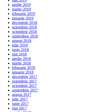
mai 2019
aprilie 2019
martie 2019
februarie 2019
ianuarie 2019
decembrie 2018
noiembrie 2018
octombrie 2018
septembrie 2018
august 2018
iulie 2018
iunie 2018
mai 2018
aprilie 2018
martie 2018
februarie 2018
ianuarie 2018
decembrie 2017
noiembrie 2017
octombrie 2017
septembrie 2017
august 2017
iulie 2017
iunie 2017
mai 2017