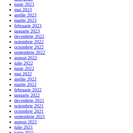
iunie 2023
mai 2023
aprilie 2023
martie 2023
februarie 2023
ianuarie 2023
decembrie 2022
noiembrie 2022
octombrie 2022
septembrie 2022
august 2022
iulie 2022
iunie 2022
mai 2022
aprilie 2022
martie 2022
februarie 2022
ianuarie 2022
decembrie 2021
noiembrie 2021
octombrie 2021
septembrie 2021
august 2021
iulie 2021
iunie 2021