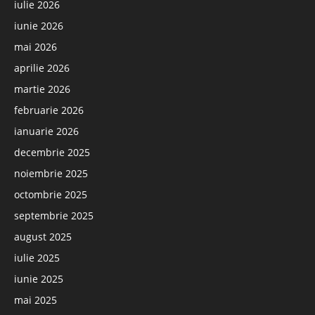
iulie 2026
iunie 2026
mai 2026
aprilie 2026
martie 2026
februarie 2026
ianuarie 2026
decembrie 2025
noiembrie 2025
octombrie 2025
septembrie 2025
august 2025
iulie 2025
iunie 2025
mai 2025