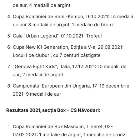
de aur, 4 medalii de argint
Cupa României de Semi-Kempo, 16.10.2021: 14 medalii
de aur 3 medalii de argint, 1 medalie de bronz
Gala ”Urban Legend”, 01.10.2021: Trofeul
Cupa New K1 Generation, Ediția a V-a, 29.08.2021:
Locul I pe cluburi, cu 7 centuri câștigate
”Genova Fight Kids”, Italia, 12.12.2021: 10 medalii de
aur, 2 medalii de argint
Campionatul European din Ungaria, 17-19 decembrie
2021: 9 medalii de aur
Rezultate 2021, secția Box – CS Năvodari:
Cupa României de Box Masculin, Tineret, 02-
07.02.2021: 1 medalie de argint, 1 medalie de bronz