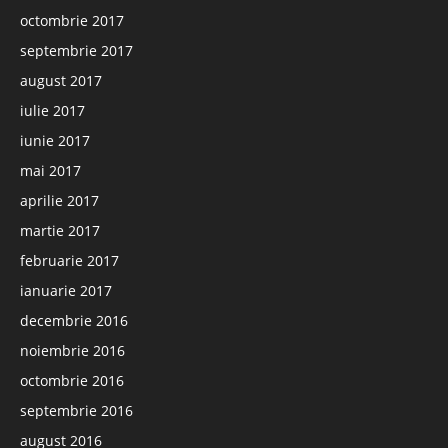
octombrie 2017
septembrie 2017
august 2017
iulie 2017
iunie 2017
mai 2017
aprilie 2017
martie 2017
februarie 2017
ianuarie 2017
decembrie 2016
noiembrie 2016
octombrie 2016
septembrie 2016
august 2016