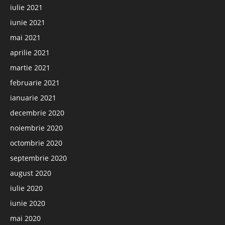
iulie 2021
iunie 2021
mai 2021
aprilie 2021
martie 2021
februarie 2021
ianuarie 2021
decembrie 2020
noiembrie 2020
octombrie 2020
septembrie 2020
august 2020
iulie 2020
iunie 2020
mai 2020