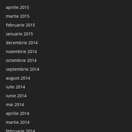
aprilie 2015
martie 2015
februarie 2015
ianuarie 2015
decembrie 2014
noiembrie 2014
octombrie 2014
septembrie 2014
august 2014
iulie 2014
iunie 2014
mai 2014
aprilie 2014
martie 2014
februarie 2014