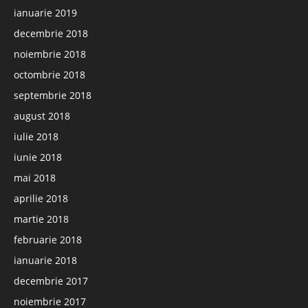
ianuarie 2019
decembrie 2018
noiembrie 2018
octombrie 2018
septembrie 2018
august 2018
iulie 2018
iunie 2018
mai 2018
aprilie 2018
martie 2018
februarie 2018
ianuarie 2018
decembrie 2017
noiembrie 2017