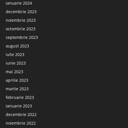
ianuarie 2024
decembrie 2023
noiembrie 2023
octombrie 2023
septembrie 2023
august 2023
iulie 2023
iunie 2023
mai 2023
aprilie 2023
martie 2023
februarie 2023
ianuarie 2023
decembrie 2022
noiembrie 2022