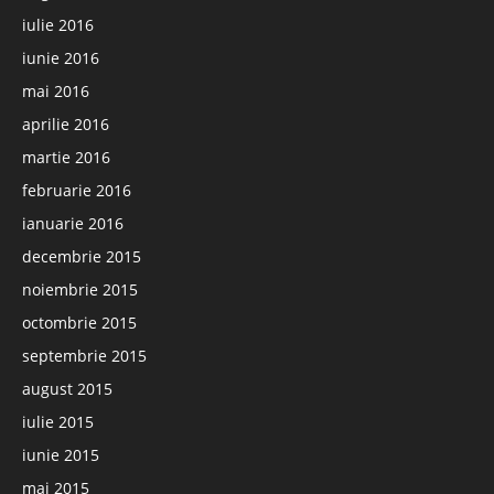
iulie 2016
iunie 2016
mai 2016
aprilie 2016
martie 2016
februarie 2016
ianuarie 2016
decembrie 2015
noiembrie 2015
octombrie 2015
septembrie 2015
august 2015
iulie 2015
iunie 2015
mai 2015