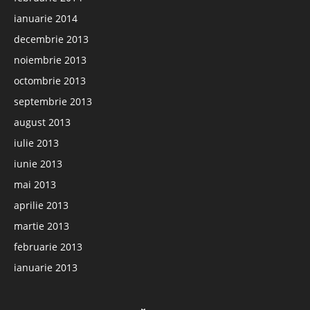
ianuarie 2014
decembrie 2013
noiembrie 2013
octombrie 2013
septembrie 2013
august 2013
iulie 2013
iunie 2013
mai 2013
aprilie 2013
martie 2013
februarie 2013
ianuarie 2013