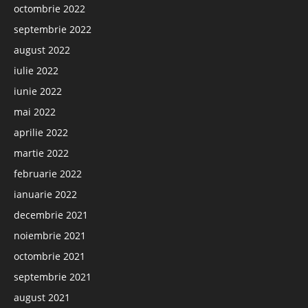
octombrie 2022
septembrie 2022
august 2022
iulie 2022
iunie 2022
mai 2022
aprilie 2022
martie 2022
februarie 2022
ianuarie 2022
decembrie 2021
noiembrie 2021
octombrie 2021
septembrie 2021
august 2021