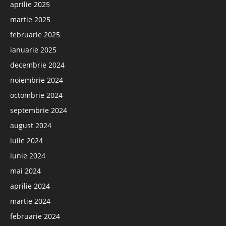
aprilie 2025
martie 2025
februarie 2025
ianuarie 2025
decembrie 2024
noiembrie 2024
octombrie 2024
septembrie 2024
august 2024
iulie 2024
iunie 2024
mai 2024
aprilie 2024
martie 2024
februarie 2024