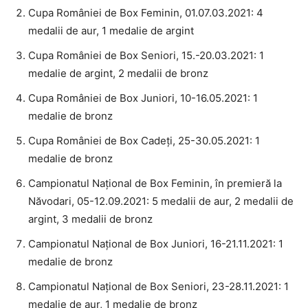
Cupa României de Box Feminin, 01.07.03.2021: 4
medalii de aur, 1 medalie de argint
Cupa României de Box Seniori, 15.-20.03.2021: 1
medalie de argint, 2 medalii de bronz
Cupa României de Box Juniori, 10-16.05.2021: 1
medalie de bronz
Cupa României de Box Cadeți, 25-30.05.2021: 1
medalie de bronz
Campionatul Național de Box Feminin, în premieră la
Năvodari, 05-12.09.2021: 5 medalii de aur, 2 medalii de
argint, 3 medalii de bronz
Campionatul Național de Box Juniori, 16-21.11.2021: 1
medalie de bronz
Campionatul Național de Box Seniori, 23-28.11.2021: 1
medalie de aur, 1 medalie de bronz