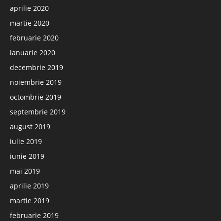
aprilie 2020
martie 2020
februarie 2020
ianuarie 2020
decembrie 2019
noiembrie 2019
octombrie 2019
septembrie 2019
august 2019
iulie 2019
iunie 2019
mai 2019
aprilie 2019
martie 2019
februarie 2019