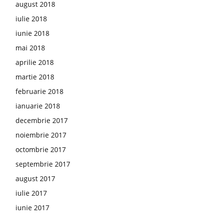
august 2018
iulie 2018
iunie 2018
mai 2018
aprilie 2018
martie 2018
februarie 2018
ianuarie 2018
decembrie 2017
noiembrie 2017
octombrie 2017
septembrie 2017
august 2017
iulie 2017
iunie 2017