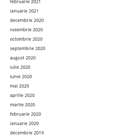
februarie 2021
ianuarie 2021
decembrie 2020
noiembrie 2020
octombrie 2020
septembrie 2020
august 2020
iulie 2020
iunie 2020
mai 2020
aprilie 2020
martie 2020
februarie 2020
ianuarie 2020
decembrie 2019