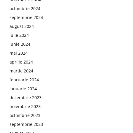
octombrie 2024
septembrie 2024
august 2024
iulie 2024
iunie 2024
mai 2024
aprilie 2024
martie 2024
februarie 2024
ianuarie 2024
decembrie 2023
noiembrie 2023
octombrie 2023
septembrie 2023