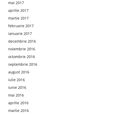
mai 2017
aprilie 2017
martie 2017
februarie 2017
ianuarie 2017
decembrie 2016
noiembrie 2016
octombrie 2016
septembrie 2016
august 2016
iulie 2016
iunie 2016
mai 2016
aprilie 2016
martie 2016