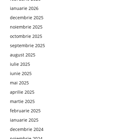
ianuarie 2026
decembrie 2025
noiembrie 2025
octombrie 2025
septembrie 2025
august 2025
iulie 2025
iunie 2025
mai 2025
aprilie 2025
martie 2025
februarie 2025
ianuarie 2025
decembrie 2024
noiembrie 2024