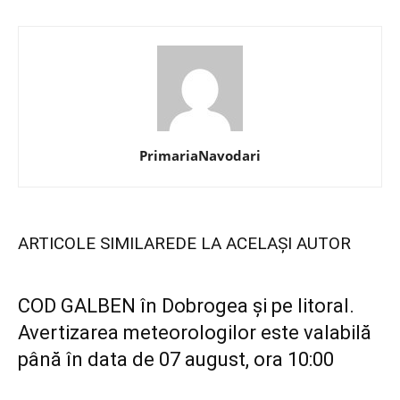
PrimariaNavodari
ARTICOLE SIMILARE
DE LA ACELAȘI AUTOR
COD GALBEN în Dobrogea și pe litoral.
Avertizarea meteorologilor este valabilă
până în data de 07 august, ora 10:00