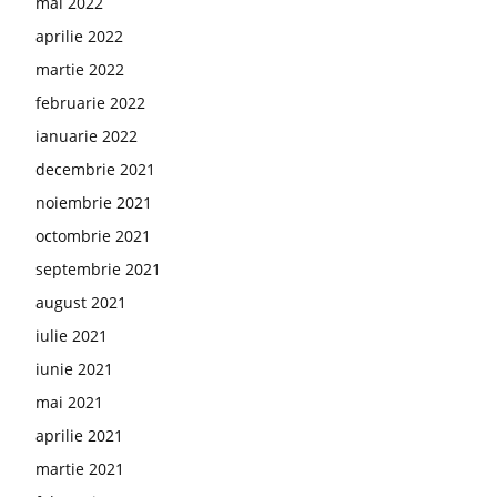
mai 2022
aprilie 2022
martie 2022
februarie 2022
ianuarie 2022
decembrie 2021
noiembrie 2021
octombrie 2021
septembrie 2021
august 2021
iulie 2021
iunie 2021
mai 2021
aprilie 2021
martie 2021