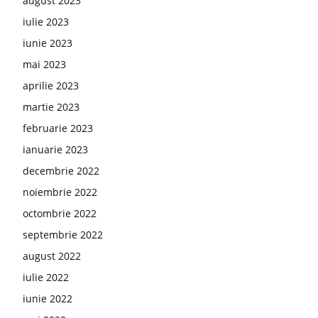
august 2023
iulie 2023
iunie 2023
mai 2023
aprilie 2023
martie 2023
februarie 2023
ianuarie 2023
decembrie 2022
noiembrie 2022
octombrie 2022
septembrie 2022
august 2022
iulie 2022
iunie 2022