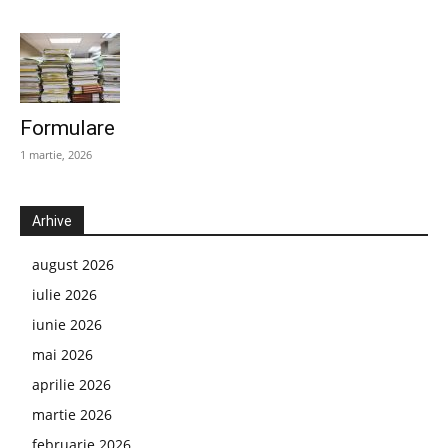
Formulare
1 martie, 2026
Arhive
august 2026
iulie 2026
iunie 2026
mai 2026
aprilie 2026
martie 2026
februarie 2026