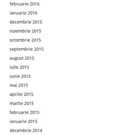
februarie 2016
ianuarie 2016
decembrie 2015
noiembrie 2015
octombrie 2015
septembrie 2015
august 2015
iulie 2015
iunie 2015
mai 2015
aprilie 2015
martie 2015
februarie 2015
ianuarie 2015
decembrie 2014