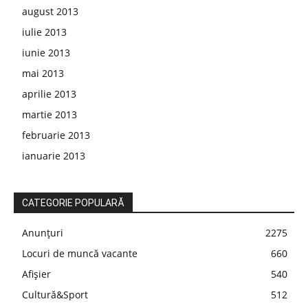
august 2013
iulie 2013
iunie 2013
mai 2013
aprilie 2013
martie 2013
februarie 2013
ianuarie 2013
CATEGORIE POPULARĂ
Anunțuri
2275
Locuri de muncă vacante
660
Afișier
540
Cultură&Sport
512