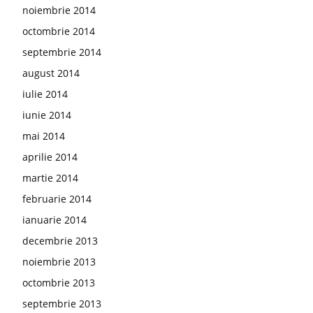
noiembrie 2014
octombrie 2014
septembrie 2014
august 2014
iulie 2014
iunie 2014
mai 2014
aprilie 2014
martie 2014
februarie 2014
ianuarie 2014
decembrie 2013
noiembrie 2013
octombrie 2013
septembrie 2013