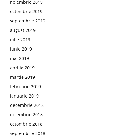
noiembrie 2019
octombrie 2019
septembrie 2019
august 2019
iulie 2019
iunie 2019
mai 2019
aprilie 2019
martie 2019
februarie 2019
ianuarie 2019
decembrie 2018
noiembrie 2018
octombrie 2018
septembrie 2018