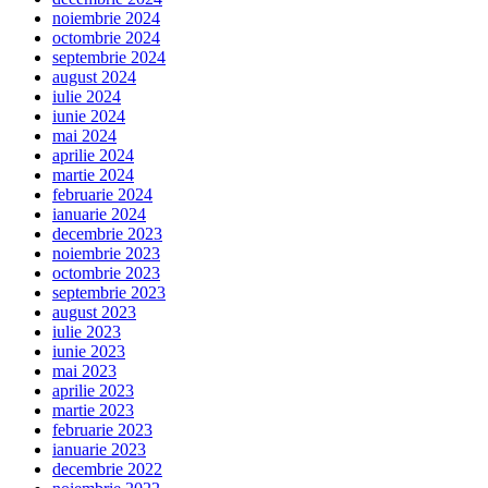
noiembrie 2024
octombrie 2024
septembrie 2024
august 2024
iulie 2024
iunie 2024
mai 2024
aprilie 2024
martie 2024
februarie 2024
ianuarie 2024
decembrie 2023
noiembrie 2023
octombrie 2023
septembrie 2023
august 2023
iulie 2023
iunie 2023
mai 2023
aprilie 2023
martie 2023
februarie 2023
ianuarie 2023
decembrie 2022