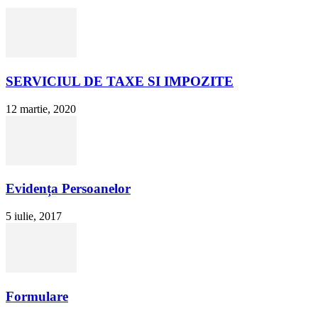
SERVICIUL DE TAXE SI IMPOZITE
12 martie, 2020
Evidența Persoanelor
5 iulie, 2017
Formulare