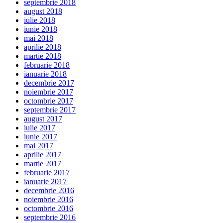
septembrie 2018
august 2018
iulie 2018
iunie 2018
mai 2018
aprilie 2018
martie 2018
februarie 2018
ianuarie 2018
decembrie 2017
noiembrie 2017
octombrie 2017
septembrie 2017
august 2017
iulie 2017
iunie 2017
mai 2017
aprilie 2017
martie 2017
februarie 2017
ianuarie 2017
decembrie 2016
noiembrie 2016
octombrie 2016
septembrie 2016