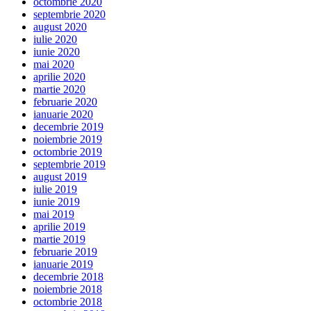
octombrie 2020
septembrie 2020
august 2020
iulie 2020
iunie 2020
mai 2020
aprilie 2020
martie 2020
februarie 2020
ianuarie 2020
decembrie 2019
noiembrie 2019
octombrie 2019
septembrie 2019
august 2019
iulie 2019
iunie 2019
mai 2019
aprilie 2019
martie 2019
februarie 2019
ianuarie 2019
decembrie 2018
noiembrie 2018
octombrie 2018