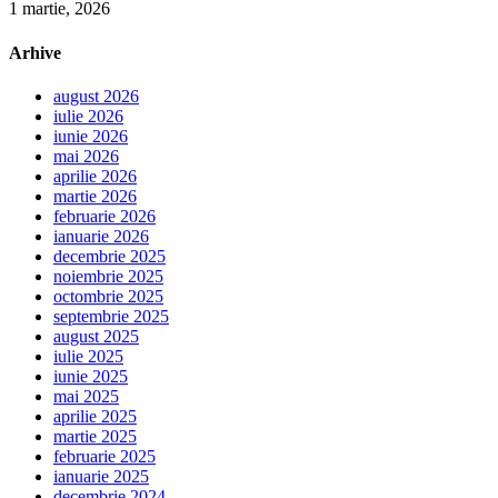
1 martie, 2026
Arhive
august 2026
iulie 2026
iunie 2026
mai 2026
aprilie 2026
martie 2026
februarie 2026
ianuarie 2026
decembrie 2025
noiembrie 2025
octombrie 2025
septembrie 2025
august 2025
iulie 2025
iunie 2025
mai 2025
aprilie 2025
martie 2025
februarie 2025
ianuarie 2025
decembrie 2024