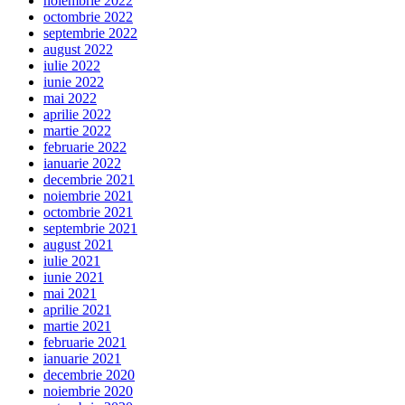
noiembrie 2022
octombrie 2022
septembrie 2022
august 2022
iulie 2022
iunie 2022
mai 2022
aprilie 2022
martie 2022
februarie 2022
ianuarie 2022
decembrie 2021
noiembrie 2021
octombrie 2021
septembrie 2021
august 2021
iulie 2021
iunie 2021
mai 2021
aprilie 2021
martie 2021
februarie 2021
ianuarie 2021
decembrie 2020
noiembrie 2020