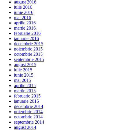
august 2016
iulie 2016
iunie 2016
mai 2016
aprilie 2016
martie 2016
februarie 2016
ianuarie 2016
decembrie 2015
noiembrie 2015
octombrie 2015
septembrie 2015
august 2015
iulie 2015
iunie 2015
mai 2015
aprilie 2015
martie 2015
februarie 2015
ianuarie 2015
decembrie 2014
noiembrie 2014
octombrie 2014
septembrie 2014
august 2014