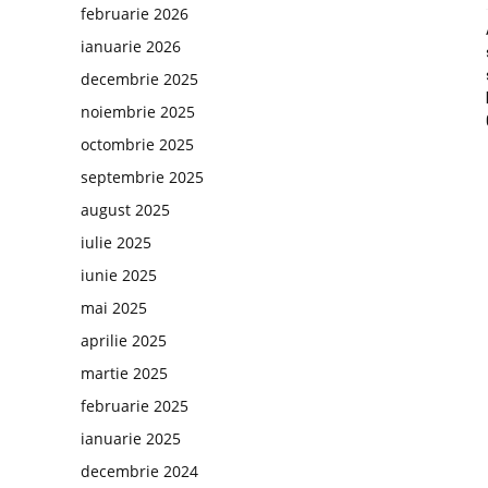
februarie 2026
ianuarie 2026
decembrie 2025
noiembrie 2025
octombrie 2025
septembrie 2025
august 2025
iulie 2025
iunie 2025
mai 2025
aprilie 2025
martie 2025
februarie 2025
ianuarie 2025
decembrie 2024