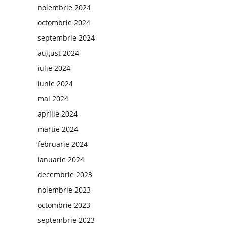
noiembrie 2024
octombrie 2024
septembrie 2024
august 2024
iulie 2024
iunie 2024
mai 2024
aprilie 2024
martie 2024
februarie 2024
ianuarie 2024
decembrie 2023
noiembrie 2023
octombrie 2023
septembrie 2023