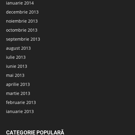
ianuarie 2014
decembrie 2013
noiembrie 2013
octombrie 2013
septembrie 2013
august 2013
iulie 2013
iunie 2013
mai 2013
aprilie 2013
martie 2013
februarie 2013
ianuarie 2013
CATEGORIE POPULARĂ