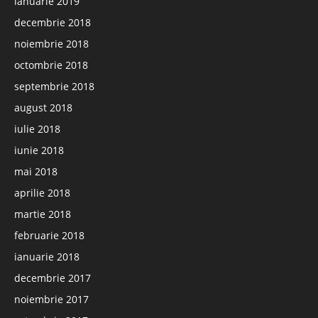
ianuarie 2019
decembrie 2018
noiembrie 2018
octombrie 2018
septembrie 2018
august 2018
iulie 2018
iunie 2018
mai 2018
aprilie 2018
martie 2018
februarie 2018
ianuarie 2018
decembrie 2017
noiembrie 2017