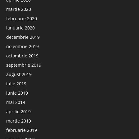
martie 2020
februarie 2020
ianuarie 2020
decembrie 2019
noiembrie 2019
octombrie 2019
septembrie 2019
august 2019
iulie 2019
iunie 2019
mai 2019
aprilie 2019
martie 2019
februarie 2019