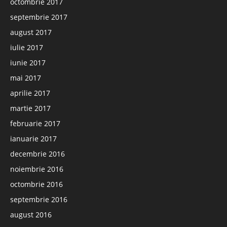
octombrie 2017
septembrie 2017
august 2017
iulie 2017
iunie 2017
mai 2017
aprilie 2017
martie 2017
februarie 2017
ianuarie 2017
decembrie 2016
noiembrie 2016
octombrie 2016
septembrie 2016
august 2016