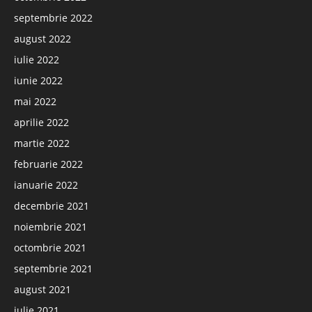
septembrie 2022
august 2022
iulie 2022
iunie 2022
mai 2022
aprilie 2022
martie 2022
februarie 2022
ianuarie 2022
decembrie 2021
noiembrie 2021
octombrie 2021
septembrie 2021
august 2021
iulie 2021