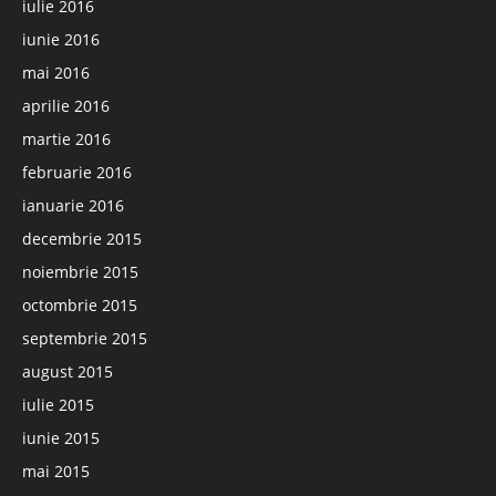
iulie 2016
iunie 2016
mai 2016
aprilie 2016
martie 2016
februarie 2016
ianuarie 2016
decembrie 2015
noiembrie 2015
octombrie 2015
septembrie 2015
august 2015
iulie 2015
iunie 2015
mai 2015