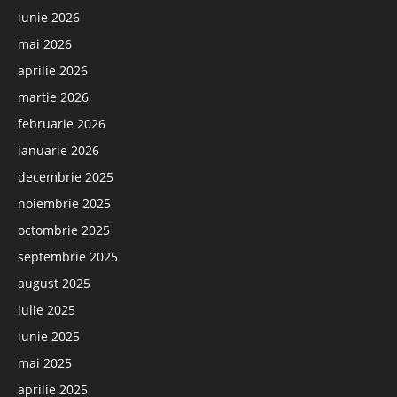
iunie 2026
mai 2026
aprilie 2026
martie 2026
februarie 2026
ianuarie 2026
decembrie 2025
noiembrie 2025
octombrie 2025
septembrie 2025
august 2025
iulie 2025
iunie 2025
mai 2025
aprilie 2025