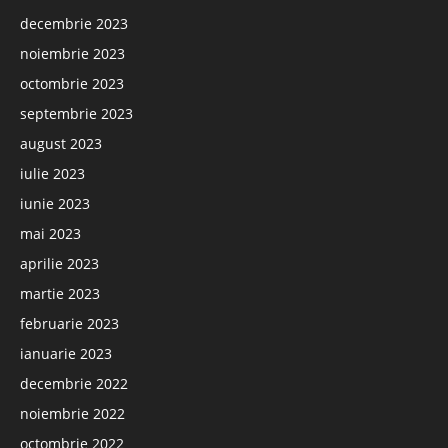
decembrie 2023
noiembrie 2023
octombrie 2023
septembrie 2023
august 2023
iulie 2023
iunie 2023
mai 2023
aprilie 2023
martie 2023
februarie 2023
ianuarie 2023
decembrie 2022
noiembrie 2022
octombrie 2022