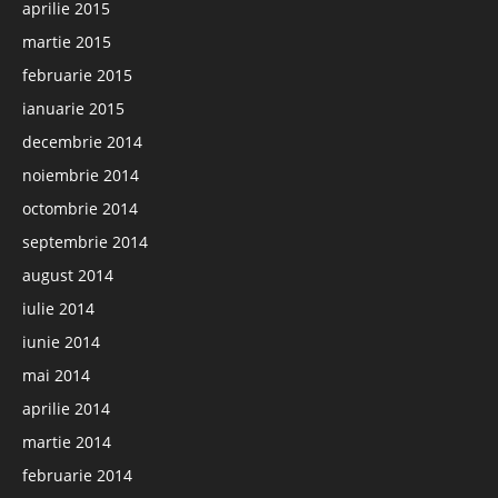
aprilie 2015
martie 2015
februarie 2015
ianuarie 2015
decembrie 2014
noiembrie 2014
octombrie 2014
septembrie 2014
august 2014
iulie 2014
iunie 2014
mai 2014
aprilie 2014
martie 2014
februarie 2014