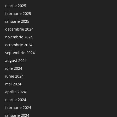
martie 2025
februarie 2025
ianuarie 2025
decembrie 2024
noiembrie 2024
octombrie 2024
septembrie 2024
august 2024
iulie 2024
iunie 2024
mai 2024
aprilie 2024
martie 2024
februarie 2024
ianuarie 2024