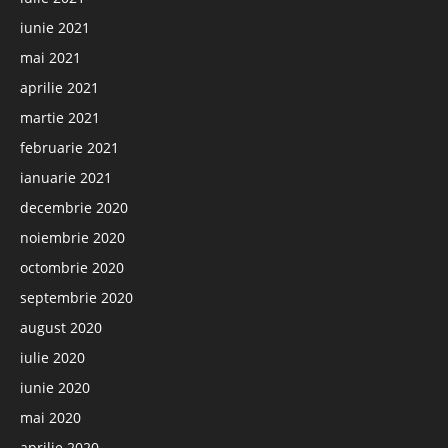
iunie 2021
mai 2021
aprilie 2021
martie 2021
februarie 2021
ianuarie 2021
decembrie 2020
noiembrie 2020
octombrie 2020
septembrie 2020
august 2020
iulie 2020
iunie 2020
mai 2020
aprilie 2020