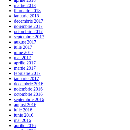
aprilie 2018
martie 2018
februarie 2018
ianuarie 2018
decembrie 2017
noiembrie 2017
octombrie 2017
septembrie 2017
august 2017
iulie 2017
iunie 2017
mai 2017
aprilie 2017
martie 2017
februarie 2017
ianuarie 2017
decembrie 2016
noiembrie 2016
octombrie 2016
septembrie 2016
august 2016
iulie 2016
iunie 2016
mai 2016
aprilie 2016