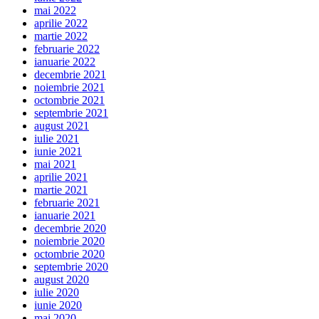
mai 2022
aprilie 2022
martie 2022
februarie 2022
ianuarie 2022
decembrie 2021
noiembrie 2021
octombrie 2021
septembrie 2021
august 2021
iulie 2021
iunie 2021
mai 2021
aprilie 2021
martie 2021
februarie 2021
ianuarie 2021
decembrie 2020
noiembrie 2020
octombrie 2020
septembrie 2020
august 2020
iulie 2020
iunie 2020
mai 2020