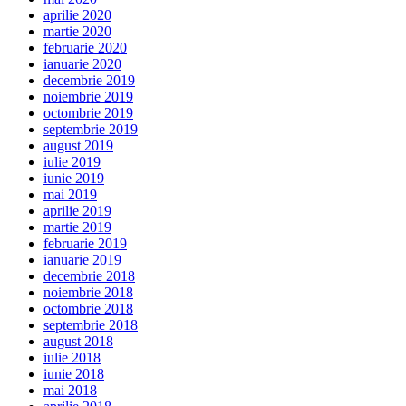
aprilie 2020
martie 2020
februarie 2020
ianuarie 2020
decembrie 2019
noiembrie 2019
octombrie 2019
septembrie 2019
august 2019
iulie 2019
iunie 2019
mai 2019
aprilie 2019
martie 2019
februarie 2019
ianuarie 2019
decembrie 2018
noiembrie 2018
octombrie 2018
septembrie 2018
august 2018
iulie 2018
iunie 2018
mai 2018