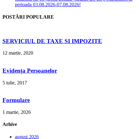
perioada 03.08.2026-07.08.2026!
POSTĂRI POPULARE
SERVICIUL DE TAXE SI IMPOZITE
12 martie, 2020
Evidența Persoanelor
5 iulie, 2017
Formulare
1 martie, 2026
Arhive
august 2026