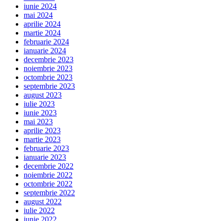
iunie 2024
mai 2024
aprilie 2024
martie 2024
februarie 2024
ianuarie 2024
decembrie 2023
noiembrie 2023
octombrie 2023
septembrie 2023
august 2023
iulie 2023
iunie 2023
mai 2023
aprilie 2023
martie 2023
februarie 2023
ianuarie 2023
decembrie 2022
noiembrie 2022
octombrie 2022
septembrie 2022
august 2022
iulie 2022
iunie 2022