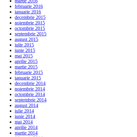
martie 2016
februarie 2016
ianuarie 2016
decembrie 2015
noiembrie 2015
octombrie 2015
septembrie 2015
august 2015
iulie 2015
iunie 2015
mai 2015
aprilie 2015
martie 2015
februarie 2015
ianuarie 2015
decembrie 2014
noiembrie 2014
octombrie 2014
septembrie 2014
august 2014
iulie 2014
iunie 2014
mai 2014
aprilie 2014
martie 2014