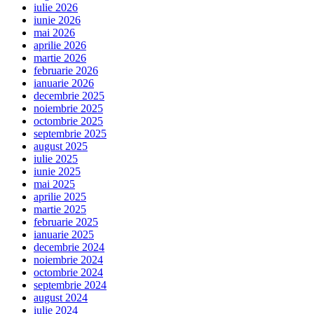
iulie 2026
iunie 2026
mai 2026
aprilie 2026
martie 2026
februarie 2026
ianuarie 2026
decembrie 2025
noiembrie 2025
octombrie 2025
septembrie 2025
august 2025
iulie 2025
iunie 2025
mai 2025
aprilie 2025
martie 2025
februarie 2025
ianuarie 2025
decembrie 2024
noiembrie 2024
octombrie 2024
septembrie 2024
august 2024
iulie 2024