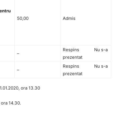
pentru
50,00
Admis
Respins Nu s-a
–
prezentat
Respins Nu s-a
–
prezentat
1.01.2020, ora 13.30
 ora 14.30.