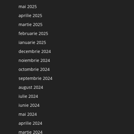
mai 2025
aprilie 2025
martie 2025
februarie 2025
ianuarie 2025
decembrie 2024
noiembrie 2024
octombrie 2024
septembrie 2024
august 2024
iulie 2024
iunie 2024
mai 2024
aprilie 2024
martie 2024