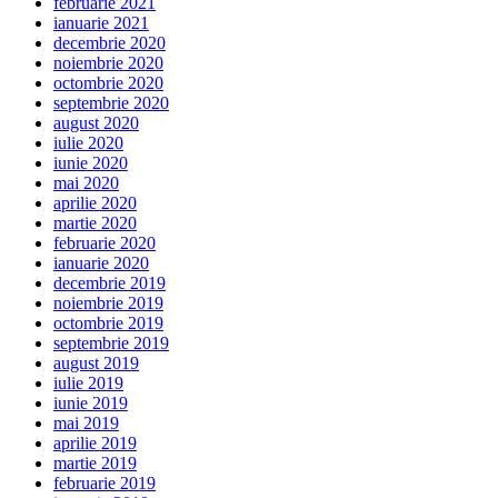
februarie 2021
ianuarie 2021
decembrie 2020
noiembrie 2020
octombrie 2020
septembrie 2020
august 2020
iulie 2020
iunie 2020
mai 2020
aprilie 2020
martie 2020
februarie 2020
ianuarie 2020
decembrie 2019
noiembrie 2019
octombrie 2019
septembrie 2019
august 2019
iulie 2019
iunie 2019
mai 2019
aprilie 2019
martie 2019
februarie 2019