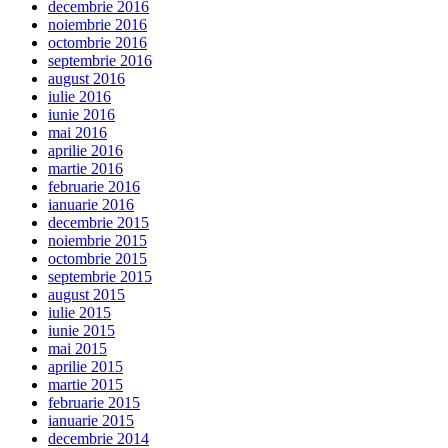
decembrie 2016
noiembrie 2016
octombrie 2016
septembrie 2016
august 2016
iulie 2016
iunie 2016
mai 2016
aprilie 2016
martie 2016
februarie 2016
ianuarie 2016
decembrie 2015
noiembrie 2015
octombrie 2015
septembrie 2015
august 2015
iulie 2015
iunie 2015
mai 2015
aprilie 2015
martie 2015
februarie 2015
ianuarie 2015
decembrie 2014