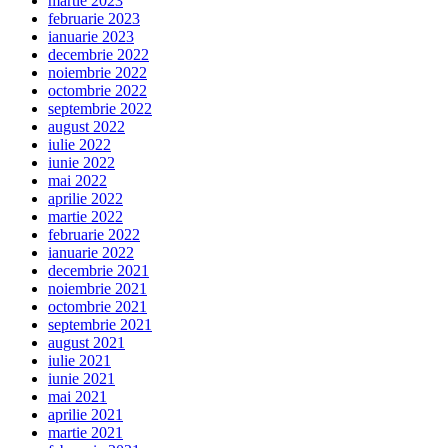
martie 2023
februarie 2023
ianuarie 2023
decembrie 2022
noiembrie 2022
octombrie 2022
septembrie 2022
august 2022
iulie 2022
iunie 2022
mai 2022
aprilie 2022
martie 2022
februarie 2022
ianuarie 2022
decembrie 2021
noiembrie 2021
octombrie 2021
septembrie 2021
august 2021
iulie 2021
iunie 2021
mai 2021
aprilie 2021
martie 2021