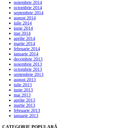
noiembrie 2014
octombrie 2014
septembrie 2014
august 2014
iulie 2014
iunie 2014
mai 2014
aprilie 2014
martie 2014
februarie 2014
ianuarie 2014
decembrie 2013
noiembrie 2013
octombrie 2013
septembrie 2013
august 2013
iulie 2013
iunie 2013
mai 2013
aprilie 2013
martie 2013
februarie 2013
ianuarie 2013
CATEGORIE POPULARĂ