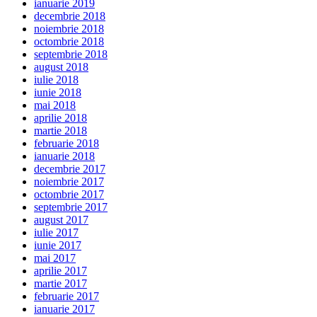
ianuarie 2019
decembrie 2018
noiembrie 2018
octombrie 2018
septembrie 2018
august 2018
iulie 2018
iunie 2018
mai 2018
aprilie 2018
martie 2018
februarie 2018
ianuarie 2018
decembrie 2017
noiembrie 2017
octombrie 2017
septembrie 2017
august 2017
iulie 2017
iunie 2017
mai 2017
aprilie 2017
martie 2017
februarie 2017
ianuarie 2017