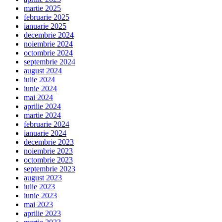
martie 2025
februarie 2025
ianuarie 2025
decembrie 2024
noiembrie 2024
octombrie 2024
septembrie 2024
august 2024
iulie 2024
iunie 2024
mai 2024
aprilie 2024
martie 2024
februarie 2024
ianuarie 2024
decembrie 2023
noiembrie 2023
octombrie 2023
septembrie 2023
august 2023
iulie 2023
iunie 2023
mai 2023
aprilie 2023