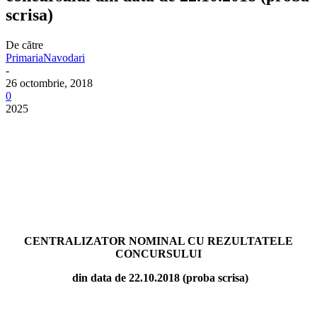
scrisa)
De către
PrimariaNavodari
-
26 octombrie, 2018
0
2025
CENTRALIZATOR NOMINAL CU REZULTATELE
CONCURSULUI
din data de 22.10.2018 (proba scrisa)