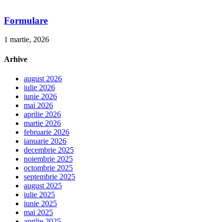
Formulare
1 martie, 2026
Arhive
august 2026
iulie 2026
iunie 2026
mai 2026
aprilie 2026
martie 2026
februarie 2026
ianuarie 2026
decembrie 2025
noiembrie 2025
octombrie 2025
septembrie 2025
august 2025
iulie 2025
iunie 2025
mai 2025
aprilie 2025