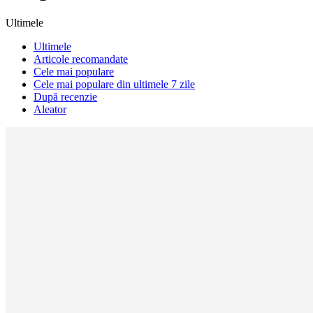
Ultimele
Ultimele
Articole recomandate
Cele mai populare
Cele mai populare din ultimele 7 zile
După recenzie
Aleator