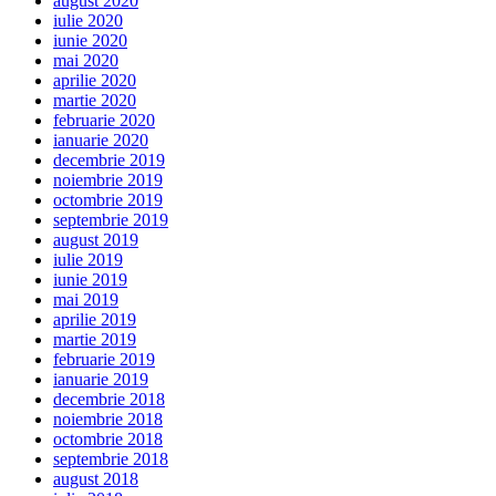
august 2020
iulie 2020
iunie 2020
mai 2020
aprilie 2020
martie 2020
februarie 2020
ianuarie 2020
decembrie 2019
noiembrie 2019
octombrie 2019
septembrie 2019
august 2019
iulie 2019
iunie 2019
mai 2019
aprilie 2019
martie 2019
februarie 2019
ianuarie 2019
decembrie 2018
noiembrie 2018
octombrie 2018
septembrie 2018
august 2018