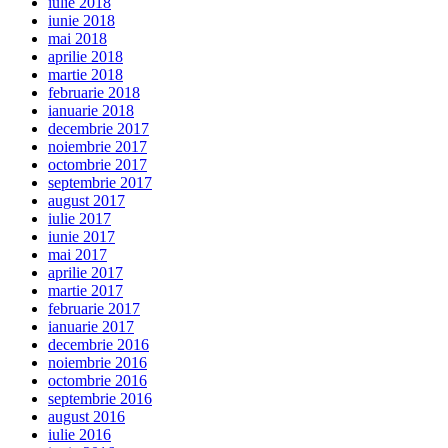
iulie 2018
iunie 2018
mai 2018
aprilie 2018
martie 2018
februarie 2018
ianuarie 2018
decembrie 2017
noiembrie 2017
octombrie 2017
septembrie 2017
august 2017
iulie 2017
iunie 2017
mai 2017
aprilie 2017
martie 2017
februarie 2017
ianuarie 2017
decembrie 2016
noiembrie 2016
octombrie 2016
septembrie 2016
august 2016
iulie 2016