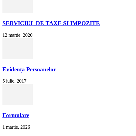
SERVICIUL DE TAXE SI IMPOZITE
12 martie, 2020
Evidența Persoanelor
5 iulie, 2017
Formulare
1 martie, 2026