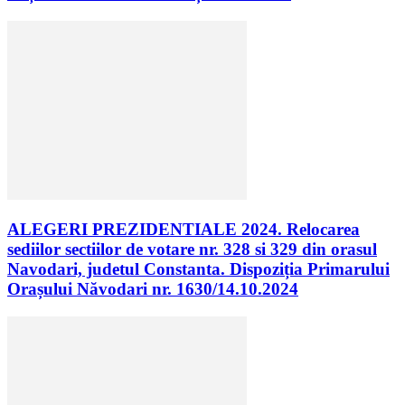
ALEGERI PREZIDENTIALE 2024. Relocarea
sediilor sectiilor de votare nr. 328 si 329 din orasul
Navodari, judetul Constanta. Dispoziția Primarului
Orașului Năvodari nr. 1630/14.10.2024