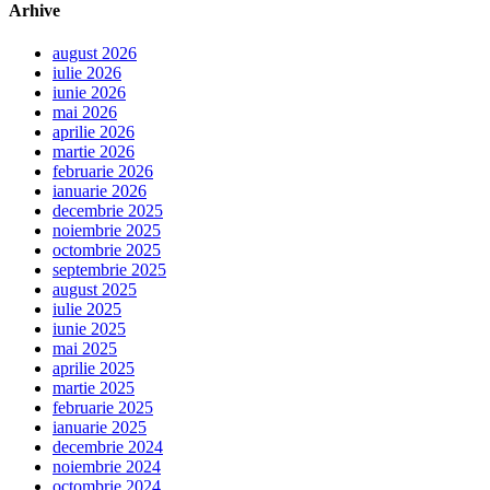
Arhive
august 2026
iulie 2026
iunie 2026
mai 2026
aprilie 2026
martie 2026
februarie 2026
ianuarie 2026
decembrie 2025
noiembrie 2025
octombrie 2025
septembrie 2025
august 2025
iulie 2025
iunie 2025
mai 2025
aprilie 2025
martie 2025
februarie 2025
ianuarie 2025
decembrie 2024
noiembrie 2024
octombrie 2024