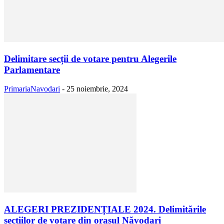
Delimitare secții de votare pentru Alegerile
Parlamentare
PrimariaNavodari
-
25 noiembrie, 2024
ALEGERI PREZIDENȚIALE 2024. Delimitările
secțiilor de votare din orașul Năvodari