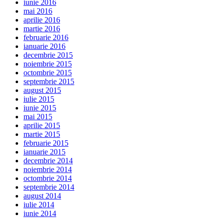
iunie 2016
mai 2016
aprilie 2016
martie 2016
februarie 2016
ianuarie 2016
decembrie 2015
noiembrie 2015
octombrie 2015
septembrie 2015
august 2015
iulie 2015
iunie 2015
mai 2015
aprilie 2015
martie 2015
februarie 2015
ianuarie 2015
decembrie 2014
noiembrie 2014
octombrie 2014
septembrie 2014
august 2014
iulie 2014
iunie 2014