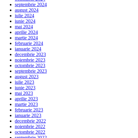
septembrie 2024
august 2024
iulie 2024
iunie 2024
mai 2024
aprilie 2024
martie 2024
februarie 2024
ianuarie 2024
decembrie 2023
noiembrie 2023
octombrie 2023
septembrie 2023
august 2023
iulie 2023
iunie 2023
mai 2023
aprilie 2023
martie 2023
februarie 2023
ianuarie 2023
decembrie 2022
noiembrie 2022
octombrie 2022
septembrie 2022