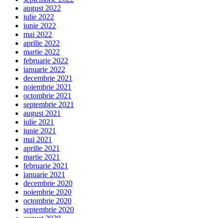
august 2022
iulie 2022
iunie 2022
mai 2022
aprilie 2022
martie 2022
februarie 2022
ianuarie 2022
decembrie 2021
noiembrie 2021
octombrie 2021
septembrie 2021
august 2021
iulie 2021
iunie 2021
mai 2021
aprilie 2021
martie 2021
februarie 2021
ianuarie 2021
decembrie 2020
noiembrie 2020
octombrie 2020
septembrie 2020