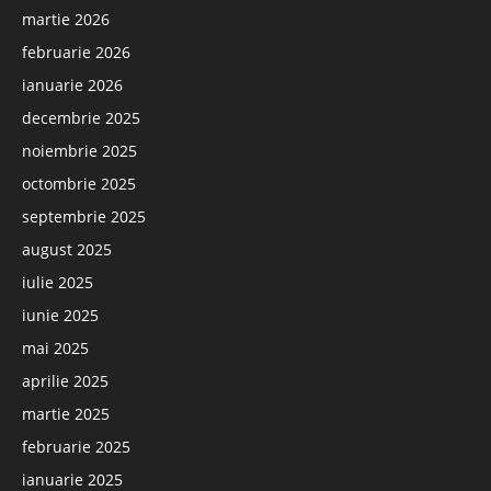
martie 2026
februarie 2026
ianuarie 2026
decembrie 2025
noiembrie 2025
octombrie 2025
septembrie 2025
august 2025
iulie 2025
iunie 2025
mai 2025
aprilie 2025
martie 2025
februarie 2025
ianuarie 2025