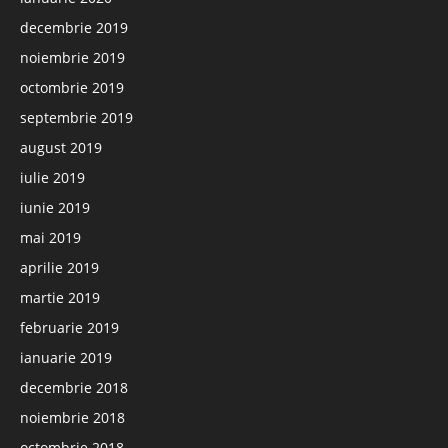
decembrie 2019
noiembrie 2019
octombrie 2019
septembrie 2019
august 2019
iulie 2019
iunie 2019
mai 2019
aprilie 2019
martie 2019
februarie 2019
ianuarie 2019
decembrie 2018
noiembrie 2018
octombrie 2018