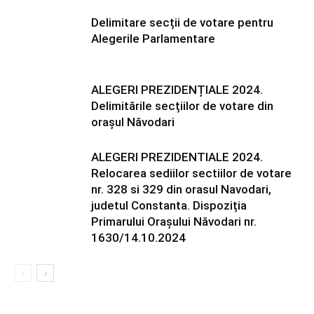
Delimitare secții de votare pentru
Alegerile Parlamentare
ALEGERI PREZIDENȚIALE 2024.
Delimitările secțiilor de votare din
orașul Năvodari
ALEGERI PREZIDENTIALE 2024.
Relocarea sediilor sectiilor de votare
nr. 328 si 329 din orasul Navodari,
judetul Constanta. Dispoziția
Primarului Orașului Năvodari nr.
1630/14.10.2024