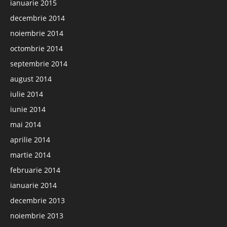
ianuarie 2015
decembrie 2014
noiembrie 2014
octombrie 2014
septembrie 2014
august 2014
iulie 2014
iunie 2014
mai 2014
aprilie 2014
martie 2014
februarie 2014
ianuarie 2014
decembrie 2013
noiembrie 2013