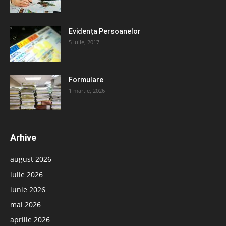
Evidența Persoanelor
5 iulie, 2017
Formulare
1 martie, 2026
Arhive
august 2026
iulie 2026
iunie 2026
mai 2026
aprilie 2026