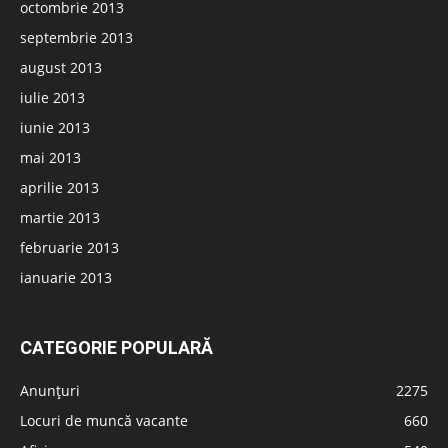
octombrie 2013
septembrie 2013
august 2013
iulie 2013
iunie 2013
mai 2013
aprilie 2013
martie 2013
februarie 2013
ianuarie 2013
CATEGORIE POPULARĂ
Anunțuri
2275
Locuri de muncă vacante
660