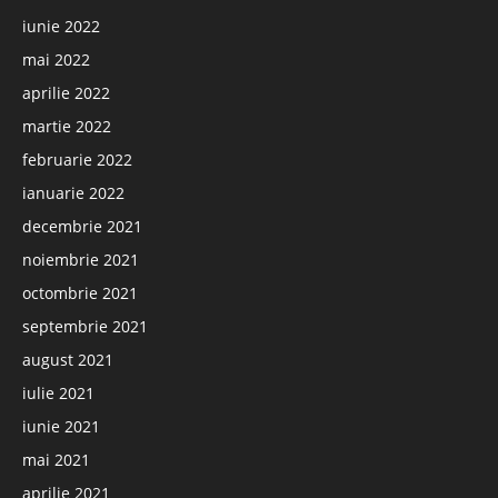
iunie 2022
mai 2022
aprilie 2022
martie 2022
februarie 2022
ianuarie 2022
decembrie 2021
noiembrie 2021
octombrie 2021
septembrie 2021
august 2021
iulie 2021
iunie 2021
mai 2021
aprilie 2021