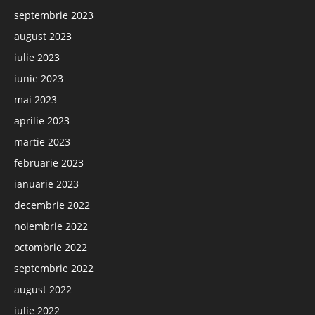
septembrie 2023
august 2023
iulie 2023
iunie 2023
mai 2023
aprilie 2023
martie 2023
februarie 2023
ianuarie 2023
decembrie 2022
noiembrie 2022
octombrie 2022
septembrie 2022
august 2022
iulie 2022