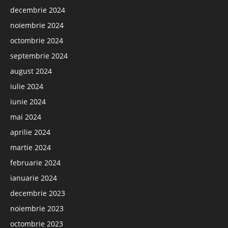
decembrie 2024
noiembrie 2024
octombrie 2024
septembrie 2024
august 2024
iulie 2024
iunie 2024
mai 2024
aprilie 2024
martie 2024
februarie 2024
ianuarie 2024
decembrie 2023
noiembrie 2023
octombrie 2023