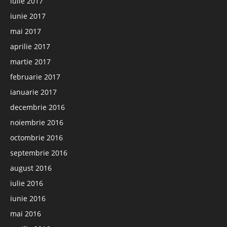
iulie 2017
iunie 2017
mai 2017
aprilie 2017
martie 2017
februarie 2017
ianuarie 2017
decembrie 2016
noiembrie 2016
octombrie 2016
septembrie 2016
august 2016
iulie 2016
iunie 2016
mai 2016