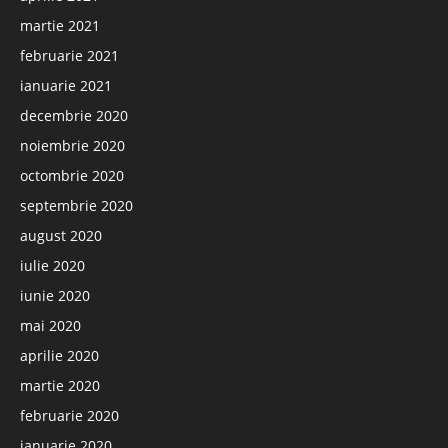
martie 2021
februarie 2021
ianuarie 2021
decembrie 2020
noiembrie 2020
octombrie 2020
septembrie 2020
august 2020
iulie 2020
iunie 2020
mai 2020
aprilie 2020
martie 2020
februarie 2020
ianuarie 2020