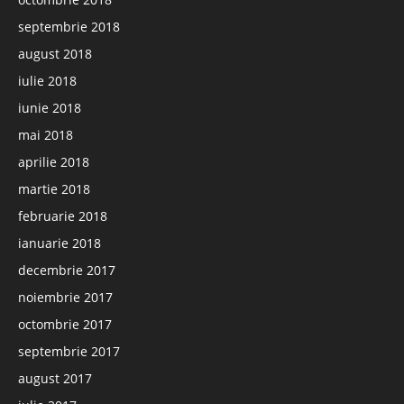
septembrie 2018
august 2018
iulie 2018
iunie 2018
mai 2018
aprilie 2018
martie 2018
februarie 2018
ianuarie 2018
decembrie 2017
noiembrie 2017
octombrie 2017
septembrie 2017
august 2017