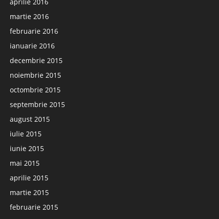
aprilie 2016
martie 2016
februarie 2016
ianuarie 2016
decembrie 2015
noiembrie 2015
octombrie 2015
septembrie 2015
august 2015
iulie 2015
iunie 2015
mai 2015
aprilie 2015
martie 2015
februarie 2015