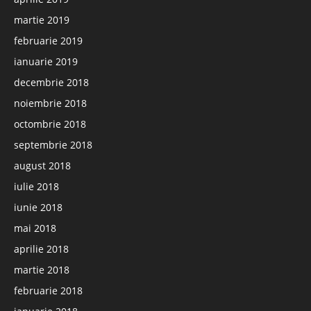
martie 2019
februarie 2019
ianuarie 2019
decembrie 2018
noiembrie 2018
octombrie 2018
septembrie 2018
august 2018
iulie 2018
iunie 2018
mai 2018
aprilie 2018
martie 2018
februarie 2018