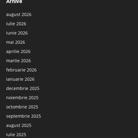
Arhive
august 2026
iulie 2026
iunie 2026
mai 2026
aprilie 2026
martie 2026
februarie 2026
ianuarie 2026
decembrie 2025
noiembrie 2025
octombrie 2025
septembrie 2025
august 2025
iulie 2025