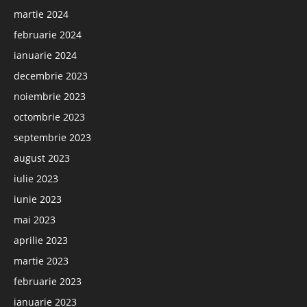
martie 2024
februarie 2024
ianuarie 2024
decembrie 2023
noiembrie 2023
octombrie 2023
septembrie 2023
august 2023
iulie 2023
iunie 2023
mai 2023
aprilie 2023
martie 2023
februarie 2023
ianuarie 2023