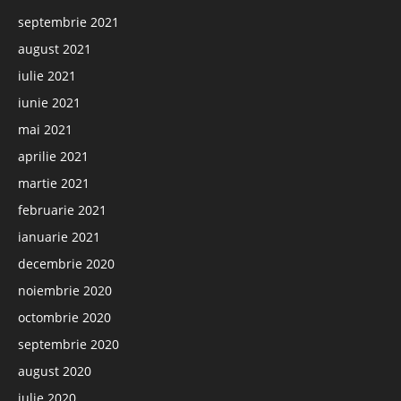
septembrie 2021
august 2021
iulie 2021
iunie 2021
mai 2021
aprilie 2021
martie 2021
februarie 2021
ianuarie 2021
decembrie 2020
noiembrie 2020
octombrie 2020
septembrie 2020
august 2020
iulie 2020