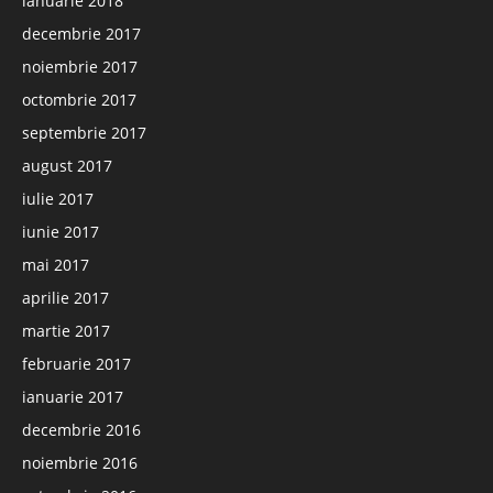
ianuarie 2018
decembrie 2017
noiembrie 2017
octombrie 2017
septembrie 2017
august 2017
iulie 2017
iunie 2017
mai 2017
aprilie 2017
martie 2017
februarie 2017
ianuarie 2017
decembrie 2016
noiembrie 2016