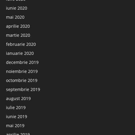
iunie 2020
mai 2020
aprilie 2020
martie 2020
februarie 2020
ianuarie 2020
decembrie 2019
noiembrie 2019
octombrie 2019
septembrie 2019
august 2019
iulie 2019
iunie 2019
mai 2019
aprilie 2019