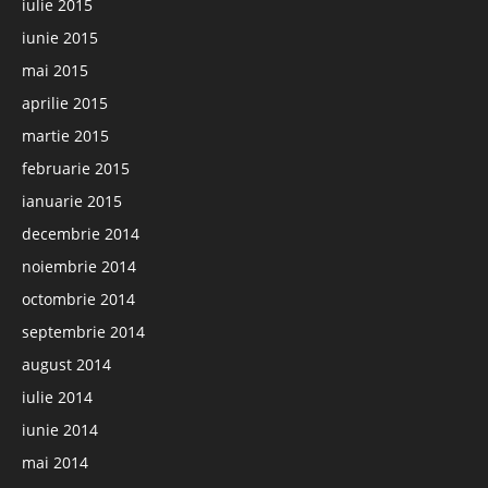
iulie 2015
iunie 2015
mai 2015
aprilie 2015
martie 2015
februarie 2015
ianuarie 2015
decembrie 2014
noiembrie 2014
octombrie 2014
septembrie 2014
august 2014
iulie 2014
iunie 2014
mai 2014