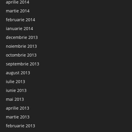
aprilie 2014
martie 2014
februarie 2014
ianuarie 2014
decembrie 2013
noiembrie 2013
octombrie 2013
septembrie 2013
august 2013
iulie 2013
iunie 2013
mai 2013
aprilie 2013
martie 2013
februarie 2013