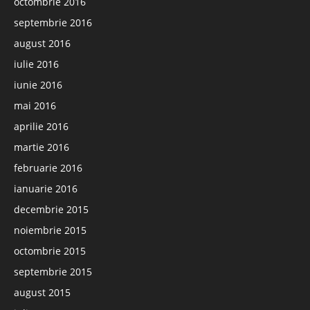
octombrie 2016
septembrie 2016
august 2016
iulie 2016
iunie 2016
mai 2016
aprilie 2016
martie 2016
februarie 2016
ianuarie 2016
decembrie 2015
noiembrie 2015
octombrie 2015
septembrie 2015
august 2015