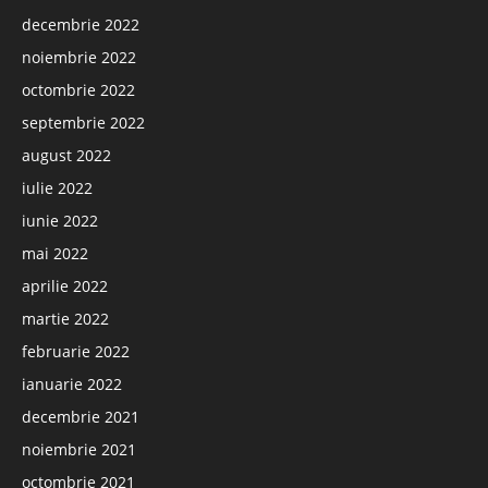
decembrie 2022
noiembrie 2022
octombrie 2022
septembrie 2022
august 2022
iulie 2022
iunie 2022
mai 2022
aprilie 2022
martie 2022
februarie 2022
ianuarie 2022
decembrie 2021
noiembrie 2021
octombrie 2021