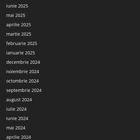
iunie 2025
mai 2025
aprilie 2025
martie 2025
februarie 2025
ianuarie 2025
decembrie 2024
noiembrie 2024
octombrie 2024
septembrie 2024
august 2024
iulie 2024
iunie 2024
mai 2024
aprilie 2024