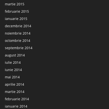
martie 2015
februarie 2015
ianuarie 2015
decembrie 2014
noiembrie 2014
octombrie 2014
septembrie 2014
august 2014
iulie 2014
iunie 2014
mai 2014
aprilie 2014
martie 2014
februarie 2014
ianuarie 2014