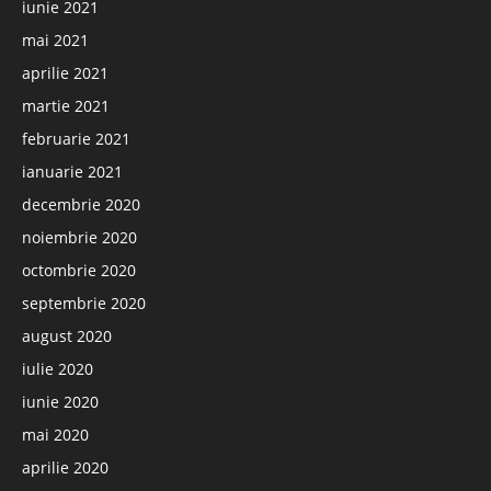
iunie 2021
mai 2021
aprilie 2021
martie 2021
februarie 2021
ianuarie 2021
decembrie 2020
noiembrie 2020
octombrie 2020
septembrie 2020
august 2020
iulie 2020
iunie 2020
mai 2020
aprilie 2020