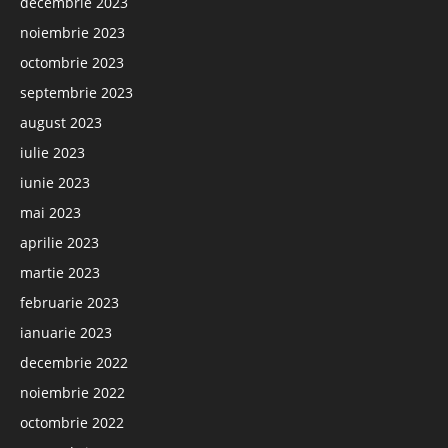
decembrie 2023
noiembrie 2023
octombrie 2023
septembrie 2023
august 2023
iulie 2023
iunie 2023
mai 2023
aprilie 2023
martie 2023
februarie 2023
ianuarie 2023
decembrie 2022
noiembrie 2022
octombrie 2022