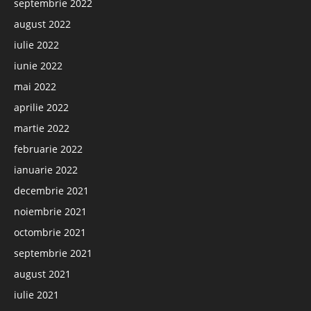
septembrie 2022
august 2022
iulie 2022
iunie 2022
mai 2022
aprilie 2022
martie 2022
februarie 2022
ianuarie 2022
decembrie 2021
noiembrie 2021
octombrie 2021
septembrie 2021
august 2021
iulie 2021