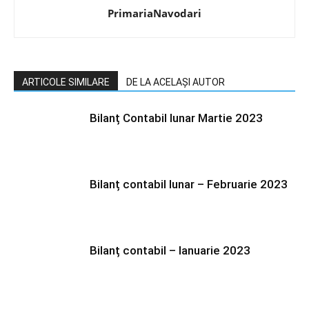
PrimariaNavodari
ARTICOLE SIMILARE
DE LA ACELAȘI AUTOR
Bilanț Contabil lunar Martie 2023
Bilanț contabil lunar – Februarie 2023
Bilanț contabil – Ianuarie 2023