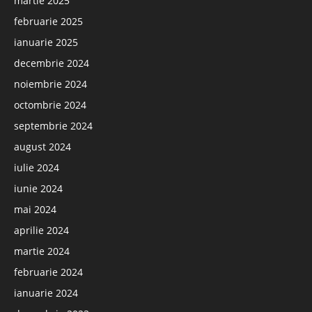
martie 2025
februarie 2025
ianuarie 2025
decembrie 2024
noiembrie 2024
octombrie 2024
septembrie 2024
august 2024
iulie 2024
iunie 2024
mai 2024
aprilie 2024
martie 2024
februarie 2024
ianuarie 2024