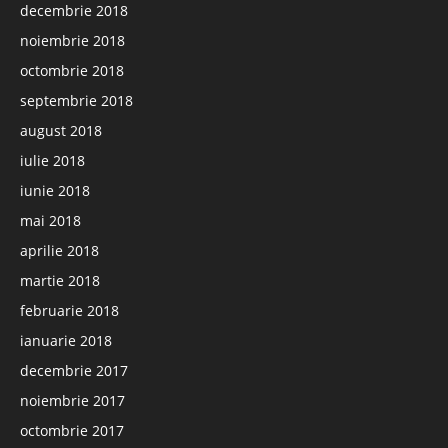
decembrie 2018
noiembrie 2018
octombrie 2018
septembrie 2018
august 2018
iulie 2018
iunie 2018
mai 2018
aprilie 2018
martie 2018
februarie 2018
ianuarie 2018
decembrie 2017
noiembrie 2017
octombrie 2017