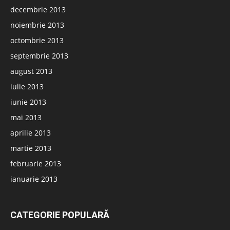
decembrie 2013
noiembrie 2013
octombrie 2013
septembrie 2013
august 2013
iulie 2013
iunie 2013
mai 2013
aprilie 2013
martie 2013
februarie 2013
ianuarie 2013
CATEGORIE POPULARĂ