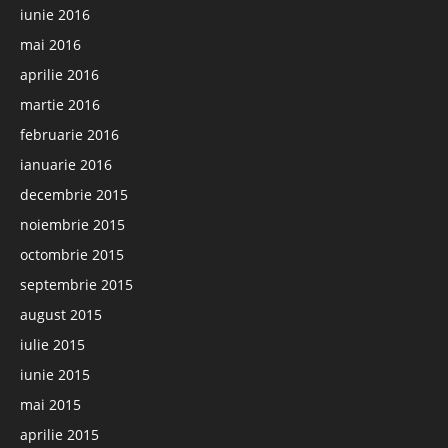
iunie 2016
mai 2016
aprilie 2016
martie 2016
februarie 2016
ianuarie 2016
decembrie 2015
noiembrie 2015
octombrie 2015
septembrie 2015
august 2015
iulie 2015
iunie 2015
mai 2015
aprilie 2015