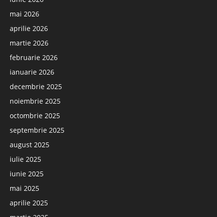
mai 2026
aprilie 2026
martie 2026
februarie 2026
ianuarie 2026
decembrie 2025
noiembrie 2025
octombrie 2025
septembrie 2025
august 2025
iulie 2025
iunie 2025
mai 2025
aprilie 2025