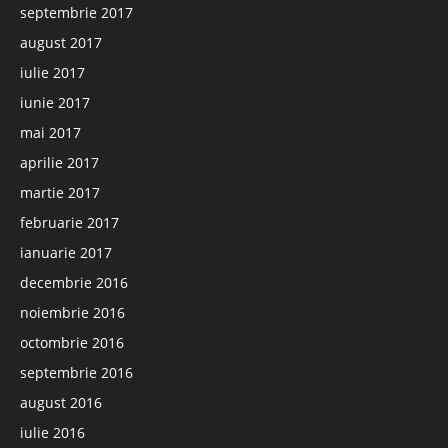
septembrie 2017
august 2017
iulie 2017
iunie 2017
mai 2017
aprilie 2017
martie 2017
februarie 2017
ianuarie 2017
decembrie 2016
noiembrie 2016
octombrie 2016
septembrie 2016
august 2016
iulie 2016