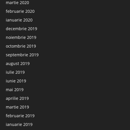
martie 2020
februarie 2020
ianuarie 2020
decembrie 2019
noiembrie 2019
octombrie 2019
septembrie 2019
august 2019
iulie 2019
iunie 2019
mai 2019
aprilie 2019
martie 2019
februarie 2019
ianuarie 2019