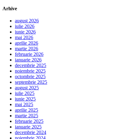
Arhive
august 2026
iulie 2026
iunie 2026
mai 2026
aprilie 2026
martie 2026
februarie 2026
ianuarie 2026
decembrie 2025
noiembrie 2025
octombrie 2025
septembrie 2025
august 2025
iulie 2025
iunie 2025
mai 2025
aprilie 2025
martie 2025
februarie 2025
ianuarie 2025
decembrie 2024
noiembrie 2024