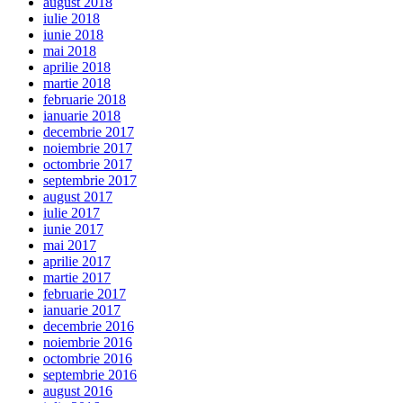
august 2018
iulie 2018
iunie 2018
mai 2018
aprilie 2018
martie 2018
februarie 2018
ianuarie 2018
decembrie 2017
noiembrie 2017
octombrie 2017
septembrie 2017
august 2017
iulie 2017
iunie 2017
mai 2017
aprilie 2017
martie 2017
februarie 2017
ianuarie 2017
decembrie 2016
noiembrie 2016
octombrie 2016
septembrie 2016
august 2016