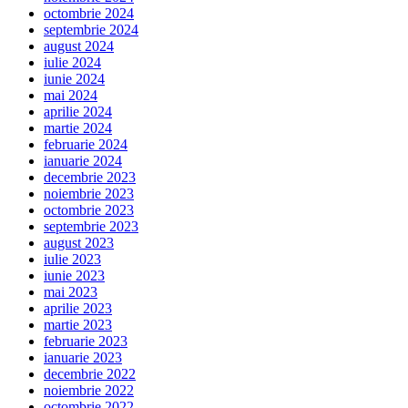
octombrie 2024
septembrie 2024
august 2024
iulie 2024
iunie 2024
mai 2024
aprilie 2024
martie 2024
februarie 2024
ianuarie 2024
decembrie 2023
noiembrie 2023
octombrie 2023
septembrie 2023
august 2023
iulie 2023
iunie 2023
mai 2023
aprilie 2023
martie 2023
februarie 2023
ianuarie 2023
decembrie 2022
noiembrie 2022
octombrie 2022