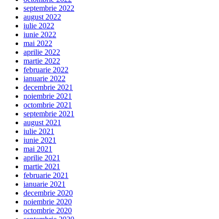
septembrie 2022
august 2022
iulie 2022
iunie 2022
mai 2022
aprilie 2022
martie 2022
februarie 2022
ianuarie 2022
decembrie 2021
noiembrie 2021
octombrie 2021
septembrie 2021
august 2021
iulie 2021
iunie 2021
mai 2021
aprilie 2021
martie 2021
februarie 2021
ianuarie 2021
decembrie 2020
noiembrie 2020
octombrie 2020