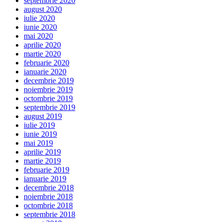
septembrie 2020
august 2020
iulie 2020
iunie 2020
mai 2020
aprilie 2020
martie 2020
februarie 2020
ianuarie 2020
decembrie 2019
noiembrie 2019
octombrie 2019
septembrie 2019
august 2019
iulie 2019
iunie 2019
mai 2019
aprilie 2019
martie 2019
februarie 2019
ianuarie 2019
decembrie 2018
noiembrie 2018
octombrie 2018
septembrie 2018