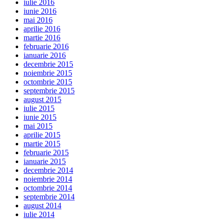
iulie 2016
iunie 2016
mai 2016
aprilie 2016
martie 2016
februarie 2016
ianuarie 2016
decembrie 2015
noiembrie 2015
octombrie 2015
septembrie 2015
august 2015
iulie 2015
iunie 2015
mai 2015
aprilie 2015
martie 2015
februarie 2015
ianuarie 2015
decembrie 2014
noiembrie 2014
octombrie 2014
septembrie 2014
august 2014
iulie 2014