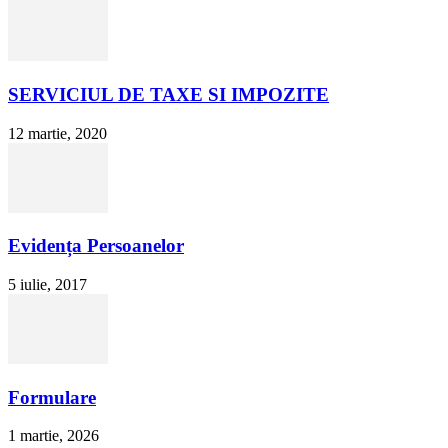
SERVICIUL DE TAXE SI IMPOZITE
12 martie, 2020
Evidența Persoanelor
5 iulie, 2017
Formulare
1 martie, 2026