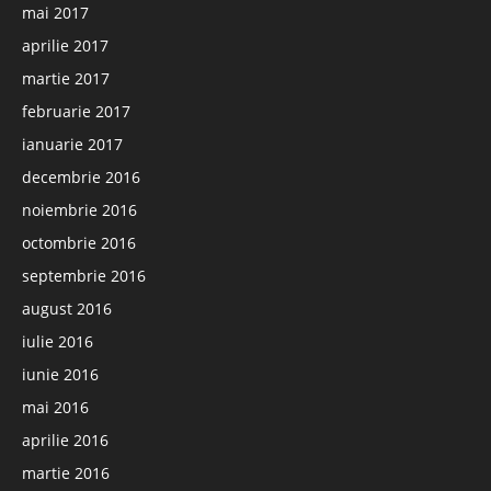
mai 2017
aprilie 2017
martie 2017
februarie 2017
ianuarie 2017
decembrie 2016
noiembrie 2016
octombrie 2016
septembrie 2016
august 2016
iulie 2016
iunie 2016
mai 2016
aprilie 2016
martie 2016