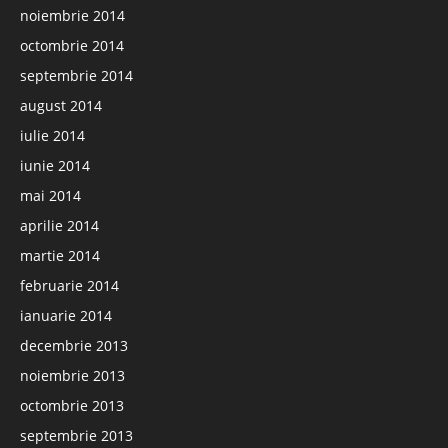
noiembrie 2014
octombrie 2014
septembrie 2014
august 2014
iulie 2014
iunie 2014
mai 2014
aprilie 2014
martie 2014
februarie 2014
ianuarie 2014
decembrie 2013
noiembrie 2013
octombrie 2013
septembrie 2013