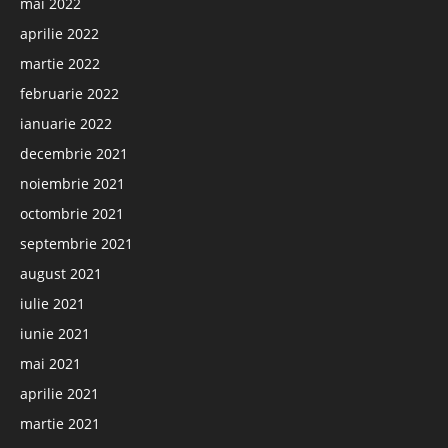
mai 2022
aprilie 2022
martie 2022
februarie 2022
ianuarie 2022
decembrie 2021
noiembrie 2021
octombrie 2021
septembrie 2021
august 2021
iulie 2021
iunie 2021
mai 2021
aprilie 2021
martie 2021