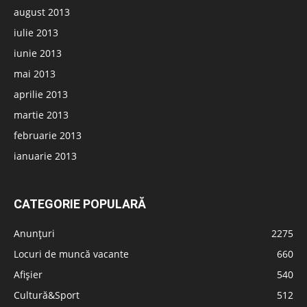
august 2013
iulie 2013
iunie 2013
mai 2013
aprilie 2013
martie 2013
februarie 2013
ianuarie 2013
CATEGORIE POPULARĂ
Anunțuri
2275
Locuri de muncă vacante
660
Afișier
540
Cultură&Sport
512