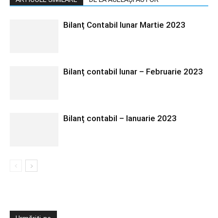
Bilanț Contabil lunar Martie 2023
Bilanț contabil lunar – Februarie 2023
Bilanț contabil – Ianuarie 2023