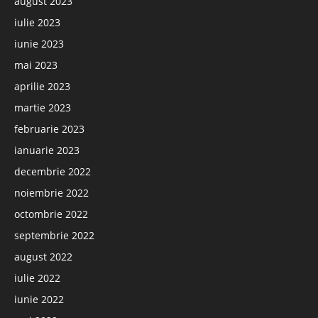
august 2023
iulie 2023
iunie 2023
mai 2023
aprilie 2023
martie 2023
februarie 2023
ianuarie 2023
decembrie 2022
noiembrie 2022
octombrie 2022
septembrie 2022
august 2022
iulie 2022
iunie 2022