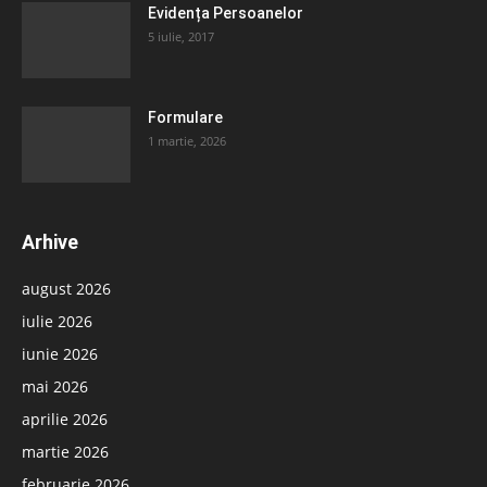
Evidența Persoanelor
5 iulie, 2017
Formulare
1 martie, 2026
Arhive
august 2026
iulie 2026
iunie 2026
mai 2026
aprilie 2026
martie 2026
februarie 2026