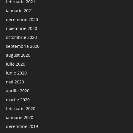
februarie 2021
ianuarie 2021
decembrie 2020
noiembrie 2020
octombrie 2020
septembrie 2020
august 2020
iulie 2020
iunie 2020
mai 2020
aprilie 2020
martie 2020
februarie 2020
ianuarie 2020
decembrie 2019