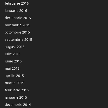
februarie 2016
ianuarie 2016
decembrie 2015
noiembrie 2015
octombrie 2015
septembrie 2015
august 2015
iulie 2015
iunie 2015
mai 2015
aprilie 2015
martie 2015
februarie 2015
ianuarie 2015
decembrie 2014