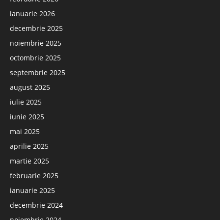
ianuarie 2026
decembrie 2025
noiembrie 2025
octombrie 2025
septembrie 2025
august 2025
iulie 2025
iunie 2025
mai 2025
aprilie 2025
martie 2025
februarie 2025
ianuarie 2025
decembrie 2024
noiembrie 2024