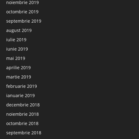
noiembrie 2019
octombrie 2019
septembrie 2019
august 2019
iulie 2019
iunie 2019
mai 2019
aprilie 2019
martie 2019
februarie 2019
ianuarie 2019
decembrie 2018
noiembrie 2018
octombrie 2018
septembrie 2018