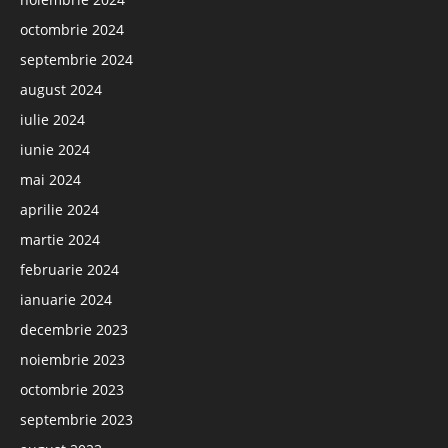
octombrie 2024
septembrie 2024
august 2024
iulie 2024
iunie 2024
mai 2024
aprilie 2024
martie 2024
februarie 2024
ianuarie 2024
decembrie 2023
noiembrie 2023
octombrie 2023
septembrie 2023