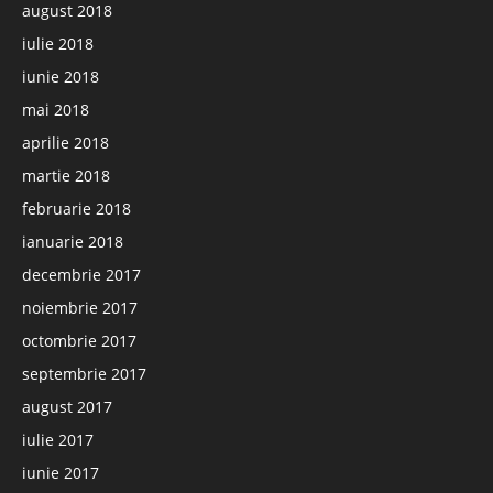
august 2018
iulie 2018
iunie 2018
mai 2018
aprilie 2018
martie 2018
februarie 2018
ianuarie 2018
decembrie 2017
noiembrie 2017
octombrie 2017
septembrie 2017
august 2017
iulie 2017
iunie 2017