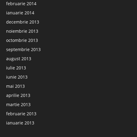
februarie 2014
ianuarie 2014
decembrie 2013
noiembrie 2013
octombrie 2013
septembrie 2013
august 2013
iulie 2013
iunie 2013
mai 2013
aprilie 2013
martie 2013
februarie 2013
ianuarie 2013