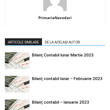
PrimariaNavodari
ARTICOLE SIMILARE
DE LA ACELAȘI AUTOR
Bilanț Contabil lunar Martie 2023
Bilanț contabil lunar – Februarie 2023
Bilanț contabil – Ianuarie 2023