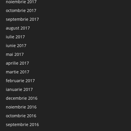
noiembrie 2017
octombrie 2017
septembrie 2017
august 2017
iulie 2017
iunie 2017
mai 2017
aprilie 2017
martie 2017
februarie 2017
ianuarie 2017
decembrie 2016
noiembrie 2016
octombrie 2016
septembrie 2016