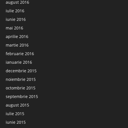
august 2016
iulie 2016
iunie 2016
mai 2016
aprilie 2016
martie 2016
februarie 2016
ianuarie 2016
decembrie 2015
noiembrie 2015
octombrie 2015
septembrie 2015
august 2015
iulie 2015
iunie 2015