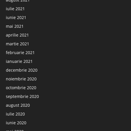
iulie 2021
iunie 2021
mai 2021
aprilie 2021
martie 2021
februarie 2021
ianuarie 2021
decembrie 2020
noiembrie 2020
octombrie 2020
septembrie 2020
august 2020
iulie 2020
iunie 2020