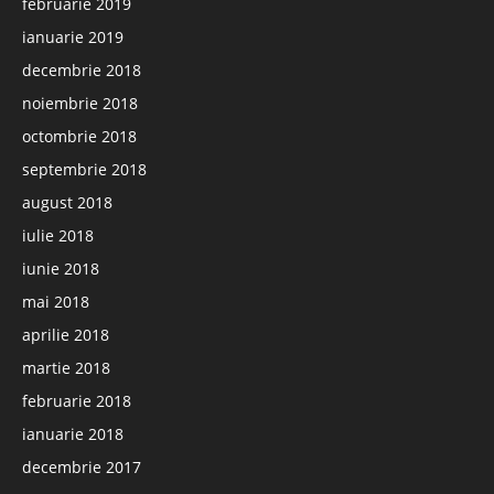
februarie 2019
ianuarie 2019
decembrie 2018
noiembrie 2018
octombrie 2018
septembrie 2018
august 2018
iulie 2018
iunie 2018
mai 2018
aprilie 2018
martie 2018
februarie 2018
ianuarie 2018
decembrie 2017