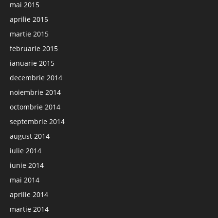
mai 2015
aprilie 2015
martie 2015
februarie 2015
ianuarie 2015
decembrie 2014
noiembrie 2014
octombrie 2014
septembrie 2014
august 2014
iulie 2014
iunie 2014
mai 2014
aprilie 2014
martie 2014