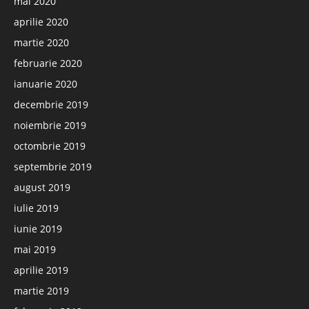
mai 2020
aprilie 2020
martie 2020
februarie 2020
ianuarie 2020
decembrie 2019
noiembrie 2019
octombrie 2019
septembrie 2019
august 2019
iulie 2019
iunie 2019
mai 2019
aprilie 2019
martie 2019