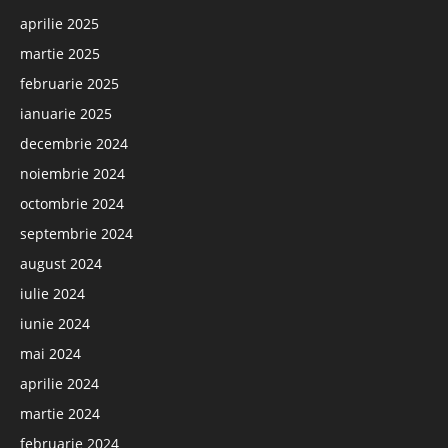
aprilie 2025
martie 2025
februarie 2025
ianuarie 2025
decembrie 2024
noiembrie 2024
octombrie 2024
septembrie 2024
august 2024
iulie 2024
iunie 2024
mai 2024
aprilie 2024
martie 2024
februarie 2024