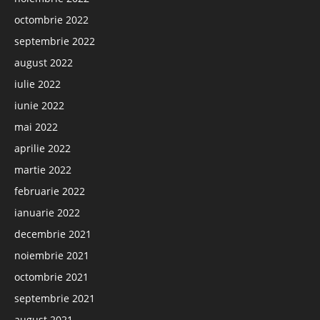
octombrie 2022
septembrie 2022
august 2022
iulie 2022
iunie 2022
mai 2022
aprilie 2022
martie 2022
februarie 2022
ianuarie 2022
decembrie 2021
noiembrie 2021
octombrie 2021
septembrie 2021
august 2021