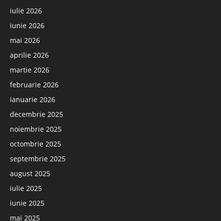
iulie 2026
iunie 2026
mai 2026
aprilie 2026
martie 2026
februarie 2026
ianuarie 2026
decembrie 2025
noiembrie 2025
octombrie 2025
septembrie 2025
august 2025
iulie 2025
iunie 2025
mai 2025