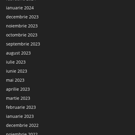
ianuarie 2024
decembrie 2023
noiembrie 2023
octombrie 2023
septembrie 2023
august 2023
iulie 2023
iunie 2023
mai 2023
aprilie 2023
martie 2023
februarie 2023
ianuarie 2023
decembrie 2022
noiembrie 2022