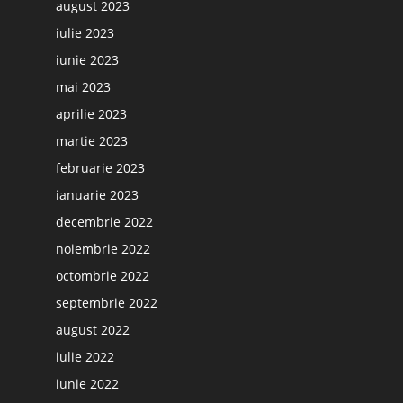
august 2023
iulie 2023
iunie 2023
mai 2023
aprilie 2023
martie 2023
februarie 2023
ianuarie 2023
decembrie 2022
noiembrie 2022
octombrie 2022
septembrie 2022
august 2022
iulie 2022
iunie 2022