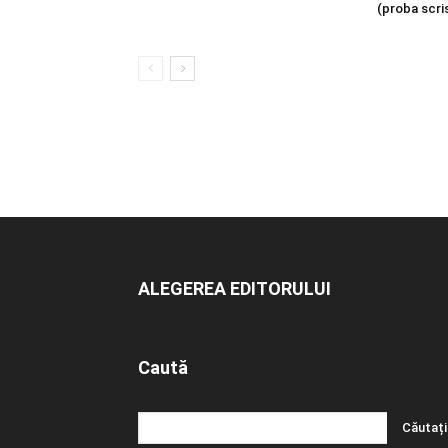
(proba scri
ALEGEREA EDITORULUI
Caută