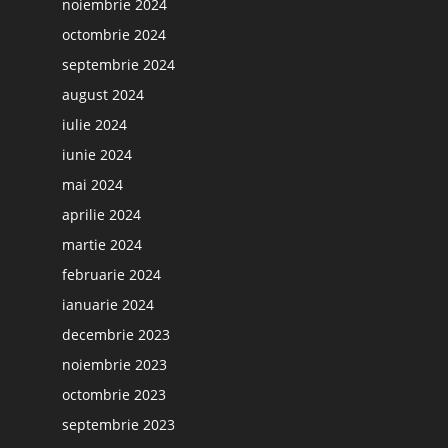
noiembrie 2024
octombrie 2024
septembrie 2024
august 2024
iulie 2024
iunie 2024
mai 2024
aprilie 2024
martie 2024
februarie 2024
ianuarie 2024
decembrie 2023
noiembrie 2023
octombrie 2023
septembrie 2023