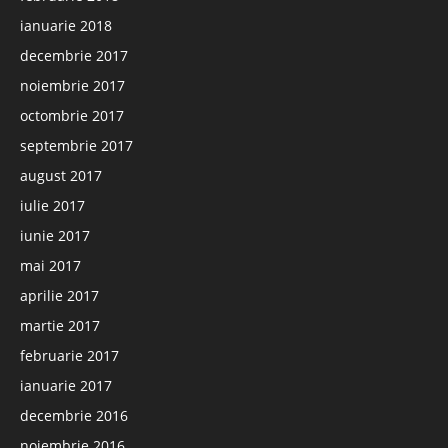
ianuarie 2018
decembrie 2017
noiembrie 2017
octombrie 2017
septembrie 2017
august 2017
iulie 2017
iunie 2017
mai 2017
aprilie 2017
martie 2017
februarie 2017
ianuarie 2017
decembrie 2016
noiembrie 2016