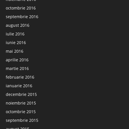
octombrie 2016
septembrie 2016
august 2016
iulie 2016
iunie 2016
mai 2016
aprilie 2016
martie 2016
februarie 2016
ianuarie 2016
decembrie 2015
noiembrie 2015
octombrie 2015
septembrie 2015
august 2015