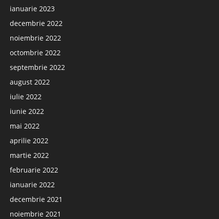
ianuarie 2023
decembrie 2022
noiembrie 2022
octombrie 2022
septembrie 2022
august 2022
iulie 2022
iunie 2022
mai 2022
aprilie 2022
martie 2022
februarie 2022
ianuarie 2022
decembrie 2021
noiembrie 2021