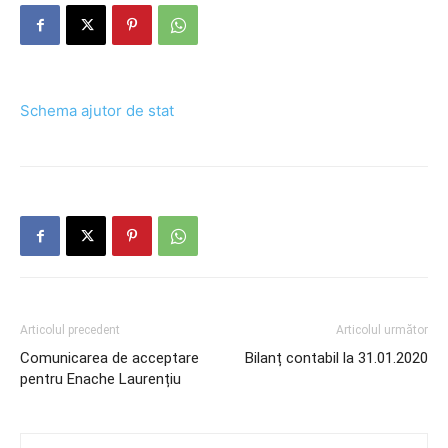
Schema ajutor de stat
Articolul precedent
Articolul următor
Comunicarea de acceptare
Bilanț contabil la 31.01.2020
pentru Enache Laurențiu