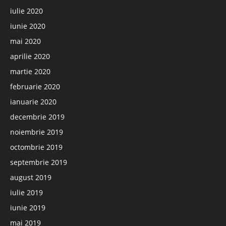
iulie 2020
iunie 2020
mai 2020
aprilie 2020
martie 2020
februarie 2020
ianuarie 2020
decembrie 2019
noiembrie 2019
octombrie 2019
septembrie 2019
august 2019
iulie 2019
iunie 2019
mai 2019