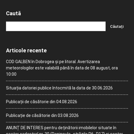
Caută
Articole recente
COD GALBEN în Dobrogea și pe litoral. Avertizarea
meteorologilor este valabilă până în data de 08 august, ora
10:00
Situația datoriei publice întocmită la data de 30.06.2026
Publicații de căsătorie din 04.08.2026
Publicație de căsătorie din 03.08.2026
ANUNȚ DE INTERES pentru deținătorii imobilelor situate în