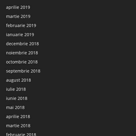
aprilie 2019
martie 2019
februarie 2019
ianuarie 2019
decembrie 2018
noiembrie 2018
octombrie 2018
septembrie 2018
august 2018
iulie 2018
iunie 2018
mai 2018
aprilie 2018
martie 2018
februarie 2018