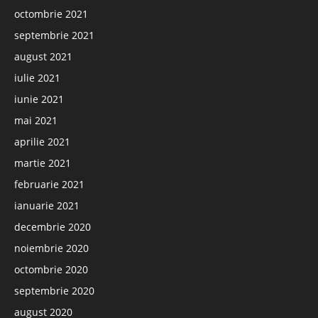
octombrie 2021
septembrie 2021
august 2021
iulie 2021
iunie 2021
mai 2021
aprilie 2021
martie 2021
februarie 2021
ianuarie 2021
decembrie 2020
noiembrie 2020
octombrie 2020
septembrie 2020
august 2020