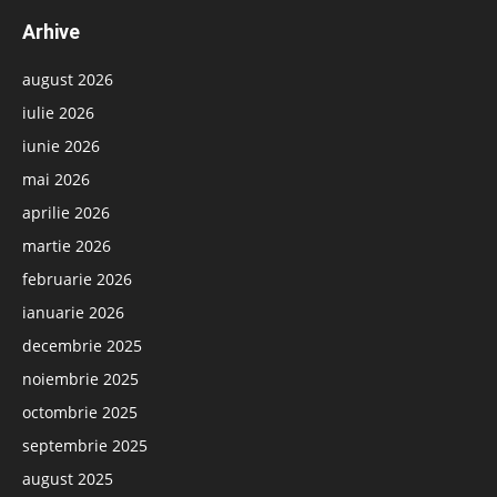
Arhive
august 2026
iulie 2026
iunie 2026
mai 2026
aprilie 2026
martie 2026
februarie 2026
ianuarie 2026
decembrie 2025
noiembrie 2025
octombrie 2025
septembrie 2025
august 2025