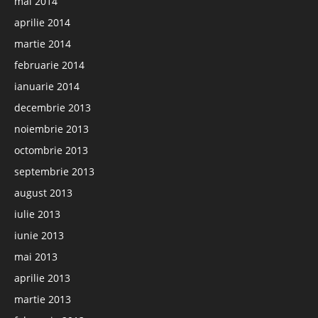
mai 2014
aprilie 2014
martie 2014
februarie 2014
ianuarie 2014
decembrie 2013
noiembrie 2013
octombrie 2013
septembrie 2013
august 2013
iulie 2013
iunie 2013
mai 2013
aprilie 2013
martie 2013