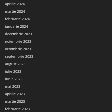
aprilie 2024
martie 2024
februarie 2024
ianuarie 2024
decembrie 2023
noiembrie 2023
octombrie 2023
septembrie 2023
august 2023
iulie 2023
iunie 2023
mai 2023
aprilie 2023
martie 2023
februarie 2023