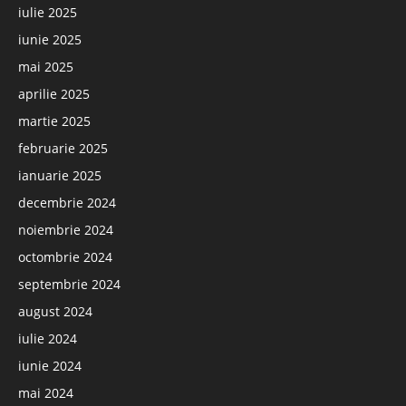
iulie 2025
iunie 2025
mai 2025
aprilie 2025
martie 2025
februarie 2025
ianuarie 2025
decembrie 2024
noiembrie 2024
octombrie 2024
septembrie 2024
august 2024
iulie 2024
iunie 2024
mai 2024