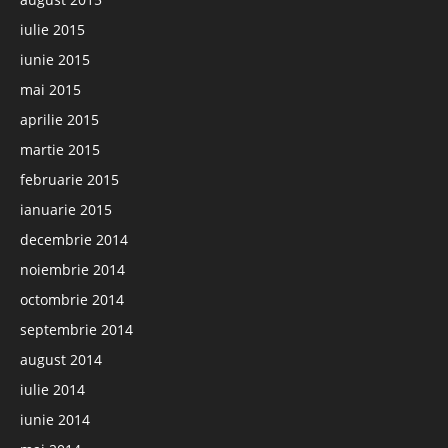
iulie 2015
iunie 2015
mai 2015
aprilie 2015
martie 2015
februarie 2015
ianuarie 2015
decembrie 2014
noiembrie 2014
octombrie 2014
septembrie 2014
august 2014
iulie 2014
iunie 2014