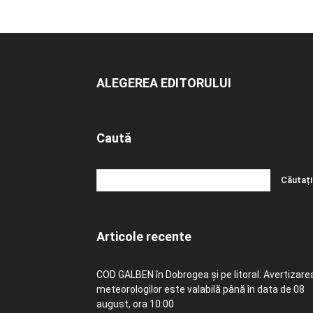
ALEGEREA EDITORULUI
Caută
Articole recente
COD GALBEN în Dobrogea și pe litoral. Avertizare
meteorologilor este valabilă până în data de 08
august, ora 10:00