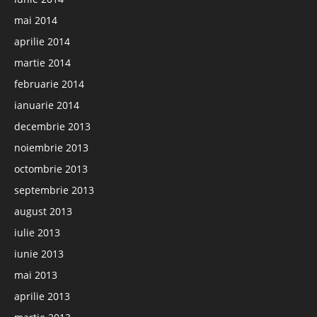
mai 2014
aprilie 2014
martie 2014
februarie 2014
ianuarie 2014
decembrie 2013
noiembrie 2013
octombrie 2013
septembrie 2013
august 2013
iulie 2013
iunie 2013
mai 2013
aprilie 2013