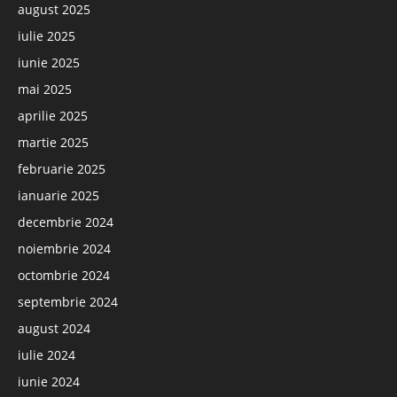
august 2025
iulie 2025
iunie 2025
mai 2025
aprilie 2025
martie 2025
februarie 2025
ianuarie 2025
decembrie 2024
noiembrie 2024
octombrie 2024
septembrie 2024
august 2024
iulie 2024
iunie 2024