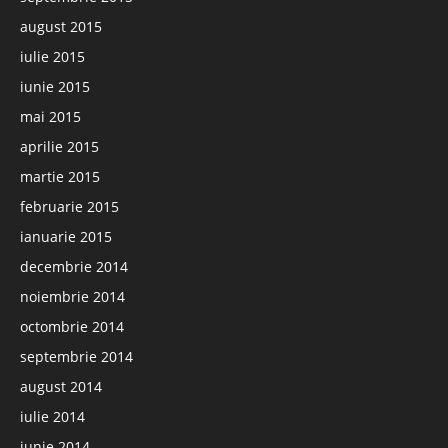
august 2015
iulie 2015
iunie 2015
mai 2015
aprilie 2015
martie 2015
februarie 2015
ianuarie 2015
decembrie 2014
noiembrie 2014
octombrie 2014
septembrie 2014
august 2014
iulie 2014
iunie 2014