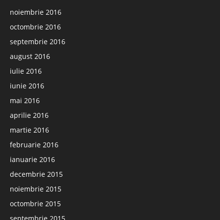
noiembrie 2016
octombrie 2016
septembrie 2016
august 2016
iulie 2016
iunie 2016
mai 2016
aprilie 2016
martie 2016
februarie 2016
ianuarie 2016
decembrie 2015
noiembrie 2015
octombrie 2015
septembrie 2015