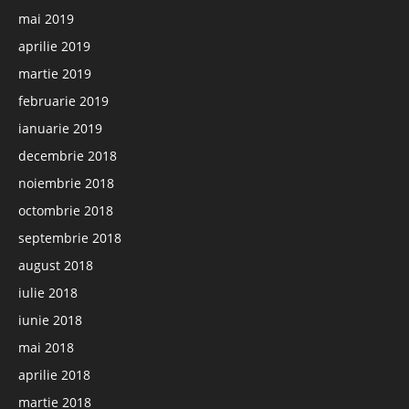
mai 2019
aprilie 2019
martie 2019
februarie 2019
ianuarie 2019
decembrie 2018
noiembrie 2018
octombrie 2018
septembrie 2018
august 2018
iulie 2018
iunie 2018
mai 2018
aprilie 2018
martie 2018