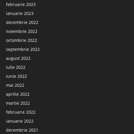
februarie 2023
ianuarie 2023
decembrie 2022
noiembrie 2022
octombrie 2022
septembrie 2022
august 2022
iulie 2022
iunie 2022
mai 2022
aprilie 2022
martie 2022
februarie 2022
ianuarie 2022
decembrie 2021