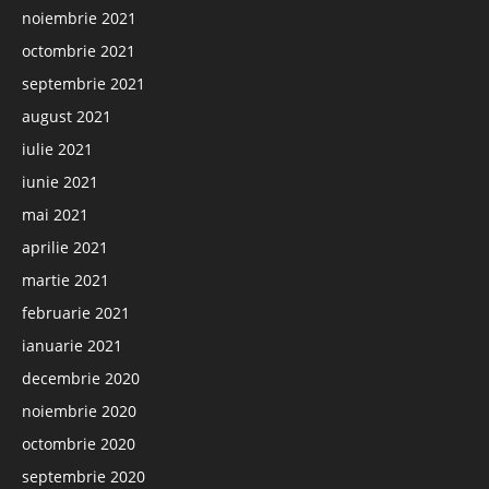
noiembrie 2021
octombrie 2021
septembrie 2021
august 2021
iulie 2021
iunie 2021
mai 2021
aprilie 2021
martie 2021
februarie 2021
ianuarie 2021
decembrie 2020
noiembrie 2020
octombrie 2020
septembrie 2020