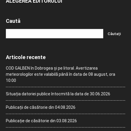
ALEGEREA EDITORULUI
Caută
Articole recente
COD GALBEN în Dobrogea și pe litoral. Avertizarea
meteorologilor este valabilă până în data de 08 august, ora
10:00
Situația datoriei publice întocmită la data de 30.06.2026
Publicații de căsătorie din 04.08.2026
Publicație de căsătorie din 03.08.2026