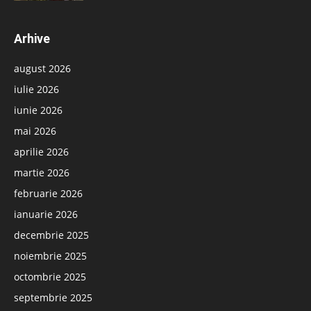
Arhive
august 2026
iulie 2026
iunie 2026
mai 2026
aprilie 2026
martie 2026
februarie 2026
ianuarie 2026
decembrie 2025
noiembrie 2025
octombrie 2025
septembrie 2025