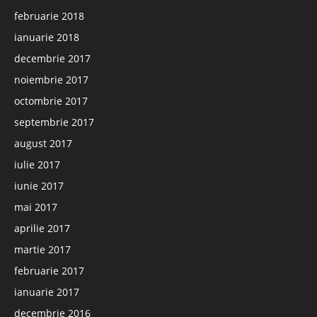
februarie 2018
ianuarie 2018
decembrie 2017
noiembrie 2017
octombrie 2017
septembrie 2017
august 2017
iulie 2017
iunie 2017
mai 2017
aprilie 2017
martie 2017
februarie 2017
ianuarie 2017
decembrie 2016