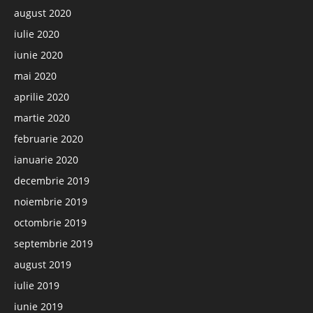
august 2020
iulie 2020
iunie 2020
mai 2020
aprilie 2020
martie 2020
februarie 2020
ianuarie 2020
decembrie 2019
noiembrie 2019
octombrie 2019
septembrie 2019
august 2019
iulie 2019
iunie 2019