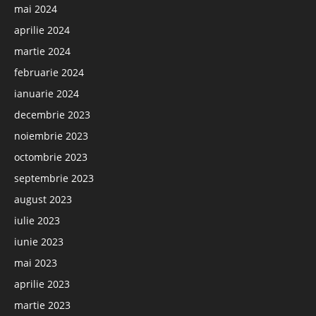
mai 2024
aprilie 2024
martie 2024
februarie 2024
ianuarie 2024
decembrie 2023
noiembrie 2023
octombrie 2023
septembrie 2023
august 2023
iulie 2023
iunie 2023
mai 2023
aprilie 2023
martie 2023