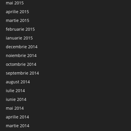
mai 2015
aprilie 2015
martie 2015
februarie 2015
ianuarie 2015
decembrie 2014
noiembrie 2014
octombrie 2014
septembrie 2014
august 2014
iulie 2014
iunie 2014
mai 2014
aprilie 2014
martie 2014