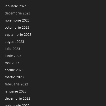
ianuarie 2024
decembrie 2023
noiembrie 2023
octombrie 2023
septembrie 2023
august 2023
iulie 2023
iunie 2023
mai 2023
aprilie 2023
martie 2023
februarie 2023
ianuarie 2023
decembrie 2022
noiembrie 2022