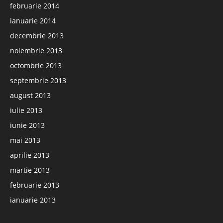
februarie 2014
ianuarie 2014
decembrie 2013
noiembrie 2013
octombrie 2013
septembrie 2013
august 2013
iulie 2013
iunie 2013
mai 2013
aprilie 2013
martie 2013
februarie 2013
ianuarie 2013