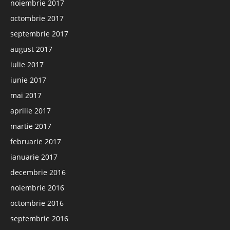
noiembrie 2017
octombrie 2017
septembrie 2017
august 2017
iulie 2017
iunie 2017
mai 2017
aprilie 2017
martie 2017
februarie 2017
ianuarie 2017
decembrie 2016
noiembrie 2016
octombrie 2016
septembrie 2016