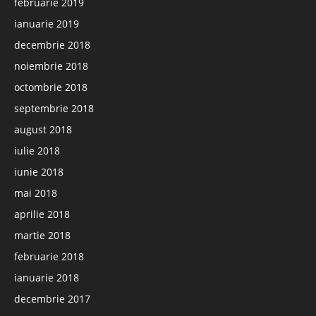
februarie 2019
ianuarie 2019
decembrie 2018
noiembrie 2018
octombrie 2018
septembrie 2018
august 2018
iulie 2018
iunie 2018
mai 2018
aprilie 2018
martie 2018
februarie 2018
ianuarie 2018
decembrie 2017