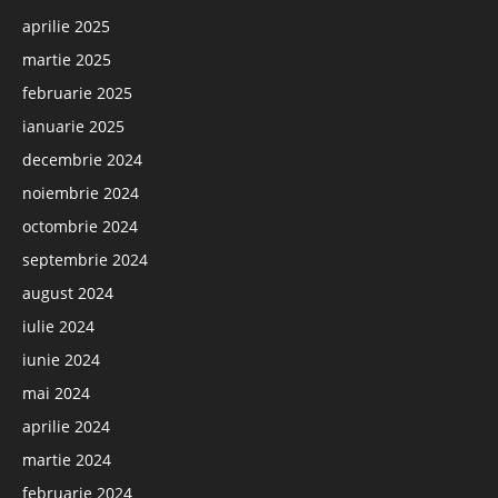
aprilie 2025
martie 2025
februarie 2025
ianuarie 2025
decembrie 2024
noiembrie 2024
octombrie 2024
septembrie 2024
august 2024
iulie 2024
iunie 2024
mai 2024
aprilie 2024
martie 2024
februarie 2024