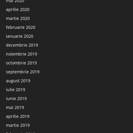
mai 2020
aprilie 2020
martie 2020
februarie 2020
ianuarie 2020
decembrie 2019
noiembrie 2019
octombrie 2019
septembrie 2019
august 2019
iulie 2019
iunie 2019
mai 2019
aprilie 2019
martie 2019