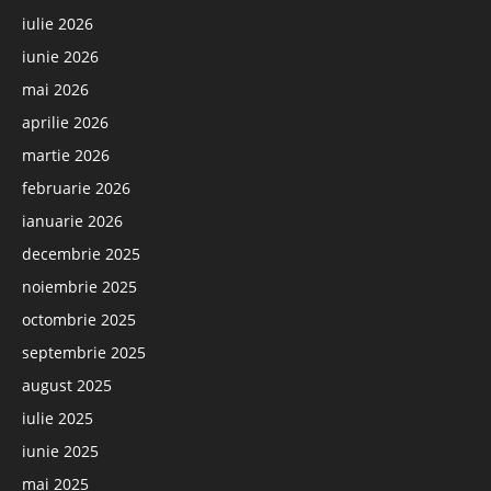
iulie 2026
iunie 2026
mai 2026
aprilie 2026
martie 2026
februarie 2026
ianuarie 2026
decembrie 2025
noiembrie 2025
octombrie 2025
septembrie 2025
august 2025
iulie 2025
iunie 2025
mai 2025