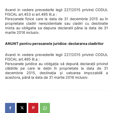
Avand in vedere prevederile legii 227/2015 privind CODUL
FISCAL art.453 si art.495 lit.a :
Persoanele fizice care la data de 31 decembrie 2015 au în
proprietate cladiri nerezidentiale sau cladiri cu destinatie
mixta au obligatia sa depuna declaratii pâna la data de 31
martie 2016 inclusiv.
ANUNT pentru persoanele juridice: declararea cladirilor
Avand in vedere prevederile legii 227/2015 privind CODUL
FISCAL art.495 lit.a :
Persoanele juridice au obligaţia să depună declaraţii privind
clădirile pe care le deţin în proprietate la data de 31
decembrie 2015, destinaţia şi valoarea impozabilă a
acestora, până la data de 31 martie 2016 inclusiv.