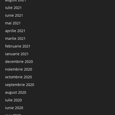
iulie 2021
iunie 2021
mai 2021
aprilie 2021
martie 2021
februarie 2021
ianuarie 2021
decembrie 2020
noiembrie 2020
octombrie 2020
septembrie 2020
august 2020
iulie 2020
iunie 2020