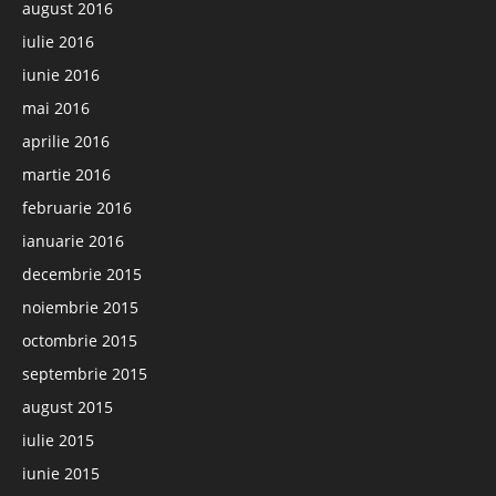
august 2016
iulie 2016
iunie 2016
mai 2016
aprilie 2016
martie 2016
februarie 2016
ianuarie 2016
decembrie 2015
noiembrie 2015
octombrie 2015
septembrie 2015
august 2015
iulie 2015
iunie 2015