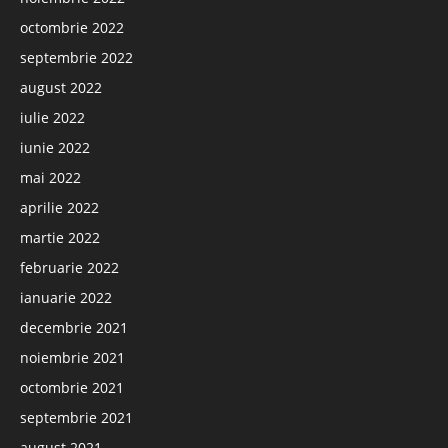
octombrie 2022
septembrie 2022
august 2022
iulie 2022
iunie 2022
mai 2022
aprilie 2022
martie 2022
februarie 2022
ianuarie 2022
decembrie 2021
noiembrie 2021
octombrie 2021
septembrie 2021
august 2021