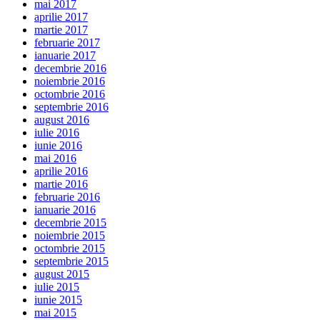
mai 2017
aprilie 2017
martie 2017
februarie 2017
ianuarie 2017
decembrie 2016
noiembrie 2016
octombrie 2016
septembrie 2016
august 2016
iulie 2016
iunie 2016
mai 2016
aprilie 2016
martie 2016
februarie 2016
ianuarie 2016
decembrie 2015
noiembrie 2015
octombrie 2015
septembrie 2015
august 2015
iulie 2015
iunie 2015
mai 2015