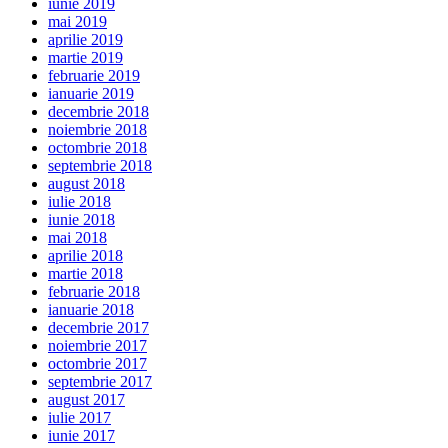
iunie 2019
mai 2019
aprilie 2019
martie 2019
februarie 2019
ianuarie 2019
decembrie 2018
noiembrie 2018
octombrie 2018
septembrie 2018
august 2018
iulie 2018
iunie 2018
mai 2018
aprilie 2018
martie 2018
februarie 2018
ianuarie 2018
decembrie 2017
noiembrie 2017
octombrie 2017
septembrie 2017
august 2017
iulie 2017
iunie 2017