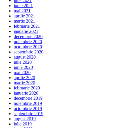
iulie 2021
iunie 2021
mai 2021
aprilie 2021
martie 2021
februarie 2021
ianuarie 2021
decembrie 2020
noiembrie 2020
octombrie 2020
septembrie 2020
august 2020
iulie 2020
iunie 2020
mai 2020
aprilie 2020
martie 2020
februarie 2020
ianuarie 2020
decembrie 2019
noiembrie 2019
octombrie 2019
septembrie 2019
august 2019
iulie 2019