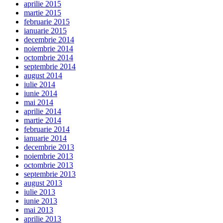
aprilie 2015
martie 2015
februarie 2015
ianuarie 2015
decembrie 2014
noiembrie 2014
octombrie 2014
septembrie 2014
august 2014
iulie 2014
iunie 2014
mai 2014
aprilie 2014
martie 2014
februarie 2014
ianuarie 2014
decembrie 2013
noiembrie 2013
octombrie 2013
septembrie 2013
august 2013
iulie 2013
iunie 2013
mai 2013
aprilie 2013