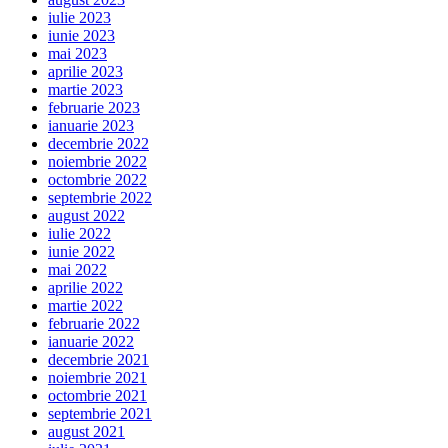
iulie 2023
iunie 2023
mai 2023
aprilie 2023
martie 2023
februarie 2023
ianuarie 2023
decembrie 2022
noiembrie 2022
octombrie 2022
septembrie 2022
august 2022
iulie 2022
iunie 2022
mai 2022
aprilie 2022
martie 2022
februarie 2022
ianuarie 2022
decembrie 2021
noiembrie 2021
octombrie 2021
septembrie 2021
august 2021