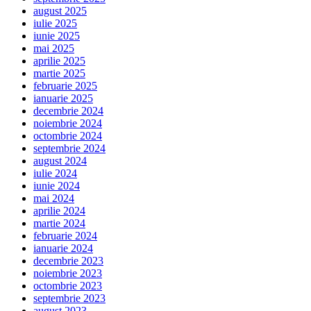
august 2025
iulie 2025
iunie 2025
mai 2025
aprilie 2025
martie 2025
februarie 2025
ianuarie 2025
decembrie 2024
noiembrie 2024
octombrie 2024
septembrie 2024
august 2024
iulie 2024
iunie 2024
mai 2024
aprilie 2024
martie 2024
februarie 2024
ianuarie 2024
decembrie 2023
noiembrie 2023
octombrie 2023
septembrie 2023
august 2023