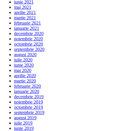
iunie 2021
mai 2021
aprilie 2021
martie 2021
februarie 2021
ianuarie 2021
decembrie 2020
noiembrie 2020
octombrie 2020
septembrie 2020
august 2020
iulie 2020
iunie 2020
mai 2020
aprilie 2020
martie 2020
februarie 2020
ianuarie 2020
decembrie 2019
noiembrie 2019
octombrie 2019
septembrie 2019
august 2019
iulie 2019
iunie 2019