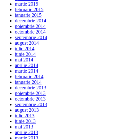
martie 2015
februarie 2015
ianuarie 2015
decembrie 2014
noiembrie 2014
octombrie 2014
septembrie 2014
august 2014
iulie 2014
iunie 2014
mai 2014
aprilie 2014
martie 2014
februarie 2014
ianuarie 2014
decembrie 2013
noiembrie 2013
octombrie 2013
septembrie 2013
august 2013
iulie 2013
iunie 2013
mai 2013
aprilie 2013
martie 2013