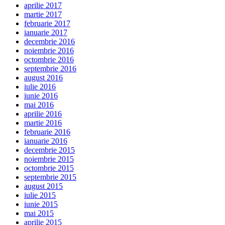
aprilie 2017
martie 2017
februarie 2017
ianuarie 2017
decembrie 2016
noiembrie 2016
octombrie 2016
septembrie 2016
august 2016
iulie 2016
iunie 2016
mai 2016
aprilie 2016
martie 2016
februarie 2016
ianuarie 2016
decembrie 2015
noiembrie 2015
octombrie 2015
septembrie 2015
august 2015
iulie 2015
iunie 2015
mai 2015
aprilie 2015