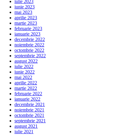
iulie 2023
iunie 2023
mai 2023
aprilie 2023
martie 2023
februarie 2023
ianuarie 2023
decembrie 2022
noiembrie 2022
octombrie 2022
septembrie 2022
august 2022
iulie 2022
iunie 2022
mai 2022
aprilie 2022
martie 2022
februarie 2022
ianuarie 2022
decembrie 2021
noiembrie 2021
octombrie 2021
septembrie 2021
august 2021
iulie 2021