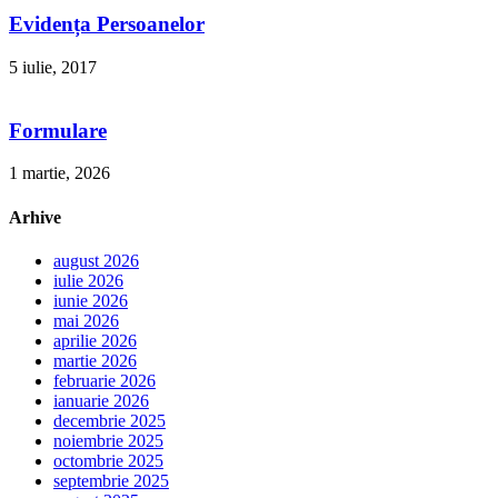
Evidența Persoanelor
5 iulie, 2017
Formulare
1 martie, 2026
Arhive
august 2026
iulie 2026
iunie 2026
mai 2026
aprilie 2026
martie 2026
februarie 2026
ianuarie 2026
decembrie 2025
noiembrie 2025
octombrie 2025
septembrie 2025