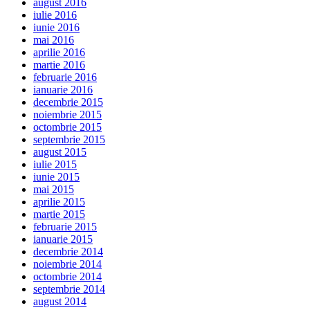
august 2016
iulie 2016
iunie 2016
mai 2016
aprilie 2016
martie 2016
februarie 2016
ianuarie 2016
decembrie 2015
noiembrie 2015
octombrie 2015
septembrie 2015
august 2015
iulie 2015
iunie 2015
mai 2015
aprilie 2015
martie 2015
februarie 2015
ianuarie 2015
decembrie 2014
noiembrie 2014
octombrie 2014
septembrie 2014
august 2014