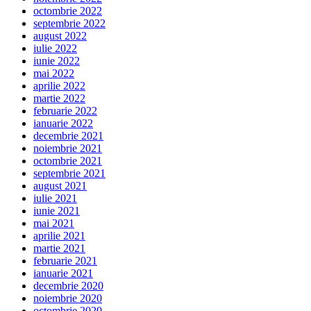
octombrie 2022
septembrie 2022
august 2022
iulie 2022
iunie 2022
mai 2022
aprilie 2022
martie 2022
februarie 2022
ianuarie 2022
decembrie 2021
noiembrie 2021
octombrie 2021
septembrie 2021
august 2021
iulie 2021
iunie 2021
mai 2021
aprilie 2021
martie 2021
februarie 2021
ianuarie 2021
decembrie 2020
noiembrie 2020
octombrie 2020