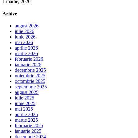
1 martie, 2026
Arhive
august 2026
iulie 2026
iunie 2026
mai 2026
aprilie 2026
martie 2026
februarie 2026
ianuarie 2026
decembrie 2025
noiembrie 2025
octombrie 2025
septembrie 2025
august 2025
iulie 2025
iunie 2025
mai 2025
aprilie 2025
martie 2025
februarie 2025
ianuarie 2025
decembrie 2024