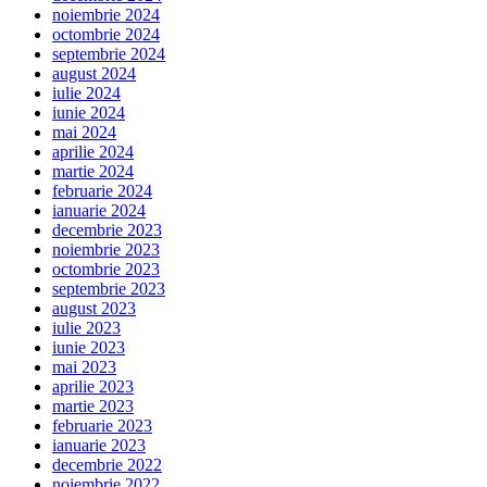
noiembrie 2024
octombrie 2024
septembrie 2024
august 2024
iulie 2024
iunie 2024
mai 2024
aprilie 2024
martie 2024
februarie 2024
ianuarie 2024
decembrie 2023
noiembrie 2023
octombrie 2023
septembrie 2023
august 2023
iulie 2023
iunie 2023
mai 2023
aprilie 2023
martie 2023
februarie 2023
ianuarie 2023
decembrie 2022
noiembrie 2022