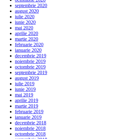
septembrie 2020
august 2020
iulie 2020
iunie 2020
mai 2020
aprilie 2020
martie 2020
februarie 2020
ianuarie 2020
decembrie 2019
noiembrie 2019
octombrie 2019
septembrie 2019
august 2019
iulie 2019
iunie 2019
mai 2019
aprilie 2019
martie 2019
februarie 2019
ianuarie 2019
decembrie 2018
noiembrie 2018
octombrie 2018