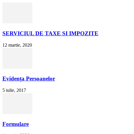
SERVICIUL DE TAXE SI IMPOZITE
12 martie, 2020
Evidența Persoanelor
5 iulie, 2017
Formulare