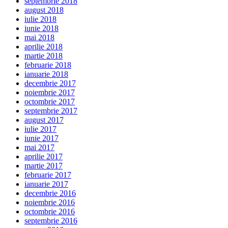
septembrie 2018
august 2018
iulie 2018
iunie 2018
mai 2018
aprilie 2018
martie 2018
februarie 2018
ianuarie 2018
decembrie 2017
noiembrie 2017
octombrie 2017
septembrie 2017
august 2017
iulie 2017
iunie 2017
mai 2017
aprilie 2017
martie 2017
februarie 2017
ianuarie 2017
decembrie 2016
noiembrie 2016
octombrie 2016
septembrie 2016