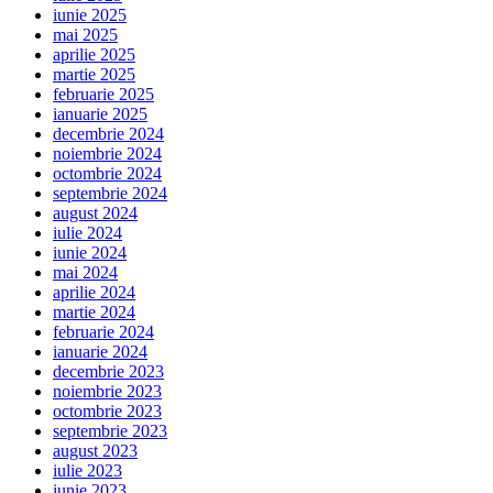
iunie 2025
mai 2025
aprilie 2025
martie 2025
februarie 2025
ianuarie 2025
decembrie 2024
noiembrie 2024
octombrie 2024
septembrie 2024
august 2024
iulie 2024
iunie 2024
mai 2024
aprilie 2024
martie 2024
februarie 2024
ianuarie 2024
decembrie 2023
noiembrie 2023
octombrie 2023
septembrie 2023
august 2023
iulie 2023
iunie 2023