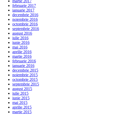
martie 2017
februarie 2017
ianuarie 2017
decembrie 2016
noiembrie 2016
octombrie 2016
septembrie 2016
august 2016
iulie 2016
iunie 2016
mai 2016
aprilie 2016
martie 2016
februarie 2016
ianuarie 2016
decembrie 2015
noiembrie 2015
octombrie 2015
septembrie 2015
august 2015
iulie 2015
iunie 2015
mai 2015
aprilie 2015
martie 2015