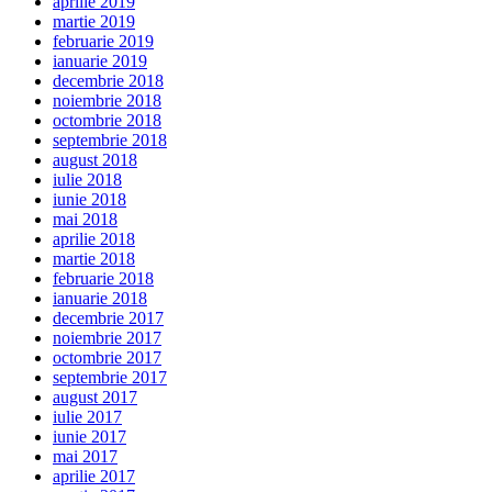
aprilie 2019
martie 2019
februarie 2019
ianuarie 2019
decembrie 2018
noiembrie 2018
octombrie 2018
septembrie 2018
august 2018
iulie 2018
iunie 2018
mai 2018
aprilie 2018
martie 2018
februarie 2018
ianuarie 2018
decembrie 2017
noiembrie 2017
octombrie 2017
septembrie 2017
august 2017
iulie 2017
iunie 2017
mai 2017
aprilie 2017