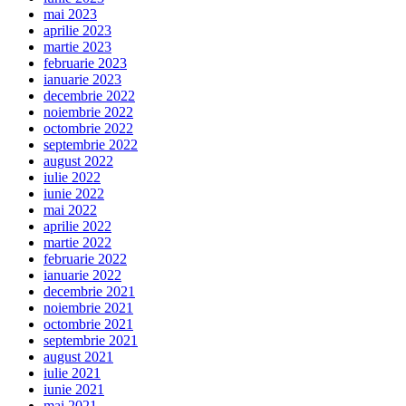
mai 2023
aprilie 2023
martie 2023
februarie 2023
ianuarie 2023
decembrie 2022
noiembrie 2022
octombrie 2022
septembrie 2022
august 2022
iulie 2022
iunie 2022
mai 2022
aprilie 2022
martie 2022
februarie 2022
ianuarie 2022
decembrie 2021
noiembrie 2021
octombrie 2021
septembrie 2021
august 2021
iulie 2021
iunie 2021
mai 2021