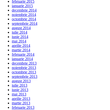
februarie 2015
ianuarie 2015
decembrie 2014
noiembrie 2014
octombrie 2014
septembrie 2014
august 2014
iulie 2014
iunie 2014
mai 2014
aprilie 2014
martie 2014
februarie 2014
ianuarie 2014
decembrie 2013
noiembrie 2013
octombrie 2013
septembrie 2013
august 2013
iulie 2013
iunie 2013
mai 2013
aprilie 2013
martie 2013
februarie 2013