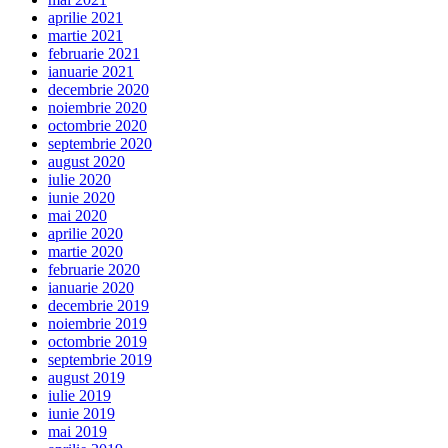
aprilie 2021
martie 2021
februarie 2021
ianuarie 2021
decembrie 2020
noiembrie 2020
octombrie 2020
septembrie 2020
august 2020
iulie 2020
iunie 2020
mai 2020
aprilie 2020
martie 2020
februarie 2020
ianuarie 2020
decembrie 2019
noiembrie 2019
octombrie 2019
septembrie 2019
august 2019
iulie 2019
iunie 2019
mai 2019