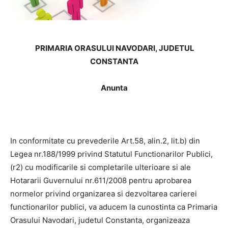
PRIMARIA ORASULUI NAVODARI, JUDETUL
CONSTANTA
Anunta
In conformitate cu prevederile Art.58, alin.2, lit.b) din
Legea nr.188/1999 privind Statutul Functionarilor Publici,
(r2) cu modificarile si completarile ulterioare si ale
Hotararii Guvernului nr.611/2008 pentru aprobarea
normelor privind organizarea si dezvoltarea carierei
functionarilor publici, va aducem la cunostinta ca Primaria
Orasului Navodari, judetul Constanta, organizeaza