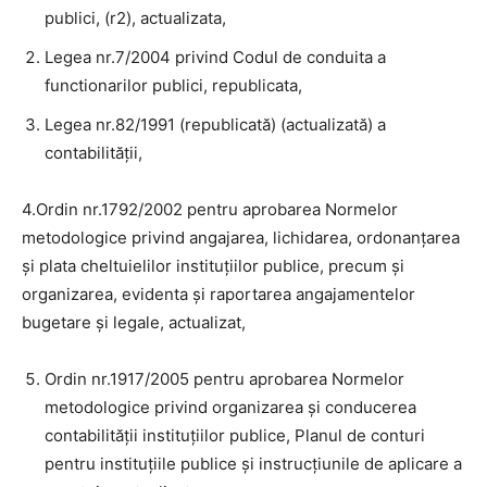
publici, (r2), actualizata,
Legea nr.7/2004 privind Codul de conduita a
functionarilor publici, republicata,
Legea nr.82/1991 (republicată) (actualizată) a
contabilităţii,
4.Ordin nr.1792/2002 pentru aprobarea Normelor
metodologice privind angajarea, lichidarea, ordonanţarea
şi plata cheltuielilor instituţiilor publice, precum şi
organizarea, evidenta şi raportarea angajamentelor
bugetare şi legale, actualizat,
Ordin nr.1917/2005 pentru aprobarea Normelor
metodologice privind organizarea şi conducerea
contabilităţii instituţiilor publice, Planul de conturi
pentru instituţiile publice şi instrucţiunile de aplicare a