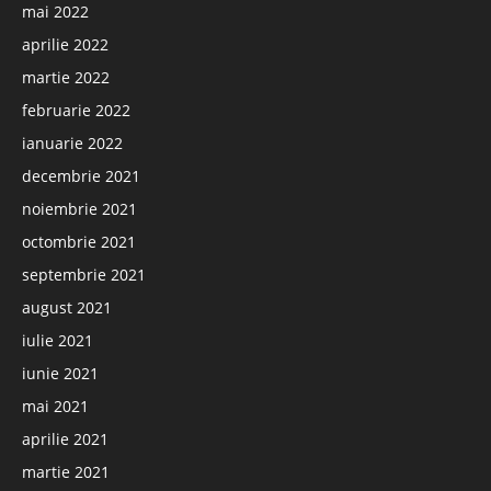
mai 2022
aprilie 2022
martie 2022
februarie 2022
ianuarie 2022
decembrie 2021
noiembrie 2021
octombrie 2021
septembrie 2021
august 2021
iulie 2021
iunie 2021
mai 2021
aprilie 2021
martie 2021