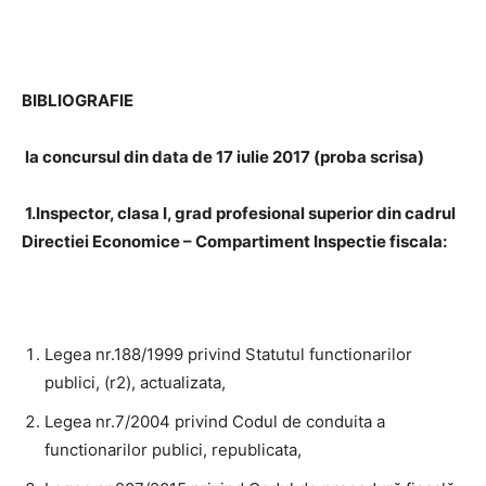
BIBLIOGRAFIE
la concursul din data de 17 iulie 2017 (proba scrisa)
1.Inspector, clasa I, grad profesional superior din cadrul
Directiei Economice – Compartiment Inspectie fiscala:
Legea nr.188/1999 privind Statutul functionarilor
publici, (r2), actualizata,
Legea nr.7/2004 privind Codul de conduita a
functionarilor publici, republicata,