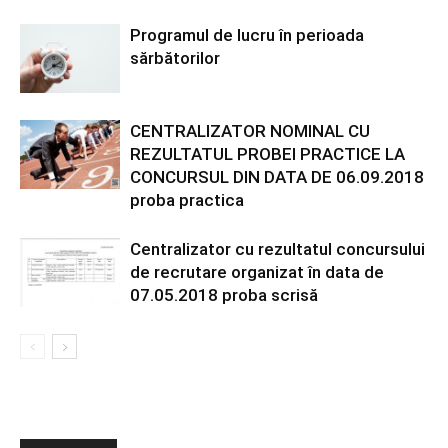
Programul de lucru în perioada
sărbătorilor
CENTRALIZATOR NOMINAL CU
REZULTATUL PROBEI PRACTICE LA
CONCURSUL DIN DATA DE 06.09.2018
proba practica
Centralizator cu rezultatul concursului
de recrutare organizat în data de
07.05.2018 proba scrisă