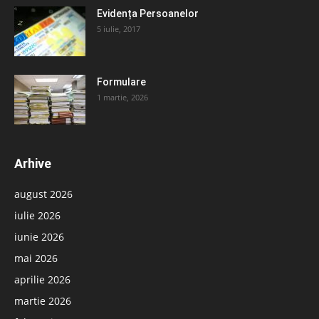
Evidența Persoanelor
5 iulie, 2017
Formulare
1 martie, 2026
Arhive
august 2026
iulie 2026
iunie 2026
mai 2026
aprilie 2026
martie 2026