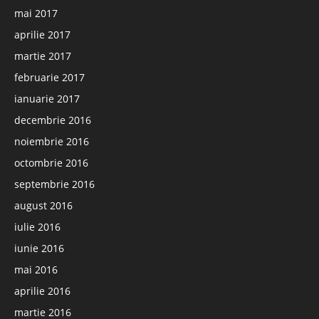
mai 2017
aprilie 2017
martie 2017
februarie 2017
ianuarie 2017
decembrie 2016
noiembrie 2016
octombrie 2016
septembrie 2016
august 2016
iulie 2016
iunie 2016
mai 2016
aprilie 2016
martie 2016