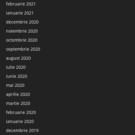
februarie 2021
ianuarie 2021
decembrie 2020
noiembrie 2020
octombrie 2020
septembrie 2020
august 2020
iulie 2020
iunie 2020
mai 2020
aprilie 2020
martie 2020
februarie 2020
ianuarie 2020
decembrie 2019