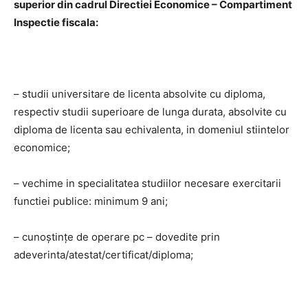
superior din cadrul Directiei Economice – Compartiment
Inspectie fiscala:
– studii universitare de licenta absolvite cu diploma,
respectiv studii superioare de lunga durata, absolvite cu
diploma de licenta sau echivalenta, in domeniul stiintelor
economice;
– vechime in specialitatea studiilor necesare exercitarii
functiei publice: minimum 9 ani;
– cunoştinţe de operare pc – dovedite prin
adeverinta/atestat/certificat/diploma;