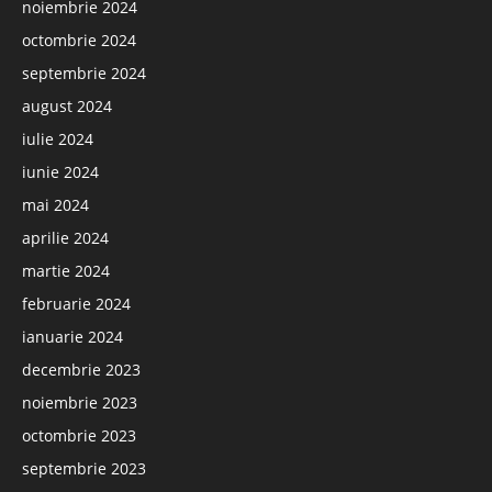
noiembrie 2024
octombrie 2024
septembrie 2024
august 2024
iulie 2024
iunie 2024
mai 2024
aprilie 2024
martie 2024
februarie 2024
ianuarie 2024
decembrie 2023
noiembrie 2023
octombrie 2023
septembrie 2023