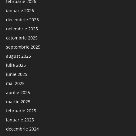
februarie 2026
ianuarie 2026
decembrie 2025
noiembrie 2025
octombrie 2025
septembrie 2025
august 2025
iulie 2025
iunie 2025
mai 2025
aprilie 2025
martie 2025
februarie 2025
ianuarie 2025
decembrie 2024