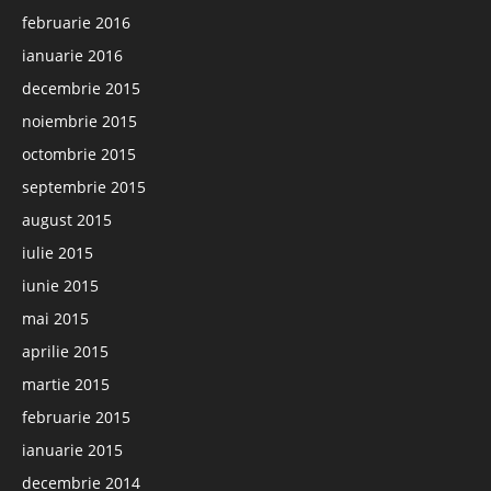
februarie 2016
ianuarie 2016
decembrie 2015
noiembrie 2015
octombrie 2015
septembrie 2015
august 2015
iulie 2015
iunie 2015
mai 2015
aprilie 2015
martie 2015
februarie 2015
ianuarie 2015
decembrie 2014