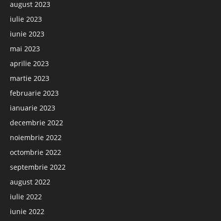
august 2023
iulie 2023
iunie 2023
mai 2023
aprilie 2023
martie 2023
februarie 2023
ianuarie 2023
decembrie 2022
noiembrie 2022
octombrie 2022
septembrie 2022
august 2022
iulie 2022
iunie 2022