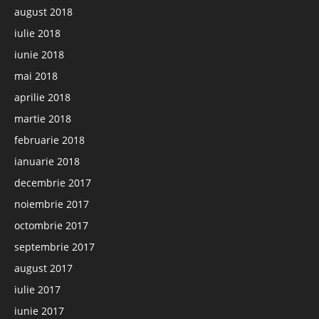
august 2018
iulie 2018
iunie 2018
mai 2018
aprilie 2018
martie 2018
februarie 2018
ianuarie 2018
decembrie 2017
noiembrie 2017
octombrie 2017
septembrie 2017
august 2017
iulie 2017
iunie 2017