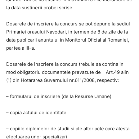
la data sustinerii probei scrise.
Dosarele de inscriere la concurs se pot depune la sediul
Primariei orasului Navodari, in termen de 8 de zile de la
data publicarii anuntului in Monitorul Oficial al Romaniei,
partea a III-a.
Dosarele de inscriere la concurs trebuie sa contina in
mod obligatoriu documentele prevazute de Art.49 alin
(1) din Hotararea Guvernului nr.611/2008, respectiv:
– formularul de inscriere (de la Resurse Umane)
– copia actului de identitate
– copiile diplomelor de studii si ale altor acte care atesta
efectuarea unor specializari