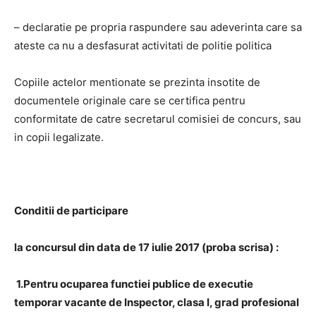
– declaratie pe propria raspundere sau adeverinta care sa
ateste ca nu a desfasurat activitati de politie politica
Copiile actelor mentionate se prezinta insotite de
documentele originale care se certifica pentru
conformitate de catre secretarul comisiei de concurs, sau
in copii legalizate.
Conditii de participare
la concursul din data de 17 iulie 2017 (proba scrisa) :
1.Pentru ocuparea functiei publice de executie
temporar vacante de Inspector, clasa I, grad profesional