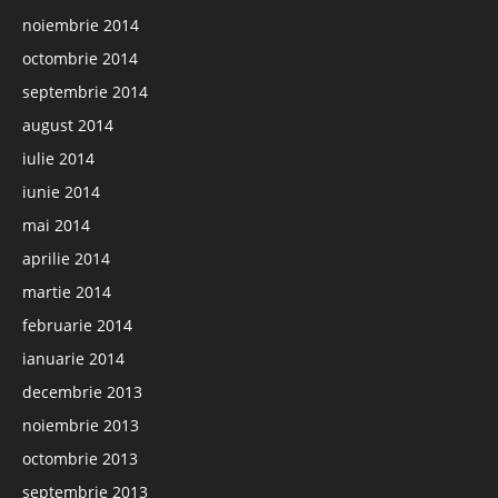
noiembrie 2014
octombrie 2014
septembrie 2014
august 2014
iulie 2014
iunie 2014
mai 2014
aprilie 2014
martie 2014
februarie 2014
ianuarie 2014
decembrie 2013
noiembrie 2013
octombrie 2013
septembrie 2013