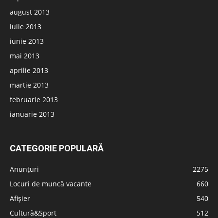
august 2013
iulie 2013
iunie 2013
mai 2013
aprilie 2013
martie 2013
februarie 2013
ianuarie 2013
CATEGORIE POPULARĂ
Anunțuri
2275
Locuri de muncă vacante
660
Afișier
540
Cultură&Sport
512