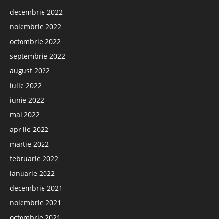
decembrie 2022
noiembrie 2022
octombrie 2022
septembrie 2022
august 2022
iulie 2022
iunie 2022
mai 2022
aprilie 2022
martie 2022
februarie 2022
ianuarie 2022
decembrie 2021
noiembrie 2021
octombrie 2021