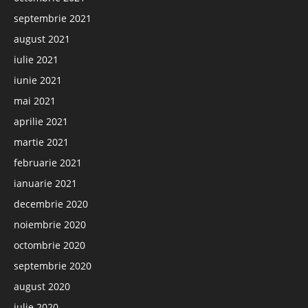
septembrie 2021
august 2021
iulie 2021
iunie 2021
mai 2021
aprilie 2021
martie 2021
februarie 2021
ianuarie 2021
decembrie 2020
noiembrie 2020
octombrie 2020
septembrie 2020
august 2020
iulie 2020