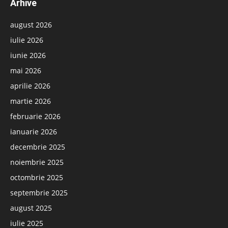
Arhive
august 2026
iulie 2026
iunie 2026
mai 2026
aprilie 2026
martie 2026
februarie 2026
ianuarie 2026
decembrie 2025
noiembrie 2025
octombrie 2025
septembrie 2025
august 2025
iulie 2025