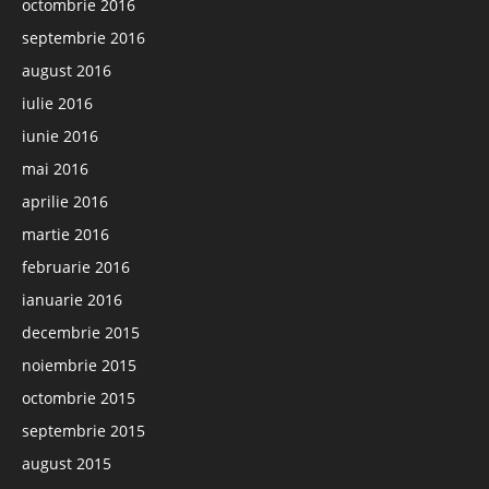
octombrie 2016
septembrie 2016
august 2016
iulie 2016
iunie 2016
mai 2016
aprilie 2016
martie 2016
februarie 2016
ianuarie 2016
decembrie 2015
noiembrie 2015
octombrie 2015
septembrie 2015
august 2015