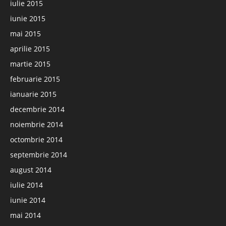
iulie 2015
iunie 2015
mai 2015
aprilie 2015
martie 2015
februarie 2015
ianuarie 2015
decembrie 2014
noiembrie 2014
octombrie 2014
septembrie 2014
august 2014
iulie 2014
iunie 2014
mai 2014