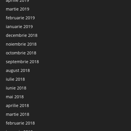
aprilie 2019
martie 2019
februarie 2019
ianuarie 2019
decembrie 2018
noiembrie 2018
octombrie 2018
septembrie 2018
august 2018
iulie 2018
iunie 2018
mai 2018
aprilie 2018
martie 2018
februarie 2018