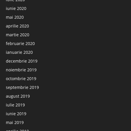
iunie 2020
mai 2020
aprilie 2020
martie 2020
februarie 2020
ianuarie 2020
decembrie 2019
noiembrie 2019
octombrie 2019
septembrie 2019
august 2019
iulie 2019
iunie 2019
mai 2019