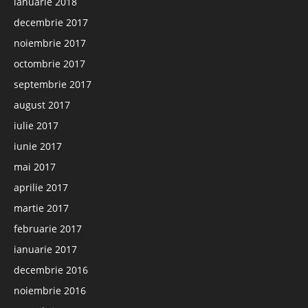
ianuarie 2018
decembrie 2017
noiembrie 2017
octombrie 2017
septembrie 2017
august 2017
iulie 2017
iunie 2017
mai 2017
aprilie 2017
martie 2017
februarie 2017
ianuarie 2017
decembrie 2016
noiembrie 2016