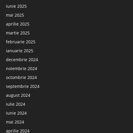
iunie 2025
mai 2025
aprilie 2025
martie 2025
februarie 2025
ianuarie 2025
decembrie 2024
noiembrie 2024
octombrie 2024
septembrie 2024
august 2024
iulie 2024
iunie 2024
mai 2024
aprilie 2024