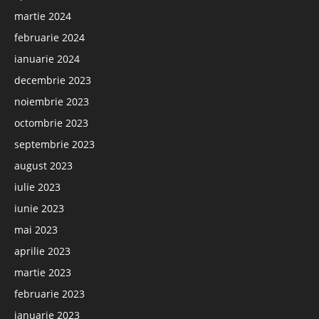
martie 2024
februarie 2024
ianuarie 2024
decembrie 2023
noiembrie 2023
octombrie 2023
septembrie 2023
august 2023
iulie 2023
iunie 2023
mai 2023
aprilie 2023
martie 2023
februarie 2023
ianuarie 2023