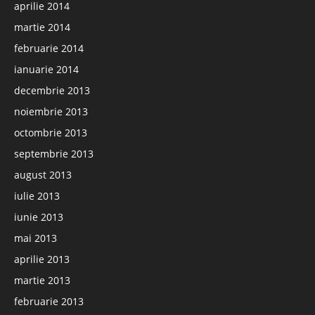
aprilie 2014
martie 2014
februarie 2014
ianuarie 2014
decembrie 2013
noiembrie 2013
octombrie 2013
septembrie 2013
august 2013
iulie 2013
iunie 2013
mai 2013
aprilie 2013
martie 2013
februarie 2013