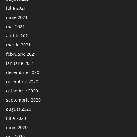
iulie 2021
iunie 2021
mai 2021
aprilie 2021
martie 2021
februarie 2021
ianuarie 2021
decembrie 2020
noiembrie 2020
octombrie 2020
septembrie 2020
august 2020
iulie 2020
iunie 2020
mai 2020