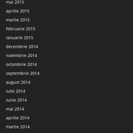
mai 2015
aprilie 2015
martie 2015
februarie 2015
ianuarie 2015
decembrie 2014
noiembrie 2014
octombrie 2014
septembrie 2014
august 2014
iulie 2014
iunie 2014
mai 2014
aprilie 2014
martie 2014