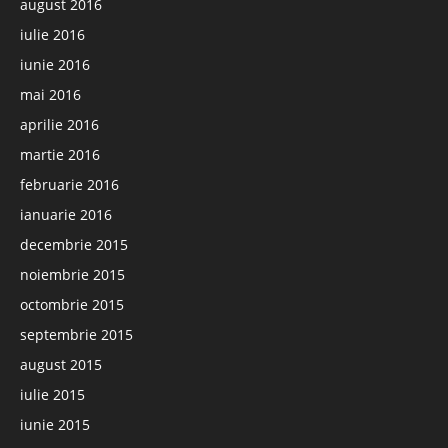
august 2016
iulie 2016
iunie 2016
mai 2016
aprilie 2016
martie 2016
februarie 2016
ianuarie 2016
decembrie 2015
noiembrie 2015
octombrie 2015
septembrie 2015
august 2015
iulie 2015
iunie 2015