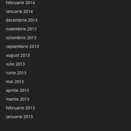
februarie 2014
ianuarie 2014
decembrie 2013
noiembrie 2013
octombrie 2013
septembrie 2013
august 2013
iulie 2013
iunie 2013
mai 2013
aprilie 2013
martie 2013
februarie 2013
ianuarie 2013