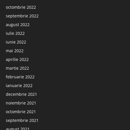
octombrie 2022
septembrie 2022
august 2022
iulie 2022
iunie 2022
mai 2022
aprilie 2022
martie 2022
februarie 2022
ianuarie 2022
decembrie 2021
noiembrie 2021
octombrie 2021
septembrie 2021
august 2021