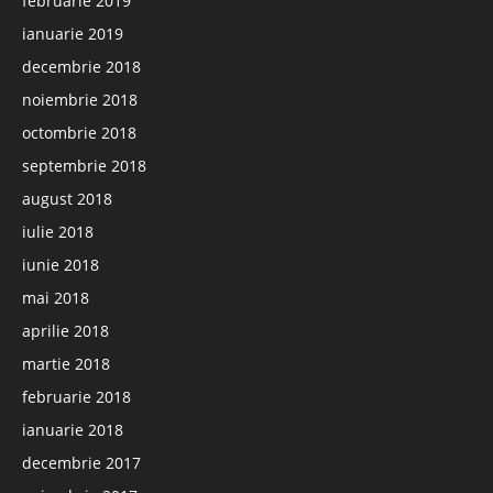
februarie 2019
ianuarie 2019
decembrie 2018
noiembrie 2018
octombrie 2018
septembrie 2018
august 2018
iulie 2018
iunie 2018
mai 2018
aprilie 2018
martie 2018
februarie 2018
ianuarie 2018
decembrie 2017