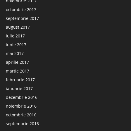
noiembrie 2017
octombrie 2017
septembrie 2017
august 2017
iulie 2017
iunie 2017
mai 2017
aprilie 2017
martie 2017
februarie 2017
ianuarie 2017
decembrie 2016
noiembrie 2016
octombrie 2016
septembrie 2016