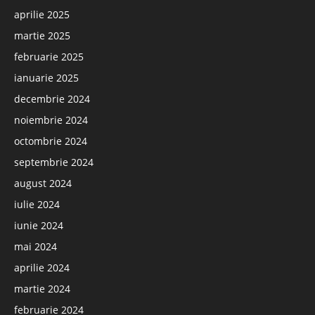
aprilie 2025
martie 2025
februarie 2025
ianuarie 2025
decembrie 2024
noiembrie 2024
octombrie 2024
septembrie 2024
august 2024
iulie 2024
iunie 2024
mai 2024
aprilie 2024
martie 2024
februarie 2024