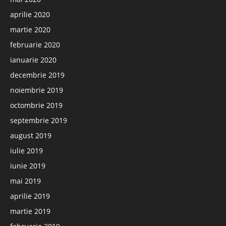
aprilie 2020
martie 2020
februarie 2020
ianuarie 2020
decembrie 2019
noiembrie 2019
octombrie 2019
septembrie 2019
august 2019
iulie 2019
iunie 2019
mai 2019
aprilie 2019
martie 2019