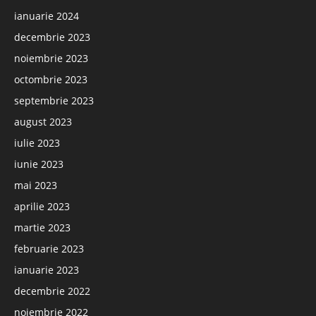
ianuarie 2024
decembrie 2023
noiembrie 2023
octombrie 2023
septembrie 2023
august 2023
iulie 2023
iunie 2023
mai 2023
aprilie 2023
martie 2023
februarie 2023
ianuarie 2023
decembrie 2022
noiembrie 2022