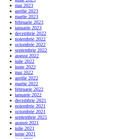
mai 2023
aprilie 2023
martie 2023
februarie 2023
ianuarie 2023
decembrie 2022
noiembrie 2022
octombrie 2022
septembrie 2022
august 2022
iulie 2022
iunie 2022
mai 2022
aprilie 2022
martie 2022
februarie 2022
ianuarie 2022
decembrie 2021
noiembrie 2021
octombrie 2021
septembrie 2021
august 2021
iulie 2021
iunie 2021