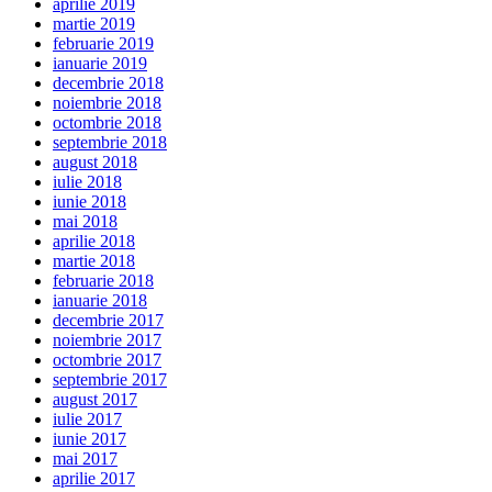
aprilie 2019
martie 2019
februarie 2019
ianuarie 2019
decembrie 2018
noiembrie 2018
octombrie 2018
septembrie 2018
august 2018
iulie 2018
iunie 2018
mai 2018
aprilie 2018
martie 2018
februarie 2018
ianuarie 2018
decembrie 2017
noiembrie 2017
octombrie 2017
septembrie 2017
august 2017
iulie 2017
iunie 2017
mai 2017
aprilie 2017