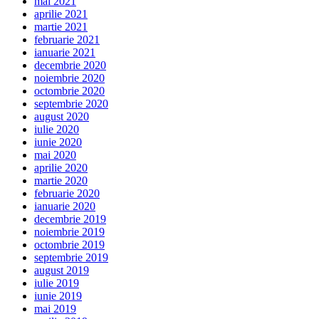
mai 2021
aprilie 2021
martie 2021
februarie 2021
ianuarie 2021
decembrie 2020
noiembrie 2020
octombrie 2020
septembrie 2020
august 2020
iulie 2020
iunie 2020
mai 2020
aprilie 2020
martie 2020
februarie 2020
ianuarie 2020
decembrie 2019
noiembrie 2019
octombrie 2019
septembrie 2019
august 2019
iulie 2019
iunie 2019
mai 2019