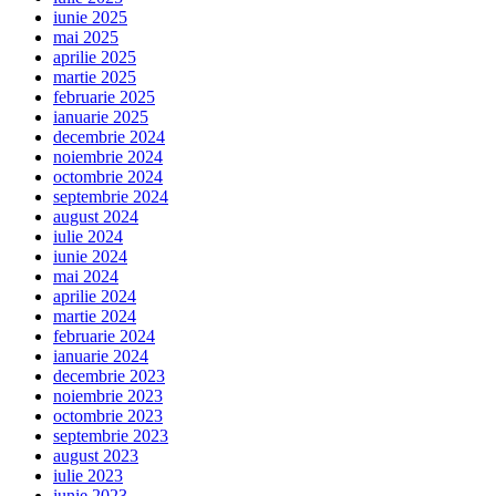
iunie 2025
mai 2025
aprilie 2025
martie 2025
februarie 2025
ianuarie 2025
decembrie 2024
noiembrie 2024
octombrie 2024
septembrie 2024
august 2024
iulie 2024
iunie 2024
mai 2024
aprilie 2024
martie 2024
februarie 2024
ianuarie 2024
decembrie 2023
noiembrie 2023
octombrie 2023
septembrie 2023
august 2023
iulie 2023
iunie 2023