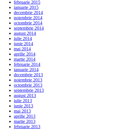
februarie 2015
ianuarie 2015
decembrie 2014
noiembrie 2014
octombrie 2014
septembrie 2014
august 2014
iulie 2014
iunie 2014
mai 2014
aprilie 2014
martie 2014
februarie 2014
ianuarie 2014
decembrie 2013
noiembrie 2013
octombrie 2013
septembrie 2013
august 2013
iulie 2013
iunie 2013
mai 2013
aprilie 2013
martie 2013
februarie 2013