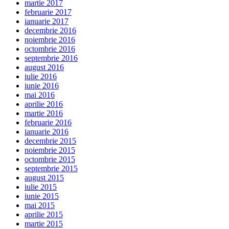
martie 2017
februarie 2017
ianuarie 2017
decembrie 2016
noiembrie 2016
octombrie 2016
septembrie 2016
august 2016
iulie 2016
iunie 2016
mai 2016
aprilie 2016
martie 2016
februarie 2016
ianuarie 2016
decembrie 2015
noiembrie 2015
octombrie 2015
septembrie 2015
august 2015
iulie 2015
iunie 2015
mai 2015
aprilie 2015
martie 2015