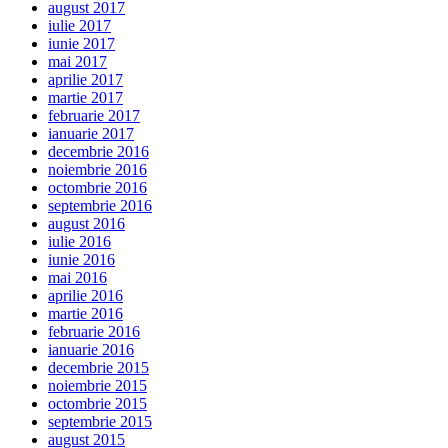
august 2017
iulie 2017
iunie 2017
mai 2017
aprilie 2017
martie 2017
februarie 2017
ianuarie 2017
decembrie 2016
noiembrie 2016
octombrie 2016
septembrie 2016
august 2016
iulie 2016
iunie 2016
mai 2016
aprilie 2016
martie 2016
februarie 2016
ianuarie 2016
decembrie 2015
noiembrie 2015
octombrie 2015
septembrie 2015
august 2015