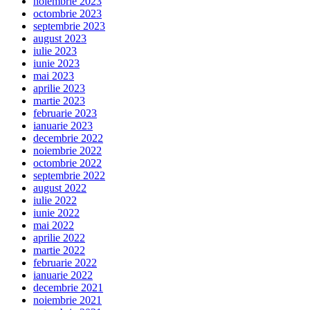
noiembrie 2023
octombrie 2023
septembrie 2023
august 2023
iulie 2023
iunie 2023
mai 2023
aprilie 2023
martie 2023
februarie 2023
ianuarie 2023
decembrie 2022
noiembrie 2022
octombrie 2022
septembrie 2022
august 2022
iulie 2022
iunie 2022
mai 2022
aprilie 2022
martie 2022
februarie 2022
ianuarie 2022
decembrie 2021
noiembrie 2021