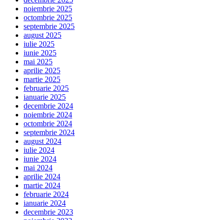
noiembrie 2025
octombrie 2025
septembrie 2025
august 2025
iulie 2025
iunie 2025
mai 2025
aprilie 2025
martie 2025
februarie 2025
ianuarie 2025
decembrie 2024
noiembrie 2024
octombrie 2024
septembrie 2024
august 2024
iulie 2024
iunie 2024
mai 2024
aprilie 2024
martie 2024
februarie 2024
ianuarie 2024
decembrie 2023