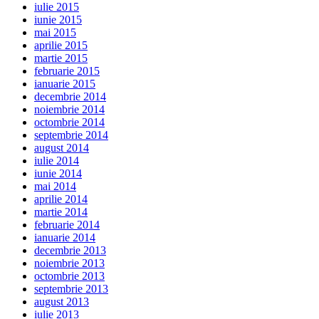
iulie 2015
iunie 2015
mai 2015
aprilie 2015
martie 2015
februarie 2015
ianuarie 2015
decembrie 2014
noiembrie 2014
octombrie 2014
septembrie 2014
august 2014
iulie 2014
iunie 2014
mai 2014
aprilie 2014
martie 2014
februarie 2014
ianuarie 2014
decembrie 2013
noiembrie 2013
octombrie 2013
septembrie 2013
august 2013
iulie 2013