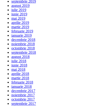
septembrie 2019
august 2019
iulie 2019
iunie 2019
mai 2019
aprilie 2019
martie 2019
februarie 2019
ianuarie 2019
decembrie 2018
noiembrie 2018
octombrie 2018
septembrie 2018
august 2018
iulie 2018
iunie 2018
mai 2018
aprilie 2018
martie 2018
februarie 2018
ianuarie 2018
decembrie 2017
noiembrie 2017
octombrie 2017
septembrie 2017