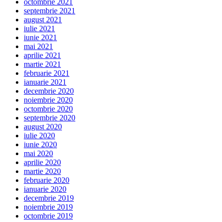
octombrie 2021
septembrie 2021
august 2021
iulie 2021
iunie 2021
mai 2021
aprilie 2021
martie 2021
februarie 2021
ianuarie 2021
decembrie 2020
noiembrie 2020
octombrie 2020
septembrie 2020
august 2020
iulie 2020
iunie 2020
mai 2020
aprilie 2020
martie 2020
februarie 2020
ianuarie 2020
decembrie 2019
noiembrie 2019
octombrie 2019