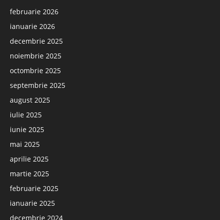
februarie 2026
ianuarie 2026
decembrie 2025
noiembrie 2025
octombrie 2025
septembrie 2025
august 2025
iulie 2025
iunie 2025
mai 2025
aprilie 2025
martie 2025
februarie 2025
ianuarie 2025
decembrie 2024