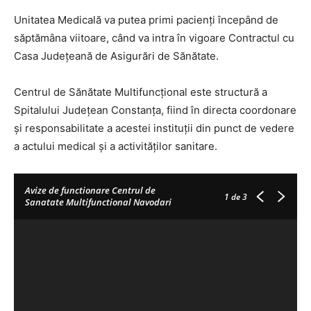
Unitatea Medicală va putea primi pacienți începând de
săptămâna viitoare, când va intra în vigoare Contractul cu
Casa Județeană de Asigurări de Sănătate.
Centrul de Sănătate Multifuncțional este structură a
Spitalului Județean Constanța, fiind în directa coordonare
și responsabilitate a acestei instituții din punct de vedere
a actului medical și a activităților sanitare.
Avize de functionare Centrul de
1
de 3
Sanatate Multifunctional Navodari