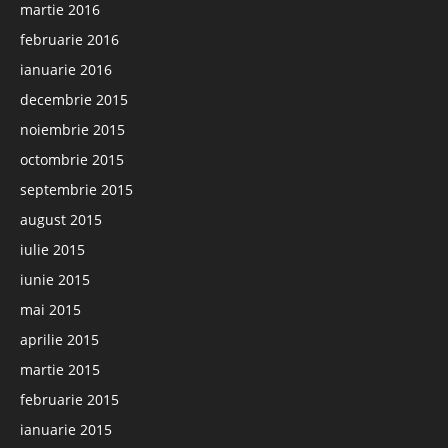
martie 2016
februarie 2016
ianuarie 2016
decembrie 2015
noiembrie 2015
octombrie 2015
septembrie 2015
august 2015
iulie 2015
iunie 2015
mai 2015
aprilie 2015
martie 2015
februarie 2015
ianuarie 2015