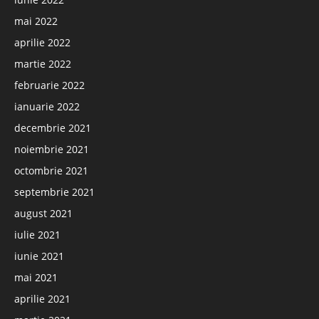
mai 2022
aprilie 2022
martie 2022
februarie 2022
ianuarie 2022
decembrie 2021
noiembrie 2021
octombrie 2021
septembrie 2021
august 2021
iulie 2021
iunie 2021
mai 2021
aprilie 2021