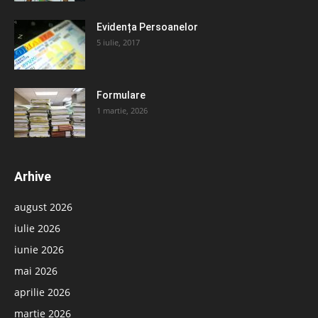
Evidența Persoanelor
5 iulie, 2017
Formulare
1 martie, 2026
Arhive
august 2026
iulie 2026
iunie 2026
mai 2026
aprilie 2026
martie 2026