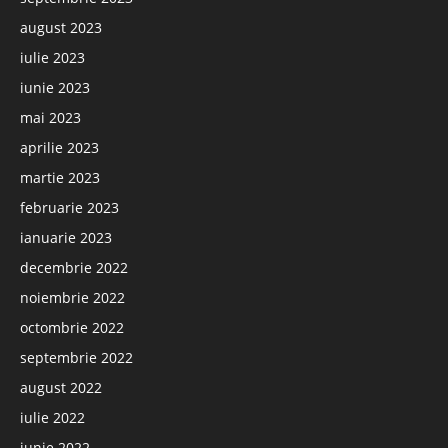
august 2023
iulie 2023
iunie 2023
mai 2023
aprilie 2023
martie 2023
februarie 2023
ianuarie 2023
decembrie 2022
noiembrie 2022
octombrie 2022
septembrie 2022
august 2022
iulie 2022
iunie 2022