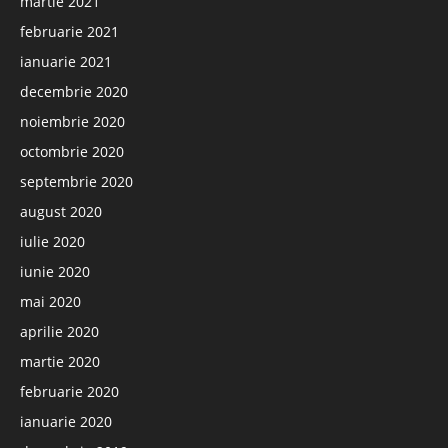
martie 2021
februarie 2021
ianuarie 2021
decembrie 2020
noiembrie 2020
octombrie 2020
septembrie 2020
august 2020
iulie 2020
iunie 2020
mai 2020
aprilie 2020
martie 2020
februarie 2020
ianuarie 2020