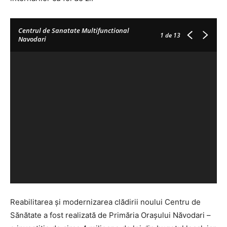
Centrul de Sanatate Multifunctional
1
de 13
Navodari
Reabilitarea și modernizarea clădirii noului Centru de
Sănătate a fost realizată de Primăria Orașului Năvodari –