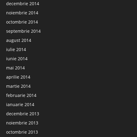
decembrie 2014
noiembrie 2014
octombrie 2014
septembrie 2014
august 2014
iulie 2014
iunie 2014
mai 2014
aprilie 2014
martie 2014
februarie 2014
ianuarie 2014
decembrie 2013
noiembrie 2013
octombrie 2013