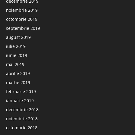
decembrie 2019
noiembrie 2019
octombrie 2019
septembrie 2019
august 2019
iulie 2019
iunie 2019
mai 2019
aprilie 2019
martie 2019
februarie 2019
ianuarie 2019
decembrie 2018
noiembrie 2018
octombrie 2018