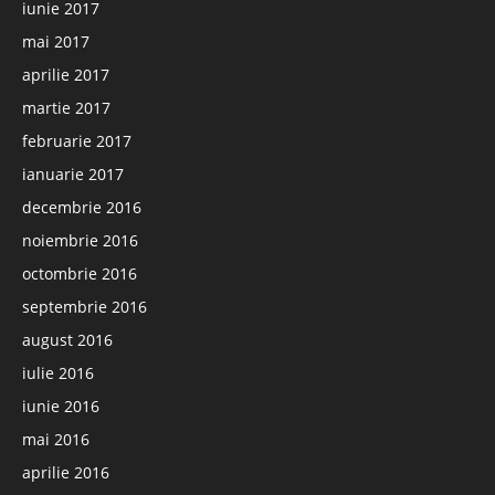
iunie 2017
mai 2017
aprilie 2017
martie 2017
februarie 2017
ianuarie 2017
decembrie 2016
noiembrie 2016
octombrie 2016
septembrie 2016
august 2016
iulie 2016
iunie 2016
mai 2016
aprilie 2016