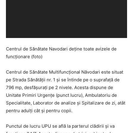
Centrul de Sănătate Navodari deține toate avizele de
funcționare (foto)
Centrul de Sănătate Multifuncțional Năvodari este situat
pe Strada Sănătății nr. 1 și se întinde pe o suprafață de
796 mp, desfășurați pe 2 nivele. Acesta dispune de
Unitate Primiri Urgențe (punct lucru), Ambulatoriu de
Specialitate, Laborator de analize și Spitalizare de zi, atât
pentru adulți cât și pentru copii.
Punctul de lucru UPU se află la parterul clădirii și va