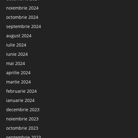
noiembrie 2024
octombrie 2024
septembrie 2024
august 2024
iulie 2024
iunie 2024
mai 2024
aprilie 2024
martie 2024
februarie 2024
ianuarie 2024
decembrie 2023
noiembrie 2023
octombrie 2023
septembrie 2023