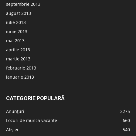
septembrie 2013
august 2013
iulie 2013
iunie 2013
mai 2013
aprilie 2013
martie 2013
februarie 2013
ianuarie 2013
CATEGORIE POPULARĂ
Anunțuri
2275
Locuri de muncă vacante
660
Afișier
540