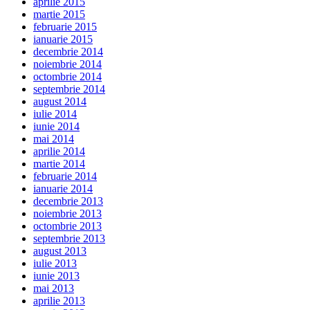
aprilie 2015
martie 2015
februarie 2015
ianuarie 2015
decembrie 2014
noiembrie 2014
octombrie 2014
septembrie 2014
august 2014
iulie 2014
iunie 2014
mai 2014
aprilie 2014
martie 2014
februarie 2014
ianuarie 2014
decembrie 2013
noiembrie 2013
octombrie 2013
septembrie 2013
august 2013
iulie 2013
iunie 2013
mai 2013
aprilie 2013