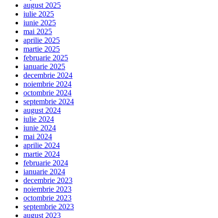
august 2025
iulie 2025
iunie 2025
mai 2025
aprilie 2025
martie 2025
februarie 2025
ianuarie 2025
decembrie 2024
noiembrie 2024
octombrie 2024
septembrie 2024
august 2024
iulie 2024
iunie 2024
mai 2024
aprilie 2024
martie 2024
februarie 2024
ianuarie 2024
decembrie 2023
noiembrie 2023
octombrie 2023
septembrie 2023
august 2023