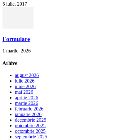
5 iulie, 2017
Formulare
1 martie, 2026
Arhive
august 2026
iulie 2026
iunie 2026
mai 2026
aprilie 2026
martie 2026
februarie 2026
ianuarie 2026
decembrie 2025
noiembrie 2025
octombrie 2025
septembrie 2025