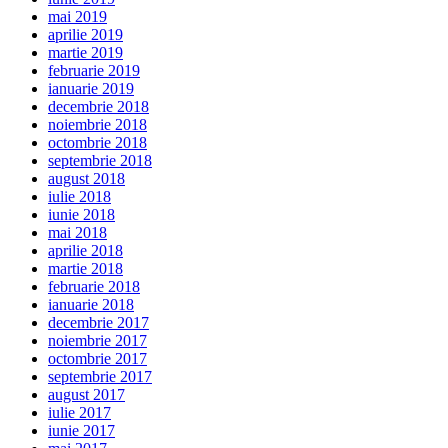
mai 2019
aprilie 2019
martie 2019
februarie 2019
ianuarie 2019
decembrie 2018
noiembrie 2018
octombrie 2018
septembrie 2018
august 2018
iulie 2018
iunie 2018
mai 2018
aprilie 2018
martie 2018
februarie 2018
ianuarie 2018
decembrie 2017
noiembrie 2017
octombrie 2017
septembrie 2017
august 2017
iulie 2017
iunie 2017