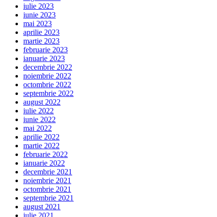
iulie 2023
iunie 2023
mai 2023
aprilie 2023
martie 2023
februarie 2023
ianuarie 2023
decembrie 2022
noiembrie 2022
octombrie 2022
septembrie 2022
august 2022
iulie 2022
iunie 2022
mai 2022
aprilie 2022
martie 2022
februarie 2022
ianuarie 2022
decembrie 2021
noiembrie 2021
octombrie 2021
septembrie 2021
august 2021
iulie 2021