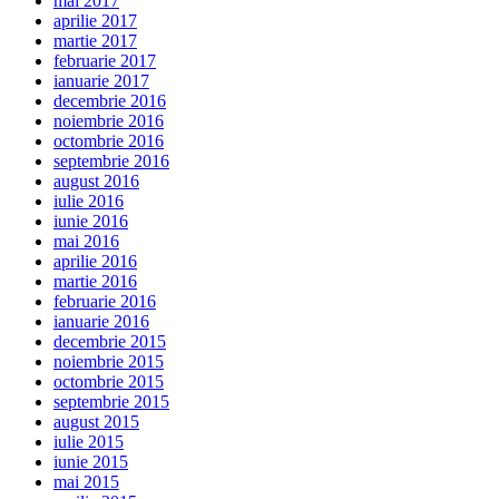
mai 2017
aprilie 2017
martie 2017
februarie 2017
ianuarie 2017
decembrie 2016
noiembrie 2016
octombrie 2016
septembrie 2016
august 2016
iulie 2016
iunie 2016
mai 2016
aprilie 2016
martie 2016
februarie 2016
ianuarie 2016
decembrie 2015
noiembrie 2015
octombrie 2015
septembrie 2015
august 2015
iulie 2015
iunie 2015
mai 2015