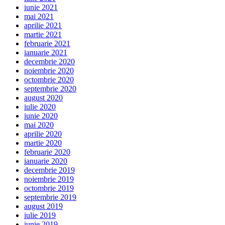
iunie 2021
mai 2021
aprilie 2021
martie 2021
februarie 2021
ianuarie 2021
decembrie 2020
noiembrie 2020
octombrie 2020
septembrie 2020
august 2020
iulie 2020
iunie 2020
mai 2020
aprilie 2020
martie 2020
februarie 2020
ianuarie 2020
decembrie 2019
noiembrie 2019
octombrie 2019
septembrie 2019
august 2019
iulie 2019
iunie 2019