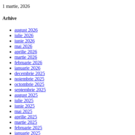
1 martie, 2026
Arhive
august 2026
iulie 2026
iunie 2026
mai 2026
aprilie 2026
martie 2026
februarie 2026
ianuarie 2026
decembrie 2025
noiembrie 2025
octombrie 2025
septembrie 2025
august 2025
iulie 2025
iunie 2025
mai 2025
aprilie 2025
martie 2025
februarie 2025
ianuarie 2025