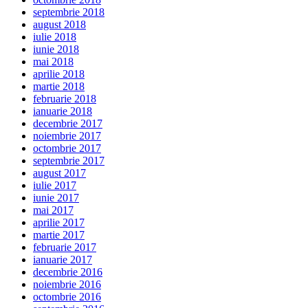
septembrie 2018
august 2018
iulie 2018
iunie 2018
mai 2018
aprilie 2018
martie 2018
februarie 2018
ianuarie 2018
decembrie 2017
noiembrie 2017
octombrie 2017
septembrie 2017
august 2017
iulie 2017
iunie 2017
mai 2017
aprilie 2017
martie 2017
februarie 2017
ianuarie 2017
decembrie 2016
noiembrie 2016
octombrie 2016