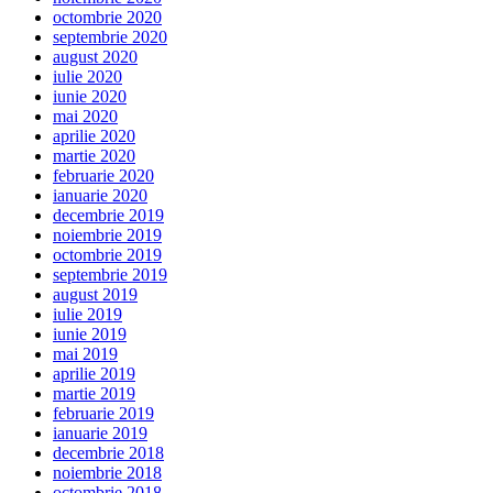
octombrie 2020
septembrie 2020
august 2020
iulie 2020
iunie 2020
mai 2020
aprilie 2020
martie 2020
februarie 2020
ianuarie 2020
decembrie 2019
noiembrie 2019
octombrie 2019
septembrie 2019
august 2019
iulie 2019
iunie 2019
mai 2019
aprilie 2019
martie 2019
februarie 2019
ianuarie 2019
decembrie 2018
noiembrie 2018
octombrie 2018