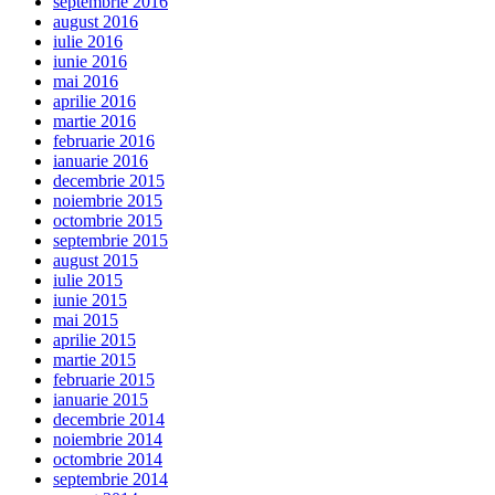
septembrie 2016
august 2016
iulie 2016
iunie 2016
mai 2016
aprilie 2016
martie 2016
februarie 2016
ianuarie 2016
decembrie 2015
noiembrie 2015
octombrie 2015
septembrie 2015
august 2015
iulie 2015
iunie 2015
mai 2015
aprilie 2015
martie 2015
februarie 2015
ianuarie 2015
decembrie 2014
noiembrie 2014
octombrie 2014
septembrie 2014