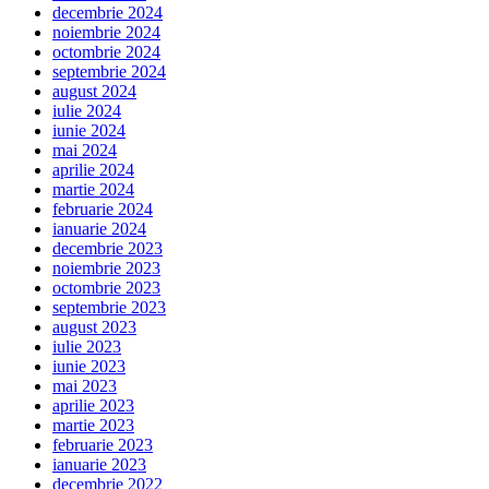
decembrie 2024
noiembrie 2024
octombrie 2024
septembrie 2024
august 2024
iulie 2024
iunie 2024
mai 2024
aprilie 2024
martie 2024
februarie 2024
ianuarie 2024
decembrie 2023
noiembrie 2023
octombrie 2023
septembrie 2023
august 2023
iulie 2023
iunie 2023
mai 2023
aprilie 2023
martie 2023
februarie 2023
ianuarie 2023
decembrie 2022