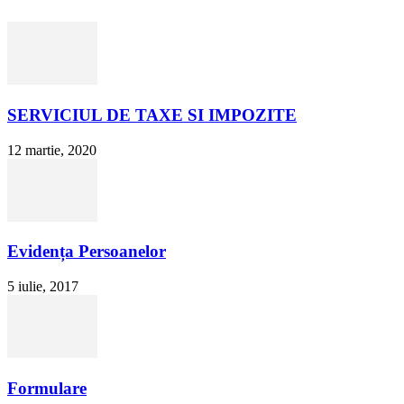
SERVICIUL DE TAXE SI IMPOZITE
12 martie, 2020
Evidența Persoanelor
5 iulie, 2017
Formulare