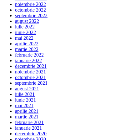
noiembrie 2022
octombrie 2022
septembrie 2022
august 2022
iulie 2022
iunie 2022
mai 2022
aprilie 2022
martie 2022
februarie 2022
ianuarie 2022
decembrie 2021
noiembrie 2021
octombrie 2021
septembrie 2021
august 2021
iulie 2021
iunie 2021
mai 2021
aprilie 2021
martie 2021
februarie 2021
ianuarie 2021
decembrie 2020
noiembrie 2020