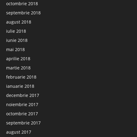
octombrie 2018
septembrie 2018
august 2018
iulie 2018
iunie 2018
mai 2018
aprilie 2018
martie 2018
februarie 2018
ianuarie 2018
decembrie 2017
noiembrie 2017
octombrie 2017
septembrie 2017
august 2017