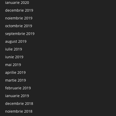
ianuarie 2020
decembrie 2019
noiembrie 2019
octombrie 2019
septembrie 2019
august 2019
iulie 2019
iunie 2019
mai 2019
aprilie 2019
martie 2019
februarie 2019
ianuarie 2019
decembrie 2018
noiembrie 2018