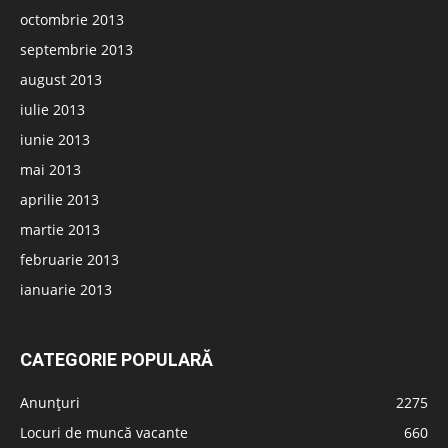
octombrie 2013
septembrie 2013
august 2013
iulie 2013
iunie 2013
mai 2013
aprilie 2013
martie 2013
februarie 2013
ianuarie 2013
CATEGORIE POPULARĂ
Anunțuri
2275
Locuri de muncă vacante
660