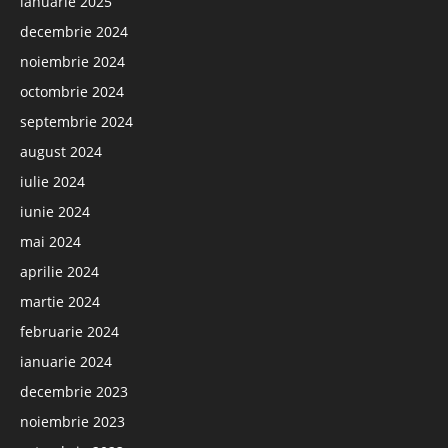
ianuarie 2025
decembrie 2024
noiembrie 2024
octombrie 2024
septembrie 2024
august 2024
iulie 2024
iunie 2024
mai 2024
aprilie 2024
martie 2024
februarie 2024
ianuarie 2024
decembrie 2023
noiembrie 2023