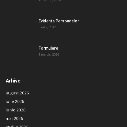
Evidența Persoanelor
5 iulie, 2017
Formulare
1 martie, 2026
Arhive
august 2026
iulie 2026
iunie 2026
mai 2026
aprilie 2026