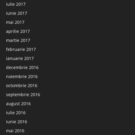
iulie 2017
iunie 2017
mai 2017
aprilie 2017
martie 2017
februarie 2017
ianuarie 2017
decembrie 2016
noiembrie 2016
octombrie 2016
septembrie 2016
august 2016
iulie 2016
iunie 2016
mai 2016