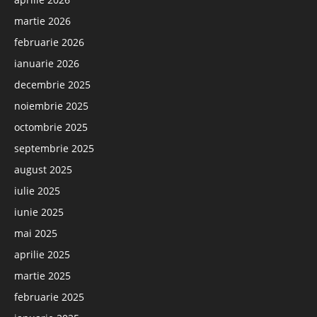
martie 2026
februarie 2026
ianuarie 2026
decembrie 2025
noiembrie 2025
octombrie 2025
septembrie 2025
august 2025
iulie 2025
iunie 2025
mai 2025
aprilie 2025
martie 2025
februarie 2025