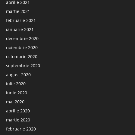
aprilie 2021
martie 2021
februarie 2021
ianuarie 2021
decembrie 2020
noiembrie 2020
octombrie 2020
septembrie 2020
august 2020
iulie 2020
iunie 2020
mai 2020
aprilie 2020
martie 2020
februarie 2020