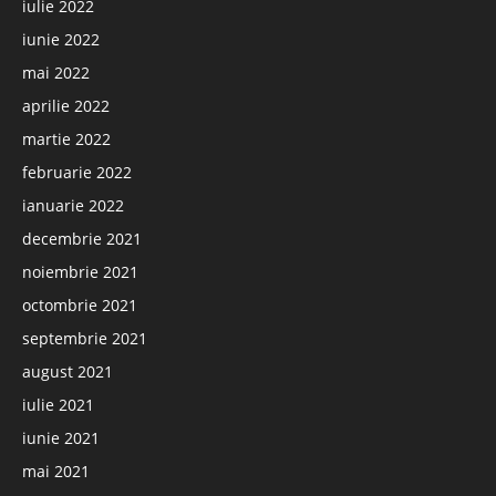
iulie 2022
iunie 2022
mai 2022
aprilie 2022
martie 2022
februarie 2022
ianuarie 2022
decembrie 2021
noiembrie 2021
octombrie 2021
septembrie 2021
august 2021
iulie 2021
iunie 2021
mai 2021