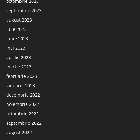
octombrie 2023
septembrie 2023
august 2023
iulie 2023
iunie 2023
mai 2023
aprilie 2023
martie 2023
februarie 2023
ianuarie 2023
decembrie 2022
noiembrie 2022
octombrie 2022
septembrie 2022
august 2022