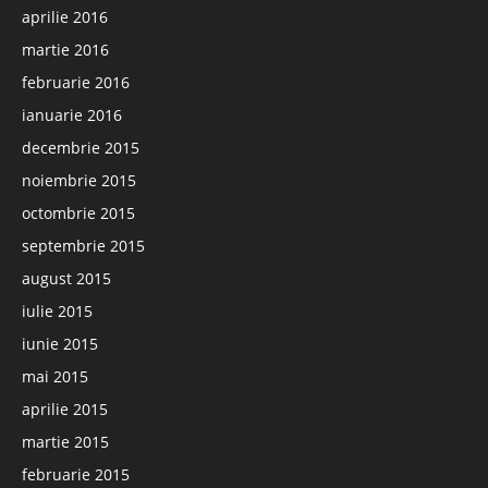
aprilie 2016
martie 2016
februarie 2016
ianuarie 2016
decembrie 2015
noiembrie 2015
octombrie 2015
septembrie 2015
august 2015
iulie 2015
iunie 2015
mai 2015
aprilie 2015
martie 2015
februarie 2015