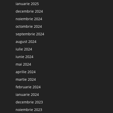
ianuarie 2025
decembrie 2024
noiembrie 2024
octombrie 2024
septembrie 2024
august 2024
iulie 2024
iunie 2024
mai 2024
aprilie 2024
martie 2024
februarie 2024
ianuarie 2024
decembrie 2023
noiembrie 2023