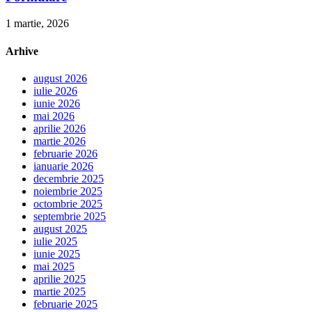
1 martie, 2026
Arhive
august 2026
iulie 2026
iunie 2026
mai 2026
aprilie 2026
martie 2026
februarie 2026
ianuarie 2026
decembrie 2025
noiembrie 2025
octombrie 2025
septembrie 2025
august 2025
iulie 2025
iunie 2025
mai 2025
aprilie 2025
martie 2025
februarie 2025