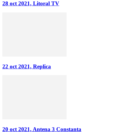
28 oct 2021, Litoral TV
22 oct 2021, Replica
20 oct 2021, Antena 3 Constanta