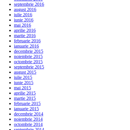
septembrie 2016
august 2016
iulie 2016
iunie 2016
mai 2016
aprilie 2016
martie 2016
februarie 2016
ianuarie 2016
decembrie 2015
noiembrie 2015
octombrie 2015
septembrie 2015
august 2015
iulie 2015
iunie 2015
mai 2015
aprilie 2015
martie 2015
februarie 2015
ianuarie 2015
decembrie 2014
noiembrie 2014
octombrie 2014
septembrie 2014