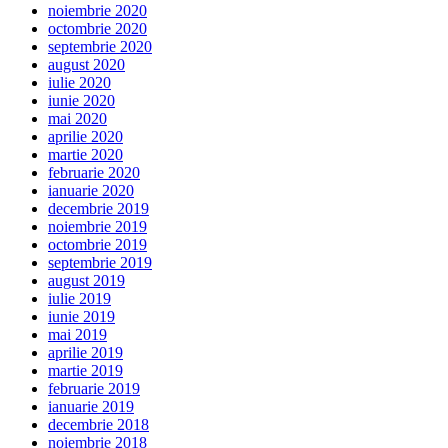
noiembrie 2020
octombrie 2020
septembrie 2020
august 2020
iulie 2020
iunie 2020
mai 2020
aprilie 2020
martie 2020
februarie 2020
ianuarie 2020
decembrie 2019
noiembrie 2019
octombrie 2019
septembrie 2019
august 2019
iulie 2019
iunie 2019
mai 2019
aprilie 2019
martie 2019
februarie 2019
ianuarie 2019
decembrie 2018
noiembrie 2018