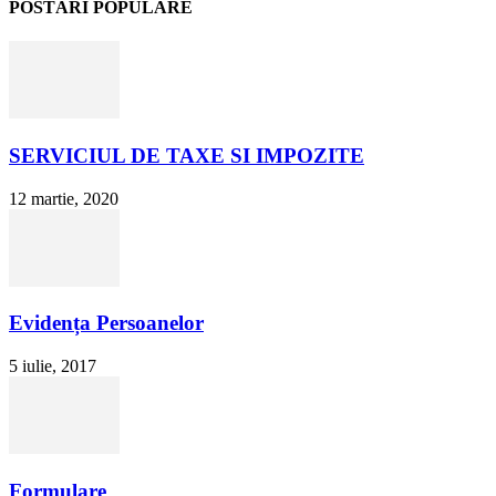
POSTĂRI POPULARE
SERVICIUL DE TAXE SI IMPOZITE
12 martie, 2020
Evidența Persoanelor
5 iulie, 2017
Formulare