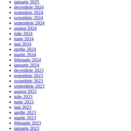
ianuarie 2025
decembrie 2024
noiembrie 2024
octombrie 2024
septembrie 2024
august 2024
iulie 2024
iunie 2024
mai 2024
aprilie 2024
martie 2024
februarie 2024
ianuarie 2024
decembrie 2023
noiembrie 2023
octombrie 2023
septembrie 2023
august 2023
iulie 2023
iunie 2023
mai 2023
aprilie 2023
martie 2023
februarie 2023
ianuarie 2023