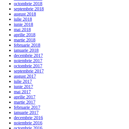
octombrie 2018
septembrie 2018
august 2018
iulie 2018
iunie 2018
mai 2018
aprilie 2018
martie 2018
februarie 2018
ianuarie 2018
decembrie 2017
noiembrie 2017
octombrie 2017
septembrie 2017
august 2017
iulie 2017
iunie 2017
mai 2017
aprilie 2017
martie 2017
februarie 2017
ianuarie 2017
decembrie 2016
noiembrie 2016
octombrie 2016