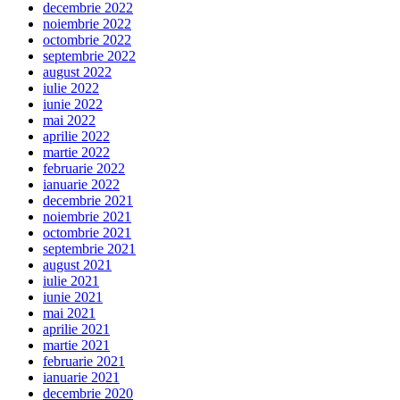
decembrie 2022
noiembrie 2022
octombrie 2022
septembrie 2022
august 2022
iulie 2022
iunie 2022
mai 2022
aprilie 2022
martie 2022
februarie 2022
ianuarie 2022
decembrie 2021
noiembrie 2021
octombrie 2021
septembrie 2021
august 2021
iulie 2021
iunie 2021
mai 2021
aprilie 2021
martie 2021
februarie 2021
ianuarie 2021
decembrie 2020