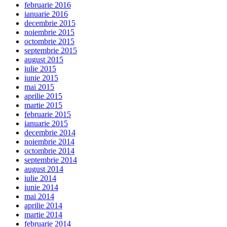
februarie 2016
ianuarie 2016
decembrie 2015
noiembrie 2015
octombrie 2015
septembrie 2015
august 2015
iulie 2015
iunie 2015
mai 2015
aprilie 2015
martie 2015
februarie 2015
ianuarie 2015
decembrie 2014
noiembrie 2014
octombrie 2014
septembrie 2014
august 2014
iulie 2014
iunie 2014
mai 2014
aprilie 2014
martie 2014
februarie 2014