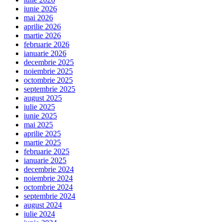
iunie 2026
mai 2026
aprilie 2026
martie 2026
februarie 2026
ianuarie 2026
decembrie 2025
noiembrie 2025
octombrie 2025
septembrie 2025
august 2025
iulie 2025
iunie 2025
mai 2025
aprilie 2025
martie 2025
februarie 2025
ianuarie 2025
decembrie 2024
noiembrie 2024
octombrie 2024
septembrie 2024
august 2024
iulie 2024