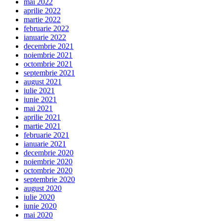
mai 2022
aprilie 2022
martie 2022
februarie 2022
ianuarie 2022
decembrie 2021
noiembrie 2021
octombrie 2021
septembrie 2021
august 2021
iulie 2021
iunie 2021
mai 2021
aprilie 2021
martie 2021
februarie 2021
ianuarie 2021
decembrie 2020
noiembrie 2020
octombrie 2020
septembrie 2020
august 2020
iulie 2020
iunie 2020
mai 2020