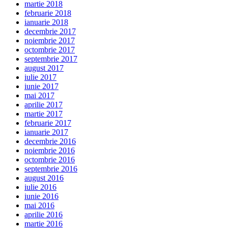
martie 2018
februarie 2018
ianuarie 2018
decembrie 2017
noiembrie 2017
octombrie 2017
septembrie 2017
august 2017
iulie 2017
iunie 2017
mai 2017
aprilie 2017
martie 2017
februarie 2017
ianuarie 2017
decembrie 2016
noiembrie 2016
octombrie 2016
septembrie 2016
august 2016
iulie 2016
iunie 2016
mai 2016
aprilie 2016
martie 2016