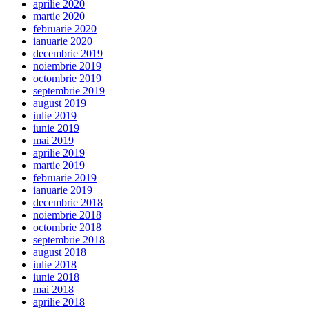
aprilie 2020
martie 2020
februarie 2020
ianuarie 2020
decembrie 2019
noiembrie 2019
octombrie 2019
septembrie 2019
august 2019
iulie 2019
iunie 2019
mai 2019
aprilie 2019
martie 2019
februarie 2019
ianuarie 2019
decembrie 2018
noiembrie 2018
octombrie 2018
septembrie 2018
august 2018
iulie 2018
iunie 2018
mai 2018
aprilie 2018