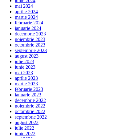
iunie 2024
mai 2024
aprilie 2024
martie 2024
februarie 2024
ianuarie 2024
decembrie 2023
noiembrie 2023
octombrie 2023
septembrie 2023
august 2023
iulie 2023
iunie 2023
mai 2023
aprilie 2023
martie 2023
februarie 2023
ianuarie 2023
decembrie 2022
noiembrie 2022
octombrie 2022
septembrie 2022
august 2022
iulie 2022
iunie 2022