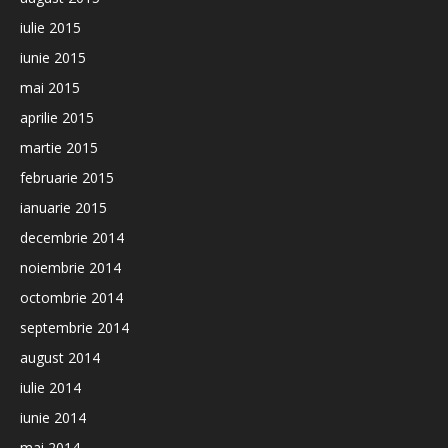
iulie 2015
iunie 2015
mai 2015
aprilie 2015
martie 2015
februarie 2015
ianuarie 2015
decembrie 2014
noiembrie 2014
octombrie 2014
septembrie 2014
august 2014
iulie 2014
iunie 2014
mai 2014