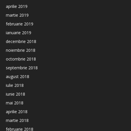
aprilie 2019
martie 2019
februarie 2019
ianuarie 2019
decembrie 2018
noiembrie 2018
octombrie 2018
septembrie 2018
august 2018
iulie 2018
iunie 2018
mai 2018
aprilie 2018
martie 2018
februarie 2018