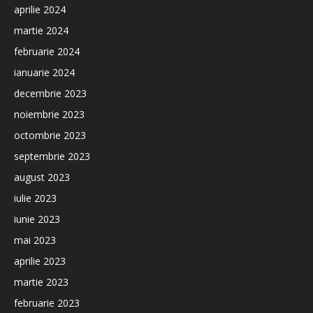
aprilie 2024
martie 2024
februarie 2024
ianuarie 2024
decembrie 2023
noiembrie 2023
octombrie 2023
septembrie 2023
august 2023
iulie 2023
iunie 2023
mai 2023
aprilie 2023
martie 2023
februarie 2023