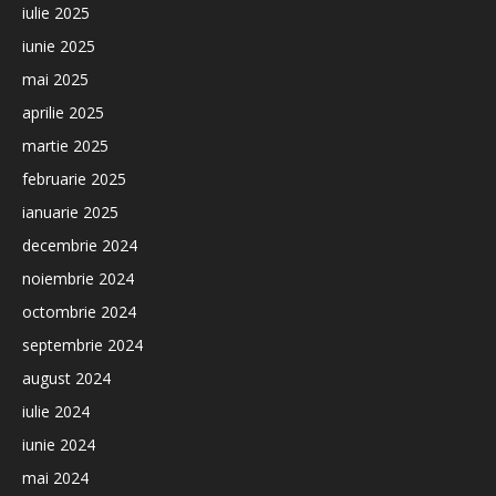
iulie 2025
iunie 2025
mai 2025
aprilie 2025
martie 2025
februarie 2025
ianuarie 2025
decembrie 2024
noiembrie 2024
octombrie 2024
septembrie 2024
august 2024
iulie 2024
iunie 2024
mai 2024