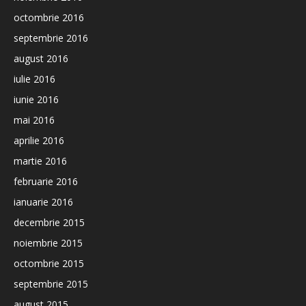
octombrie 2016
septembrie 2016
august 2016
iulie 2016
iunie 2016
mai 2016
aprilie 2016
martie 2016
februarie 2016
ianuarie 2016
decembrie 2015
noiembrie 2015
octombrie 2015
septembrie 2015
august 2015