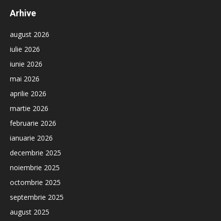
Arhive
august 2026
iulie 2026
iunie 2026
mai 2026
aprilie 2026
martie 2026
februarie 2026
ianuarie 2026
decembrie 2025
noiembrie 2025
octombrie 2025
septembrie 2025
august 2025