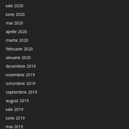
iulie 2020
iunie 2020
mai 2020
aprilie 2020
martie 2020
februarie 2020
ianuarie 2020
decembrie 2019
noiembrie 2019
octombrie 2019
septembrie 2019
august 2019
iulie 2019
iunie 2019
mai 2019