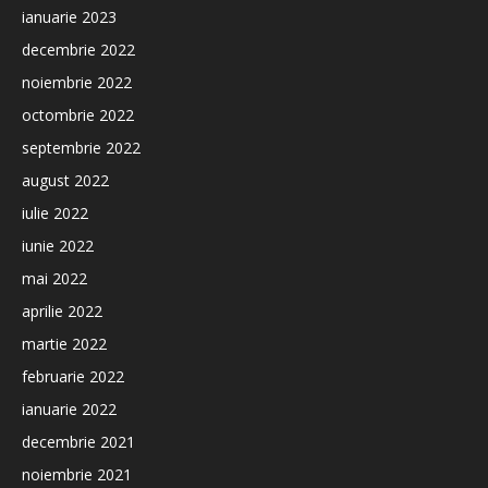
ianuarie 2023
decembrie 2022
noiembrie 2022
octombrie 2022
septembrie 2022
august 2022
iulie 2022
iunie 2022
mai 2022
aprilie 2022
martie 2022
februarie 2022
ianuarie 2022
decembrie 2021
noiembrie 2021