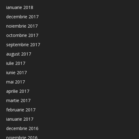
ianuarie 2018
decembrie 2017
noiembrie 2017
octombrie 2017
septembrie 2017
august 2017
iulie 2017
iunie 2017
mai 2017
aprilie 2017
martie 2017
februarie 2017
ianuarie 2017
decembrie 2016
noiembrie 2016