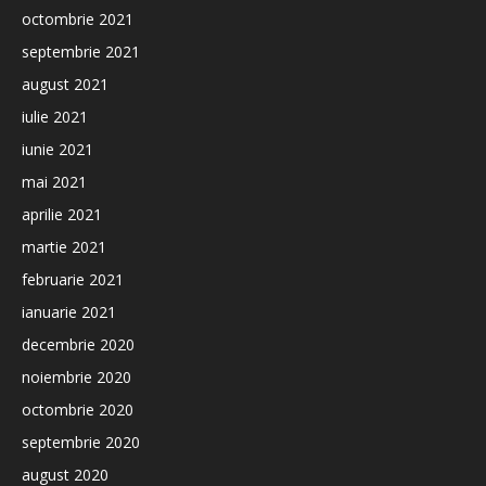
octombrie 2021
septembrie 2021
august 2021
iulie 2021
iunie 2021
mai 2021
aprilie 2021
martie 2021
februarie 2021
ianuarie 2021
decembrie 2020
noiembrie 2020
octombrie 2020
septembrie 2020
august 2020