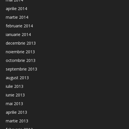
aprilie 2014
martie 2014
februarie 2014
ianuarie 2014
decembrie 2013
noiembrie 2013
octombrie 2013
septembrie 2013
august 2013
iulie 2013
iunie 2013
mai 2013
aprilie 2013
martie 2013