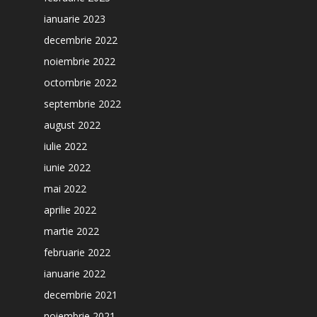
ianuarie 2023
decembrie 2022
noiembrie 2022
octombrie 2022
septembrie 2022
august 2022
iulie 2022
iunie 2022
mai 2022
aprilie 2022
martie 2022
februarie 2022
ianuarie 2022
decembrie 2021
noiembrie 2021