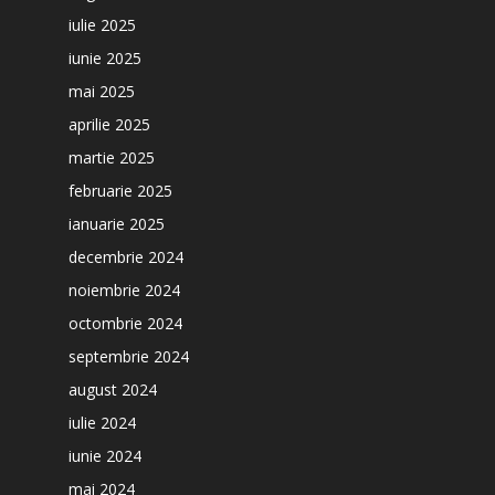
iulie 2025
iunie 2025
mai 2025
aprilie 2025
martie 2025
februarie 2025
ianuarie 2025
decembrie 2024
noiembrie 2024
octombrie 2024
septembrie 2024
august 2024
iulie 2024
iunie 2024
mai 2024