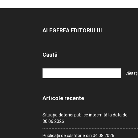
ALEGEREA EDITORULUI
Caută
Articole recente
Situația datoriei publice întocmită la data de
30.06.2026
Publicații de căsătorie din 04.08.2026