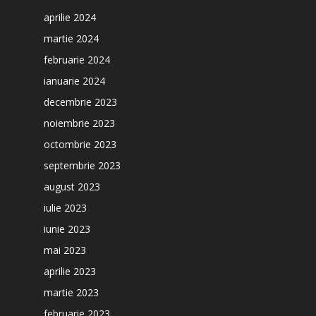
aprilie 2024
martie 2024
februarie 2024
ianuarie 2024
decembrie 2023
noiembrie 2023
octombrie 2023
septembrie 2023
august 2023
iulie 2023
iunie 2023
mai 2023
aprilie 2023
martie 2023
februarie 2023