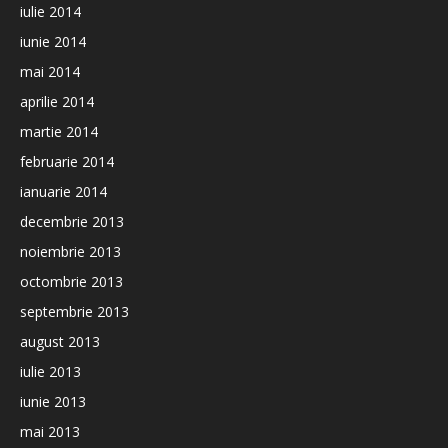
iulie 2014
iunie 2014
mai 2014
aprilie 2014
martie 2014
februarie 2014
ianuarie 2014
decembrie 2013
noiembrie 2013
octombrie 2013
septembrie 2013
august 2013
iulie 2013
iunie 2013
mai 2013