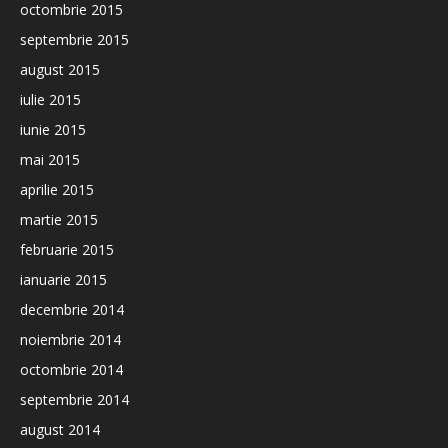
octombrie 2015
septembrie 2015
august 2015
iulie 2015
iunie 2015
mai 2015
aprilie 2015
martie 2015
februarie 2015
ianuarie 2015
decembrie 2014
noiembrie 2014
octombrie 2014
septembrie 2014
august 2014