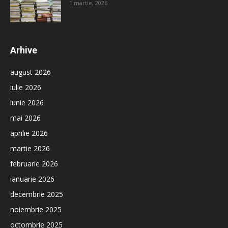
1 martie, 2026
Arhive
august 2026
iulie 2026
iunie 2026
mai 2026
aprilie 2026
martie 2026
februarie 2026
ianuarie 2026
decembrie 2025
noiembrie 2025
octombrie 2025