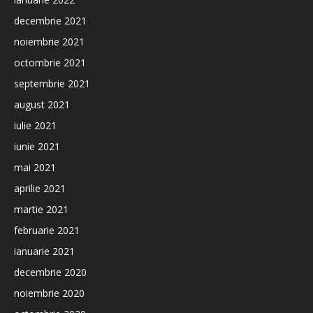
decembrie 2021
noiembrie 2021
octombrie 2021
septembrie 2021
august 2021
iulie 2021
iunie 2021
mai 2021
aprilie 2021
martie 2021
februarie 2021
ianuarie 2021
decembrie 2020
noiembrie 2020