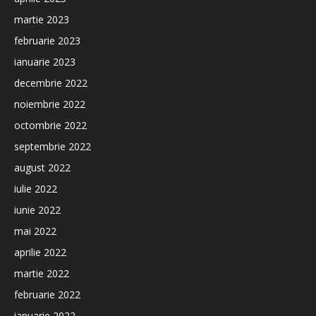
martie 2023
februarie 2023
ianuarie 2023
decembrie 2022
noiembrie 2022
octombrie 2022
septembrie 2022
august 2022
iulie 2022
iunie 2022
mai 2022
aprilie 2022
martie 2022
februarie 2022
ianuarie 2022