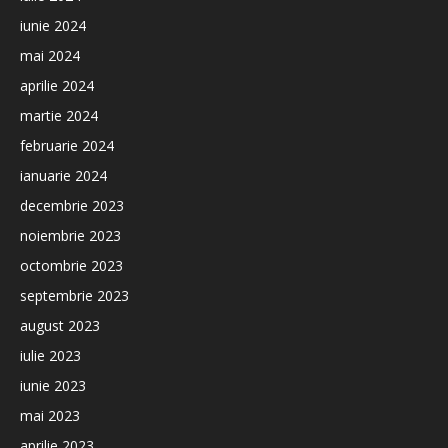
iunie 2024
mai 2024
aprilie 2024
martie 2024
februarie 2024
ianuarie 2024
decembrie 2023
noiembrie 2023
octombrie 2023
septembrie 2023
august 2023
iulie 2023
iunie 2023
mai 2023
aprilie 2023