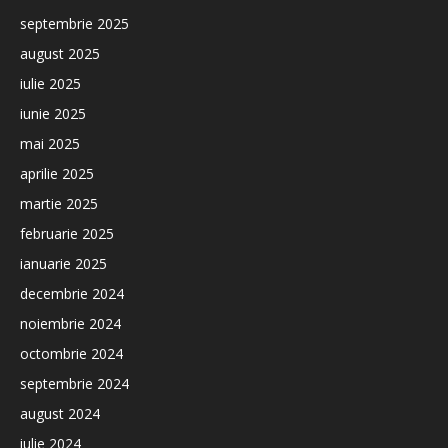
septembrie 2025
august 2025
iulie 2025
iunie 2025
mai 2025
aprilie 2025
martie 2025
februarie 2025
ianuarie 2025
decembrie 2024
noiembrie 2024
octombrie 2024
septembrie 2024
august 2024
iulie 2024