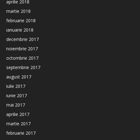
aprilie 2018
martie 2018
februarie 2018
ianuarie 2018
decembrie 2017
noiembrie 2017
octombrie 2017
septembrie 2017
august 2017
iulie 2017
iunie 2017
mai 2017
aprilie 2017
martie 2017
februarie 2017