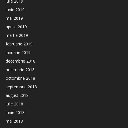
iulie 2019
iunie 2019
mai 2019
aprilie 2019
martie 2019
februarie 2019
ianuarie 2019
decembrie 2018
noiembrie 2018
octombrie 2018
septembrie 2018
august 2018
iulie 2018
iunie 2018
mai 2018