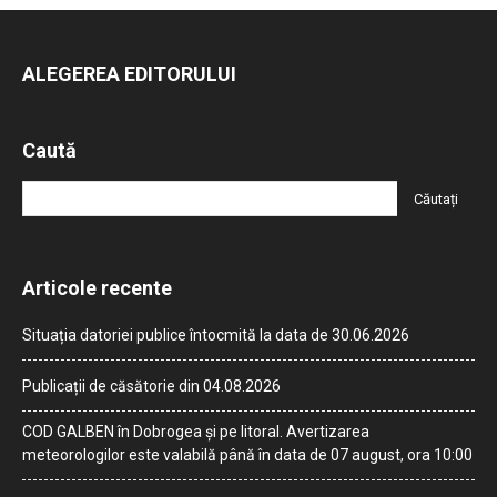
ALEGEREA EDITORULUI
Caută
Articole recente
Situația datoriei publice întocmită la data de 30.06.2026
Publicații de căsătorie din 04.08.2026
COD GALBEN în Dobrogea și pe litoral. Avertizarea
meteorologilor este valabilă până în data de 07 august, ora 10:00