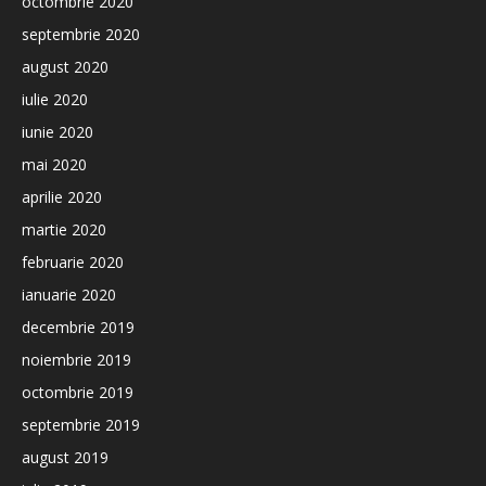
octombrie 2020
septembrie 2020
august 2020
iulie 2020
iunie 2020
mai 2020
aprilie 2020
martie 2020
februarie 2020
ianuarie 2020
decembrie 2019
noiembrie 2019
octombrie 2019
septembrie 2019
august 2019