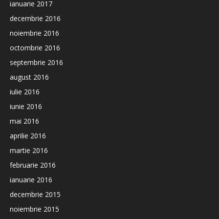
ianuarie 2017
decembrie 2016
noiembrie 2016
octombrie 2016
septembrie 2016
august 2016
iulie 2016
iunie 2016
mai 2016
aprilie 2016
martie 2016
februarie 2016
ianuarie 2016
decembrie 2015
noiembrie 2015