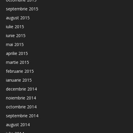
septembrie 2015
august 2015
iulie 2015
iunie 2015
mai 2015
aprilie 2015
martie 2015
februarie 2015
ianuarie 2015
decembrie 2014
noiembrie 2014
octombrie 2014
septembrie 2014
august 2014