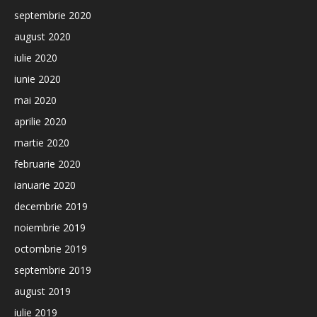
septembrie 2020
august 2020
iulie 2020
iunie 2020
mai 2020
aprilie 2020
martie 2020
februarie 2020
ianuarie 2020
decembrie 2019
noiembrie 2019
octombrie 2019
septembrie 2019
august 2019
iulie 2019