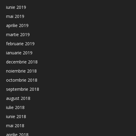
iunie 2019
mai 2019
aprilie 2019
martie 2019
februarie 2019
ianuarie 2019
decembrie 2018
noiembrie 2018
octombrie 2018
septembrie 2018
august 2018
iulie 2018
iunie 2018
mai 2018
aprilie 2018