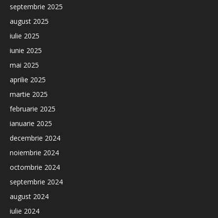
septembrie 2025
august 2025
iulie 2025
iunie 2025
mai 2025
aprilie 2025
martie 2025
februarie 2025
ianuarie 2025
decembrie 2024
noiembrie 2024
octombrie 2024
septembrie 2024
august 2024
iulie 2024