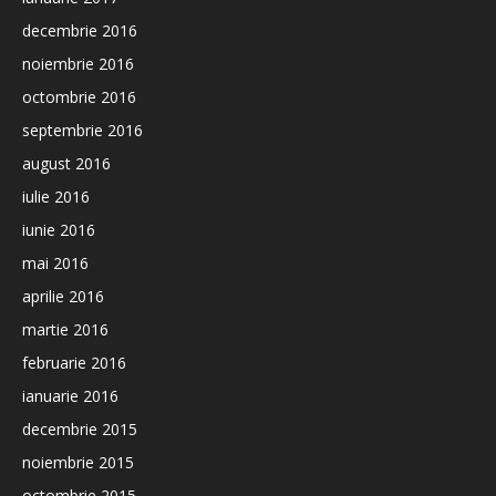
decembrie 2016
noiembrie 2016
octombrie 2016
septembrie 2016
august 2016
iulie 2016
iunie 2016
mai 2016
aprilie 2016
martie 2016
februarie 2016
ianuarie 2016
decembrie 2015
noiembrie 2015
octombrie 2015