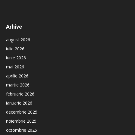
Arhive
august 2026
iulie 2026
iunie 2026
mai 2026
aprilie 2026
martie 2026
februarie 2026
ianuarie 2026
decembrie 2025
noiembrie 2025
octombrie 2025