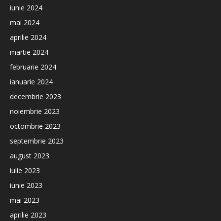
iunie 2024
mai 2024
aprilie 2024
martie 2024
februarie 2024
ianuarie 2024
decembrie 2023
noiembrie 2023
octombrie 2023
septembrie 2023
august 2023
iulie 2023
iunie 2023
mai 2023
aprilie 2023