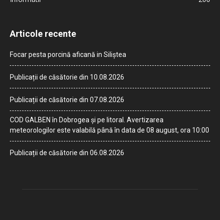
Articole recente
Focar pesta porcină aficană in Siliștea
Publicații de căsătorie din 10.08.2026
Publicații de căsătorie din 07.08.2026
COD GALBEN în Dobrogea și pe litoral. Avertizarea
meteorologilor este valabilă până în data de 08 august, ora 10:00
Publicații de căsătorie din 06.08.2026