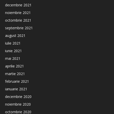
decembrie 2021
noiembrie 2021
octombrie 2021
septembrie 2021
august 2021
iulie 2021
iunie 2021
mai 2021
aprilie 2021
martie 2021
februarie 2021
ianuarie 2021
decembrie 2020
noiembrie 2020
octombrie 2020