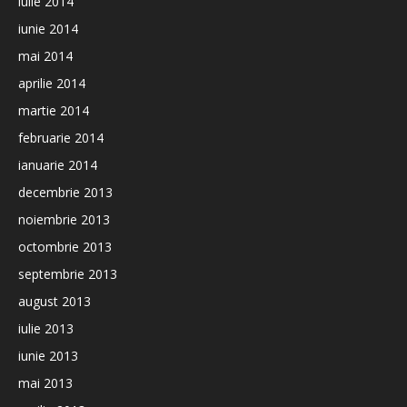
iulie 2014
iunie 2014
mai 2014
aprilie 2014
martie 2014
februarie 2014
ianuarie 2014
decembrie 2013
noiembrie 2013
octombrie 2013
septembrie 2013
august 2013
iulie 2013
iunie 2013
mai 2013