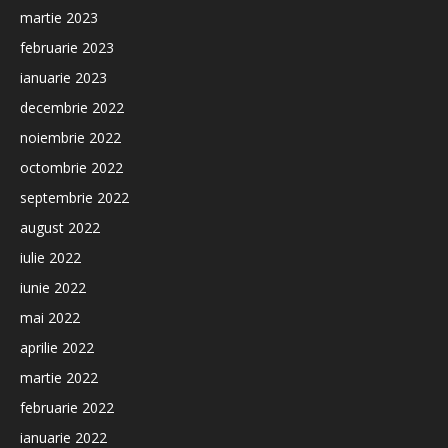
martie 2023
februarie 2023
ianuarie 2023
decembrie 2022
noiembrie 2022
octombrie 2022
septembrie 2022
august 2022
iulie 2022
iunie 2022
mai 2022
aprilie 2022
martie 2022
februarie 2022
ianuarie 2022