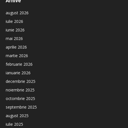
Arhive
august 2026
iulie 2026
iunie 2026
mai 2026
aprilie 2026
martie 2026
februarie 2026
ianuarie 2026
decembrie 2025
noiembrie 2025
octombrie 2025
septembrie 2025
august 2025
iulie 2025