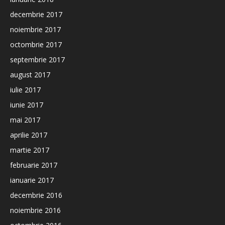
decembrie 2017
noiembrie 2017
octombrie 2017
septembrie 2017
august 2017
iulie 2017
iunie 2017
mai 2017
aprilie 2017
martie 2017
februarie 2017
ianuarie 2017
decembrie 2016
noiembrie 2016