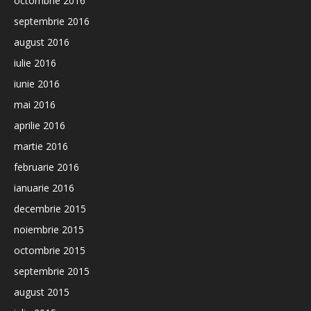
octombrie 2016
septembrie 2016
august 2016
iulie 2016
iunie 2016
mai 2016
aprilie 2016
martie 2016
februarie 2016
ianuarie 2016
decembrie 2015
noiembrie 2015
octombrie 2015
septembrie 2015
august 2015