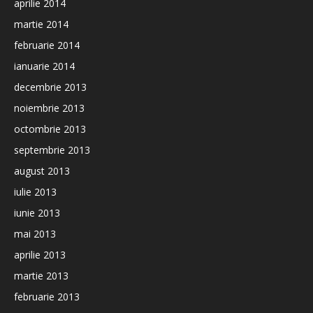
aprilie 2014
martie 2014
februarie 2014
ianuarie 2014
decembrie 2013
noiembrie 2013
octombrie 2013
septembrie 2013
august 2013
iulie 2013
iunie 2013
mai 2013
aprilie 2013
martie 2013
februarie 2013