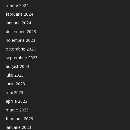
martie 2024
februarie 2024
ianuarie 2024
decembrie 2023
noiembrie 2023
octombrie 2023
septembrie 2023
august 2023
iulie 2023
iunie 2023
mai 2023
aprilie 2023
martie 2023
februarie 2023
ianuarie 2023