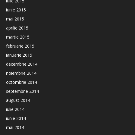
iulie 2015
iunie 2015
mai 2015
aprilie 2015
martie 2015
februarie 2015
ianuarie 2015
decembrie 2014
noiembrie 2014
octombrie 2014
septembrie 2014
august 2014
iulie 2014
iunie 2014
mai 2014