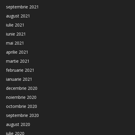
septembrie 2021
august 2021
iulie 2021
iunie 2021
mai 2021
aprilie 2021
martie 2021
februarie 2021
ianuarie 2021
decembrie 2020
noiembrie 2020
octombrie 2020
septembrie 2020
august 2020
iulie 2020