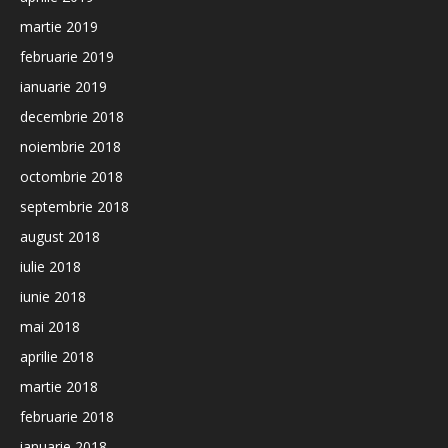
martie 2019
februarie 2019
ianuarie 2019
decembrie 2018
noiembrie 2018
octombrie 2018
septembrie 2018
august 2018
iulie 2018
iunie 2018
mai 2018
aprilie 2018
martie 2018
februarie 2018
ianuarie 2018