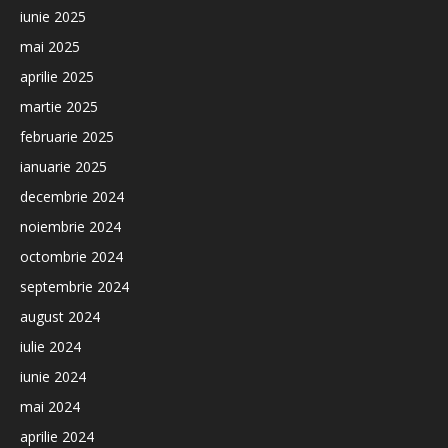
iunie 2025
mai 2025
aprilie 2025
martie 2025
februarie 2025
ianuarie 2025
decembrie 2024
noiembrie 2024
octombrie 2024
septembrie 2024
august 2024
iulie 2024
iunie 2024
mai 2024
aprilie 2024