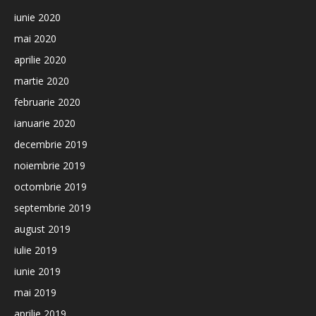
iunie 2020
mai 2020
aprilie 2020
martie 2020
februarie 2020
ianuarie 2020
decembrie 2019
noiembrie 2019
octombrie 2019
septembrie 2019
august 2019
iulie 2019
iunie 2019
mai 2019
aprilie 2019