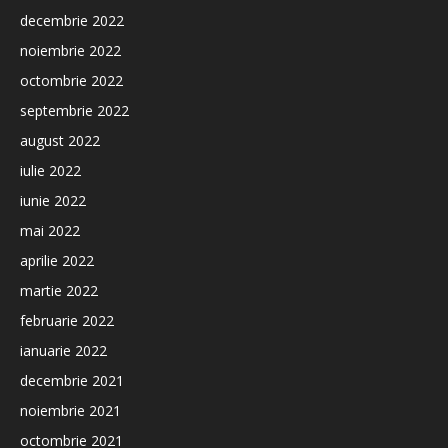
decembrie 2022
noiembrie 2022
octombrie 2022
septembrie 2022
august 2022
iulie 2022
iunie 2022
mai 2022
aprilie 2022
martie 2022
februarie 2022
ianuarie 2022
decembrie 2021
noiembrie 2021
octombrie 2021