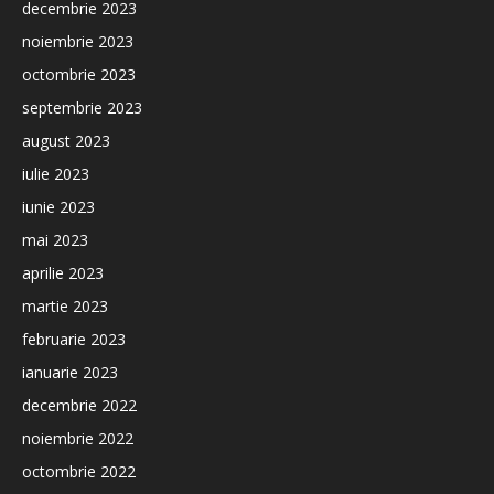
decembrie 2023
noiembrie 2023
octombrie 2023
septembrie 2023
august 2023
iulie 2023
iunie 2023
mai 2023
aprilie 2023
martie 2023
februarie 2023
ianuarie 2023
decembrie 2022
noiembrie 2022
octombrie 2022