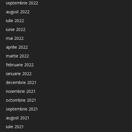
septembrie 2022
august 2022
iulie 2022
iunie 2022
mai 2022
aprilie 2022
martie 2022
februarie 2022
ianuarie 2022
decembrie 2021
noiembrie 2021
octombrie 2021
septembrie 2021
august 2021
iulie 2021