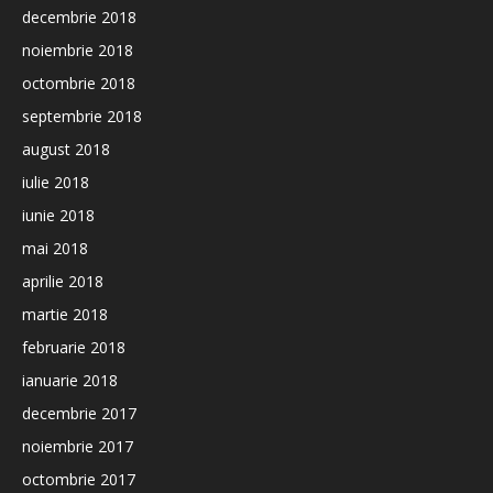
decembrie 2018
noiembrie 2018
octombrie 2018
septembrie 2018
august 2018
iulie 2018
iunie 2018
mai 2018
aprilie 2018
martie 2018
februarie 2018
ianuarie 2018
decembrie 2017
noiembrie 2017
octombrie 2017