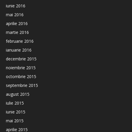
iunie 2016
mai 2016
aprilie 2016
martie 2016
februarie 2016
ianuarie 2016
decembrie 2015
noiembrie 2015
octombrie 2015
septembrie 2015
august 2015
iulie 2015
iunie 2015
mai 2015
aprilie 2015