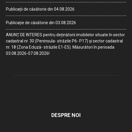
Publicații de căsătorie din 04.08.2026
Publicație de căsătorie din 03.08.2026
ANUNȚ DE INTERES pentru deținătorii imobilelor situate în sector
cadastral nr. 30 (Peninsula- străzile P6- P17) și sector cadastral
nr. 18 (Zona Ecluză- străzile E1-E5). Măsurători în perioada
03.08.2026-07.08.2026!
DESPRE NOI