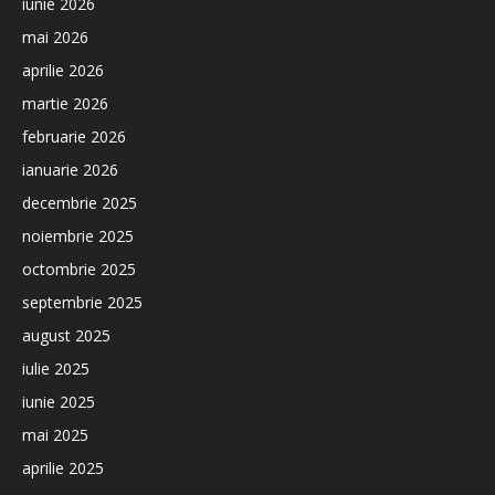
iunie 2026
mai 2026
aprilie 2026
martie 2026
februarie 2026
ianuarie 2026
decembrie 2025
noiembrie 2025
octombrie 2025
septembrie 2025
august 2025
iulie 2025
iunie 2025
mai 2025
aprilie 2025