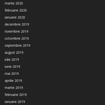
martie 2020
februarie 2020
ianuarie 2020
decembrie 2019
noiembrie 2019
octombrie 2019
septembrie 2019
august 2019
iulie 2019
iunie 2019
mai 2019
aprilie 2019
martie 2019
februarie 2019
ianuarie 2019