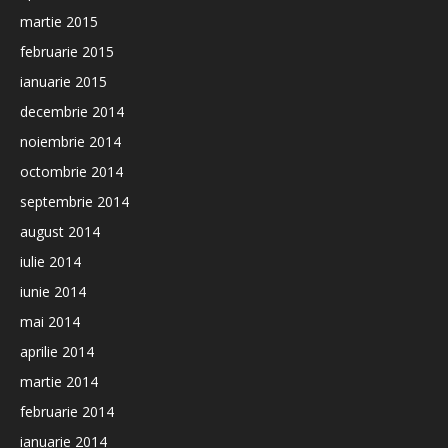
martie 2015
februarie 2015
ianuarie 2015
decembrie 2014
noiembrie 2014
octombrie 2014
septembrie 2014
august 2014
iulie 2014
iunie 2014
mai 2014
aprilie 2014
martie 2014
februarie 2014
ianuarie 2014