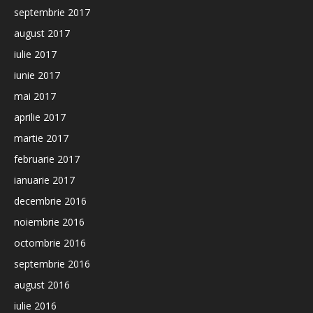
septembrie 2017
august 2017
iulie 2017
iunie 2017
mai 2017
aprilie 2017
martie 2017
februarie 2017
ianuarie 2017
decembrie 2016
noiembrie 2016
octombrie 2016
septembrie 2016
august 2016
iulie 2016