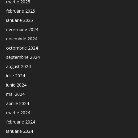
martie 2025
februarie 2025
ianuarie 2025
decembrie 2024
noiembrie 2024
octombrie 2024
septembrie 2024
august 2024
iulie 2024
iunie 2024
mai 2024
aprilie 2024
martie 2024
februarie 2024
ianuarie 2024