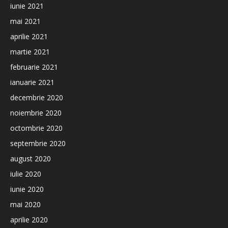
iunie 2021
mai 2021
aprilie 2021
martie 2021
februarie 2021
ianuarie 2021
decembrie 2020
noiembrie 2020
octombrie 2020
septembrie 2020
august 2020
iulie 2020
iunie 2020
mai 2020
aprilie 2020