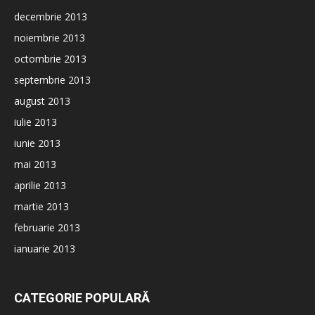
decembrie 2013
noiembrie 2013
octombrie 2013
septembrie 2013
august 2013
iulie 2013
iunie 2013
mai 2013
aprilie 2013
martie 2013
februarie 2013
ianuarie 2013
CATEGORIE POPULARĂ