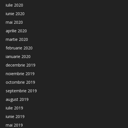
iulie 2020
iunie 2020
mai 2020
aprilie 2020
martie 2020
februarie 2020
ianuarie 2020
decembrie 2019
noiembrie 2019
octombrie 2019
septembrie 2019
august 2019
iulie 2019
iunie 2019
mai 2019