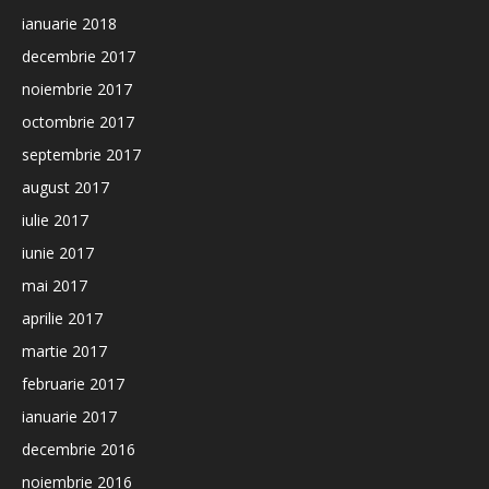
ianuarie 2018
decembrie 2017
noiembrie 2017
octombrie 2017
septembrie 2017
august 2017
iulie 2017
iunie 2017
mai 2017
aprilie 2017
martie 2017
februarie 2017
ianuarie 2017
decembrie 2016
noiembrie 2016