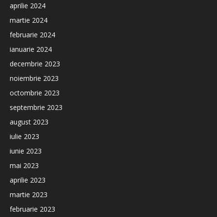
aprilie 2024
martie 2024
februarie 2024
ianuarie 2024
decembrie 2023
noiembrie 2023
octombrie 2023
septembrie 2023
august 2023
iulie 2023
iunie 2023
mai 2023
aprilie 2023
martie 2023
februarie 2023