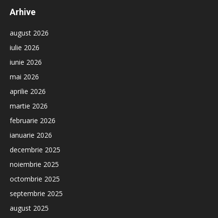
Arhive
august 2026
iulie 2026
iunie 2026
mai 2026
aprilie 2026
martie 2026
februarie 2026
ianuarie 2026
decembrie 2025
noiembrie 2025
octombrie 2025
septembrie 2025
august 2025