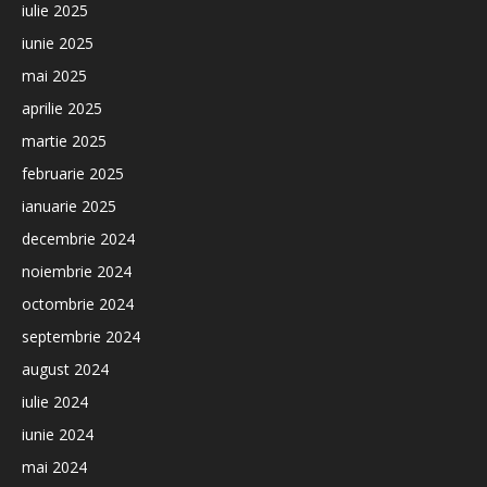
iulie 2025
iunie 2025
mai 2025
aprilie 2025
martie 2025
februarie 2025
ianuarie 2025
decembrie 2024
noiembrie 2024
octombrie 2024
septembrie 2024
august 2024
iulie 2024
iunie 2024
mai 2024