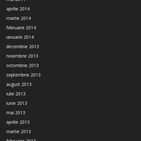
aprilie 2014
martie 2014
februarie 2014
ianuarie 2014
decembrie 2013
noiembrie 2013
octombrie 2013
septembrie 2013
august 2013
iulie 2013
iunie 2013
mai 2013
aprilie 2013
martie 2013
februarie 2013