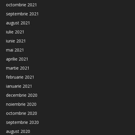
octombrie 2021
septembrie 2021
august 2021
iulie 2021
iunie 2021
mai 2021
aprilie 2021
martie 2021
februarie 2021
ianuarie 2021
decembrie 2020
noiembrie 2020
octombrie 2020
septembrie 2020
august 2020