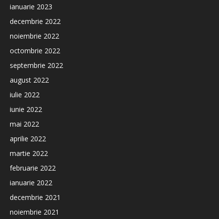
ianuarie 2023
decembrie 2022
noiembrie 2022
octombrie 2022
septembrie 2022
august 2022
iulie 2022
iunie 2022
mai 2022
aprilie 2022
martie 2022
februarie 2022
ianuarie 2022
decembrie 2021
noiembrie 2021