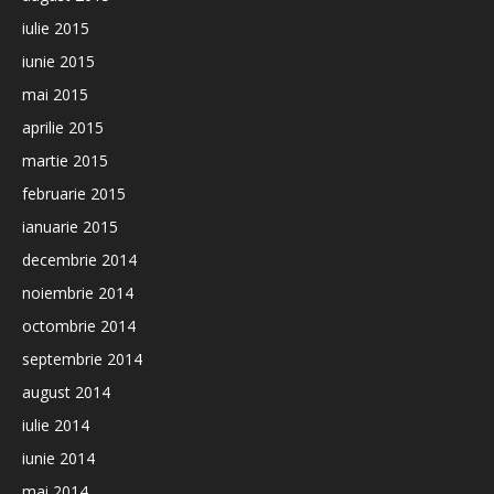
iulie 2015
iunie 2015
mai 2015
aprilie 2015
martie 2015
februarie 2015
ianuarie 2015
decembrie 2014
noiembrie 2014
octombrie 2014
septembrie 2014
august 2014
iulie 2014
iunie 2014
mai 2014