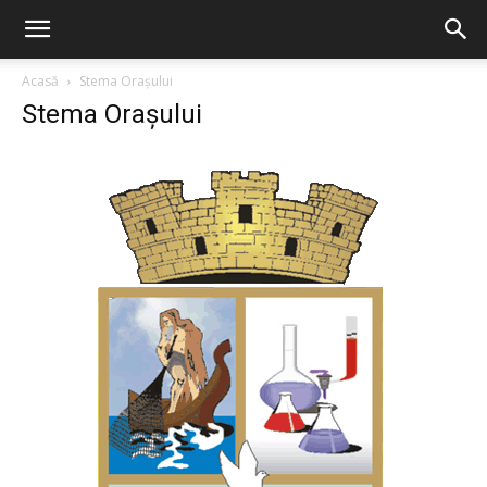
Acasă
Stema Orașului
Stema Orașului