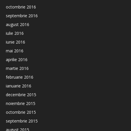
octombrie 2016
septembrie 2016
august 2016
iulie 2016
iunie 2016
mai 2016
aprilie 2016
martie 2016
februarie 2016
ianuarie 2016
decembrie 2015
noiembrie 2015
octombrie 2015
septembrie 2015
august 2015