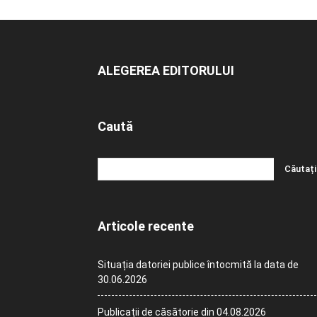
ALEGEREA EDITORULUI
Caută
Articole recente
Situația datoriei publice întocmită la data de
30.06.2026
Publicații de căsătorie din 04.08.2026