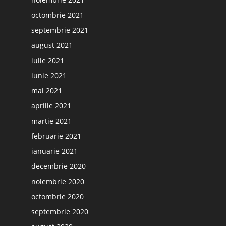
octombrie 2021
septembrie 2021
august 2021
iulie 2021
iunie 2021
mai 2021
aprilie 2021
martie 2021
februarie 2021
ianuarie 2021
decembrie 2020
noiembrie 2020
octombrie 2020
septembrie 2020