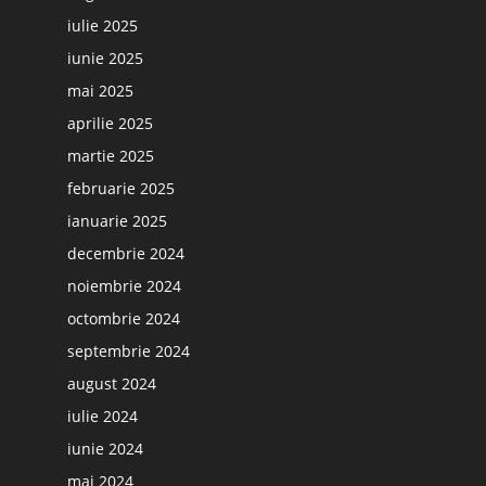
iulie 2025
iunie 2025
mai 2025
aprilie 2025
martie 2025
februarie 2025
ianuarie 2025
decembrie 2024
noiembrie 2024
octombrie 2024
septembrie 2024
august 2024
iulie 2024
iunie 2024
mai 2024