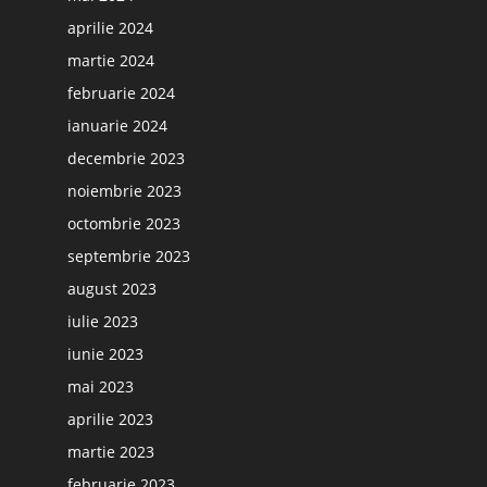
aprilie 2024
martie 2024
februarie 2024
ianuarie 2024
decembrie 2023
noiembrie 2023
octombrie 2023
septembrie 2023
august 2023
iulie 2023
iunie 2023
mai 2023
aprilie 2023
martie 2023
februarie 2023