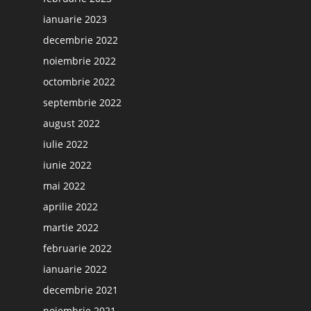
ianuarie 2023
decembrie 2022
noiembrie 2022
octombrie 2022
septembrie 2022
august 2022
iulie 2022
iunie 2022
mai 2022
aprilie 2022
martie 2022
februarie 2022
ianuarie 2022
decembrie 2021
noiembrie 2021